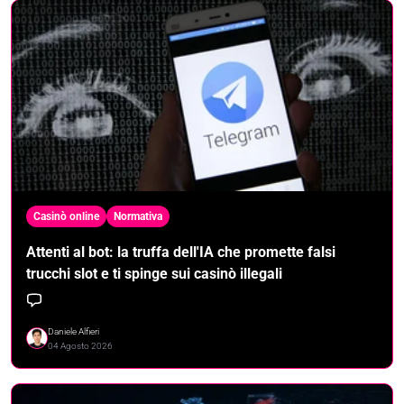
Casinò online
Normativa
Attenti al bot: la truffa dell'IA che promette falsi
trucchi slot e ti spinge sui casinò illegali
Daniele Alfieri
04 Agosto 2026