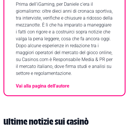
Prima dell'iGaming, per Daniele c'era il
giornalismo: oltre dieci anni di cronaca sportiva,
tra interviste, verifiche e chiusure a ridosso della
mezzanotte. È lì che ha imparato a maneggiare
i fatti con rigore e a costruirci sopra notizie che
valga la pena leggere, cosa che fa ancora oggi.
Dopo alcune esperienze in redazione tra i
maggiori operatori del mercato del gioco online,
su Casinos.com è Responsabile Media & PR per
il mercato italiano, dove firma studi e analisi su
settore e regolamentazione.
Vai alla pagina dell'autore
Ultime notizie sui casinò