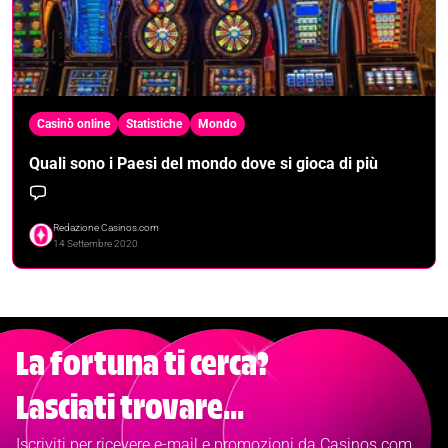
Casinò online
Statistiche
Mondo
Quali sono i Paesi del mondo dove si gioca di più
Redazione Casinos.com
14 Settembre 2020
La fortuna ti cerca?
Lasciati trovare...
Iscriviti per ricevere e-mail e promozioni da Casinos.com