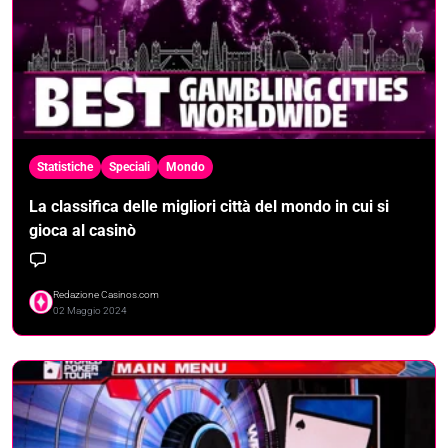
Statistiche
Speciali
Mondo
La classifica delle migliori città del mondo in cui si
gioca al casinò
Redazione Casinos.com
02 Maggio 2024