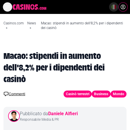
Casinò Online Casino Online
Mi
Casinos.com
News
Macao: stipendi in aumento dell'8,2% per i dipendenti
»
»
dei casinò
Macao: stipendi in aumento
dell'8,2% per i dipendenti dei
casinò
Commenti
Casinò terrestri
Business
Mondo
Pubblicato da
Daniele Alfieri
Responsabile Media & PR