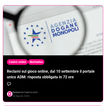
Casinò online
Normativa
Reclami sul gioco online, dal 10 settembre il portale
unico ADM: risposta obbligata in 72 ore
Redazione Casinos.com
05 Agosto 2026