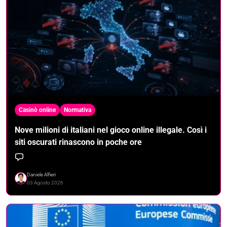
Casinò online
Normativa
Nove milioni di italiani nel gioco online illegale. Così i
siti oscurati rinascono in poche ore
Daniele Alfieri
03 Agosto 2026