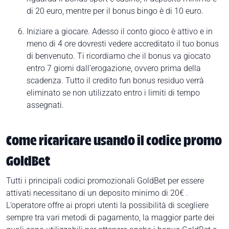
di 20 euro, mentre per il bonus bingo è di 10 euro.
Iniziare a giocare. Adesso il conto gioco è attivo e in
meno di 4 ore dovresti vedere accreditato il tuo bonus
di benvenuto. Ti ricordiamo che il bonus va giocato
entro 7 giorni dall’erogazione, ovvero prima della
scadenza. Tutto il credito fun bonus residuo verrà
eliminato se non utilizzato entro i limiti di tempo
assegnati.
Come ricaricare usando il codice promo
GoldBet
Tutti i principali codici promozionali GoldBet per essere
attivati necessitano di un deposito minimo di 20€ .
L’operatore offre ai propri utenti la possibilità di scegliere
sempre tra vari metodi di pagamento, la maggior parte dei