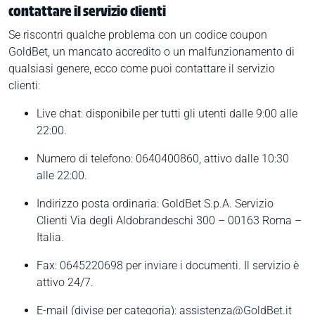
contattare il servizio clienti
Se riscontri qualche problema con un codice coupon
GoldBet, un mancato accredito o un malfunzionamento di
qualsiasi genere, ecco come puoi contattare il servizio
clienti:
Live chat: disponibile per tutti gli utenti dalle 9:00 alle
22:00.
Numero di telefono: 0640400860, attivo dalle 10:30
alle 22:00.
Indirizzo posta ordinaria: GoldBet S.p.A. Servizio
Clienti Via degli Aldobrandeschi 300 – 00163 Roma –
Italia.
Fax: 0645220698 per inviare i documenti. Il servizio è
attivo 24/7.
E-mail (divise per categoria):
assistenza@GoldBet.it