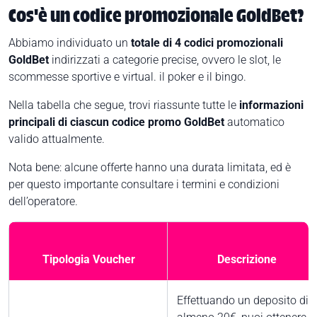
Cos'è un codice promozionale GoldBet?
Abbiamo individuato un
totale di 4 codici promozionali
GoldBet
indirizzati a categorie precise, ovvero le slot, le
scommesse sportive e virtual. il poker e il bingo.
Nella tabella che segue, trovi riassunte tutte le
informazioni
principali di ciascun codice promo
GoldBet
automatico
valido attualmente.
Nota bene: alcune offerte hanno una durata limitata, ed è
per questo importante consultare i termini e condizioni
dell’operatore.
Tipologia Voucher
Descrizione
Effettuando un deposito di