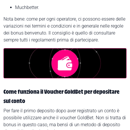
Muchbetter.
Nota bene: come per ogni operatore, ci possono essere delle
variazioni nei termini e condizioni e in generale nelle regole
dei bonus benvenuto. Il consiglio è quello di consultare
sempre tutti i regolamenti prima di partecipare.
Come funziona il Voucher GoldBet per depositare
sul conto
Per fare il primo deposito dopo aver registrato un conto è
possibile utilizzare anche il voucher GoldBet. Non si tratta di
bonus in questo caso, ma bensì di un metodo di deposito