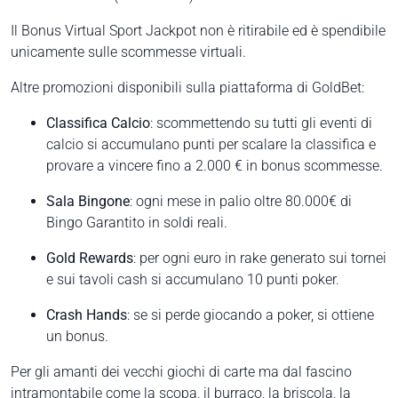
Il Bonus Virtual Sport Jackpot non è ritirabile ed è spendibile
unicamente sulle scommesse virtuali.
Altre promozioni disponibili sulla piattaforma di GoldBet:
Classifica Calcio
: scommettendo su tutti gli eventi di
calcio si accumulano punti per scalare la classifica e
provare a vincere fino a 2.000 € in bonus scommesse.
Sala Bingone
: ogni mese in palio oltre 80.000€ di
Bingo Garantito in soldi reali.
Gold Rewards
: per ogni euro in rake generato sui tornei
e sui tavoli cash si accumulano 10 punti poker.
Crash Hands
: se si perde giocando a poker, si ottiene
un bonus.
Per gli amanti dei vecchi giochi di carte ma dal fascino
intramontabile come la scopa, il burraco, la briscola, la