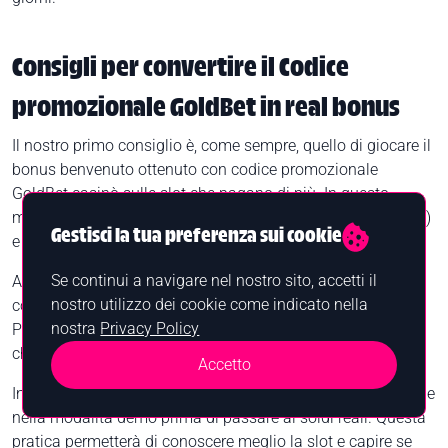
Consigli per convertire il Codice
promozionale GoldBet in real bonus
Il nostro primo consiglio è, come sempre, quello di giocare il
bonus benvenuto ottenuto con codice promozionale
GoldBet casinò sulle slot che pagano di più. In questo
modo, si avranno più chance di ritorno al giocatore (teorico)
Gestisci la tua preferenza sui cookie
e quindi più possibilità di conversione.
Se continui a navigare nel nostro sito, accetti il
Anche per quanto riguarda il real bonus GoldBet maturato,
nostro utilizzo dei cookie come indicato nella
consigliamo di puntare suI giochi con payout più elevato.
nostra
Privacy Policy
Puoi fare questo dando un’occhiata alla sezione sulle slot
che pagano di più o alla sezione delle slot Buy Bonus.
Accetto
Inoltre, suggeriamo di provare sempre le slot machine online
nella modalità demo prima di passare ai soldi reali. Questa
pratica permetterà di conoscere meglio la slot e capire se