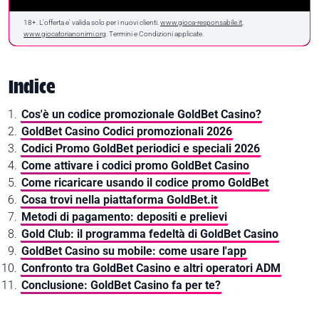
18+. L'offerta e' valida solo per i nuovi clienti.
www.gioca-responsabile.it
,
www.giocatorianonimi.org
. Termini e Condizioni applicate.
Indice
Cos'è un codice promozionale GoldBet Casino?
GoldBet Casino Codici promozionali 2026
Codici Promo GoldBet periodici e speciali 2026
Come attivare i codici promo GoldBet Casino
Come ricaricare usando il codice promo GoldBet
Cosa trovi nella piattaforma GoldBet.it
Metodi di pagamento: depositi e prelievi
Gold Club: il programma fedeltà di GoldBet Casino
GoldBet Casino su mobile: come usare l'app
Confronto tra GoldBet Casino e altri operatori ADM
Conclusione: GoldBet Casino fa per te?