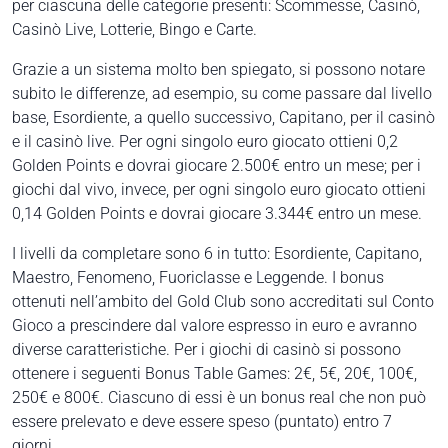
per ciascuna delle categorie presenti: Scommesse, Casinò,
Casinò Live, Lotterie, Bingo e Carte.
Grazie a un sistema molto ben spiegato, si possono notare
subito le differenze, ad esempio, su come passare dal livello
base, Esordiente, a quello successivo, Capitano, per il casinò
e il casinò live. Per ogni singolo euro giocato ottieni 0,2
Golden Points e dovrai giocare 2.500€ entro un mese; per i
giochi dal vivo, invece, per ogni singolo euro giocato ottieni
0,14 Golden Points e dovrai giocare 3.344€ entro un mese.
I livelli da completare sono 6 in tutto: Esordiente, Capitano,
Maestro, Fenomeno, Fuoriclasse e Leggende. I bonus
ottenuti nell’ambito del Gold Club sono accreditati sul Conto
Gioco a prescindere dal valore espresso in euro e avranno
diverse caratteristiche. Per i giochi di casinò si possono
ottenere i seguenti Bonus Table Games: 2€, 5€, 20€, 100€,
250€ e 800€. Ciascuno di essi è un bonus real che non può
essere prelevato e deve essere speso (puntato) entro 7
giorni.