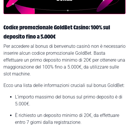
Codice promozionale GoldBet Casino: 100% sul
deposito fino a 5.000€
Per accedere al bonus di benvenuto casinò non è necessario
inserire alcun codice promozionale GoldBet. Basta
effettuare un primo deposito minimo di 20€ per ottenere una
maggiorazione del 100% fino a 5.000€, da utilizzare sulle
slot machine.
Ecco una lista delle informazioni cruciali sul bonus GoldBet:
L’importo massimo del bonus sul primo deposito è di
5.000€.
È richiesto un deposito minimo di 20€, da effettuare
entro 7 giorni dalla registrazione.