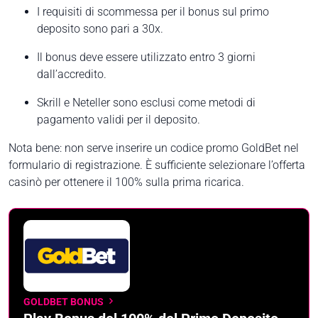
I requisiti di scommessa per il bonus sul primo
deposito sono pari a 30x.
Il bonus deve essere utilizzato entro 3 giorni
dall’accredito.
Skrill e Neteller sono esclusi come metodi di
pagamento validi per il deposito.
Nota bene: non serve inserire un codice promo GoldBet nel
formulario di registrazione. È sufficiente selezionare l’offerta
casinò per ottenere il 100% sulla prima ricarica.
GOLDBET BONUS