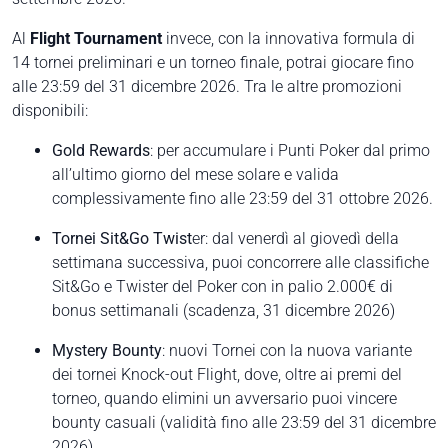
Al
Flight Tournament
invece, con la innovativa formula di
14 tornei preliminari e un torneo finale, potrai giocare fino
alle 23:59 del 31 dicembre 2026. Tra le altre promozioni
disponibili:
Gold Rewards
: per accumulare i Punti Poker dal primo
all’ultimo giorno del mese solare e valida
complessivamente fino alle 23:59 del 31 ottobre 2026.
Tornei Sit&Go Twist
er: dal venerdì al giovedì della
settimana successiva, puoi concorrere alle classifiche
Sit&Go e Twister del Poker con in palio 2.000€ di
bonus settimanali (scadenza, 31 dicembre 2026)
Mystery Bounty
: nuovi Tornei con la nuova variante
dei tornei Knock-out Flight, dove, oltre ai premi del
torneo, quando elimini un avversario puoi vincere
bounty casuali (validità fino alle 23:59 del 31 dicembre
2026)