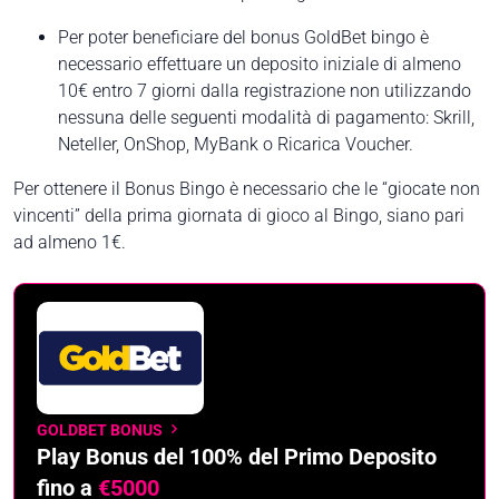
Per poter beneficiare del bonus GoldBet bingo è
necessario effettuare un deposito iniziale di almeno
10€ entro 7 giorni dalla registrazione non utilizzando
nessuna delle seguenti modalità di pagamento: Skrill,
Neteller, OnShop, MyBank o Ricarica Voucher.
Per ottenere il Bonus Bingo è necessario che le “giocate non
vincenti” della prima giornata di gioco al Bingo, siano pari
ad almeno 1€.
GOLDBET BONUS
Play Bonus del 100% del Primo Deposito
fino a
€5000