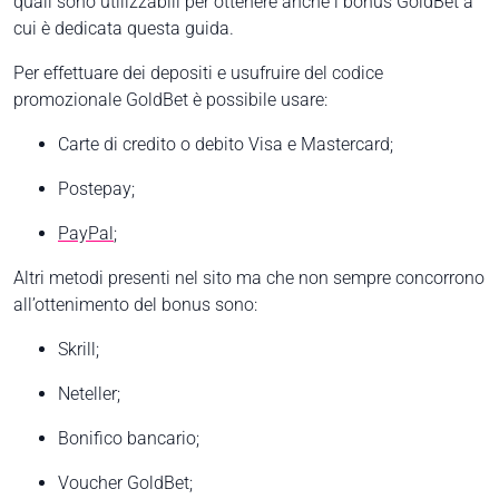
quali sono utilizzabili per ottenere anche i bonus GoldBet a
cui è dedicata questa guida.
Per effettuare dei depositi e usufruire del codice
promozionale GoldBet è possibile usare:
Carte di credito o debito Visa e Mastercard;
Postepay;
PayPal
;
Altri metodi presenti nel sito ma che non sempre concorrono
all’ottenimento del bonus sono:
Skrill;
Neteller;
Bonifico bancario;
Voucher GoldBet;