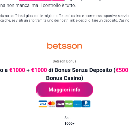
ina non manca, ma il controllo è tutto.
o a offrire ai giocatori le migliori offerte di casinò e scommesse sportive, seleziona
nifica che, se visiti un sito tramite uno dei nostri link e decidi di fare un deposito, 
Betsson Bonus
no a
€1000
+
€1000
di Bonus Senza Deposito (
€500
Bonus Casino)
Maggiori info
Slot
1000+