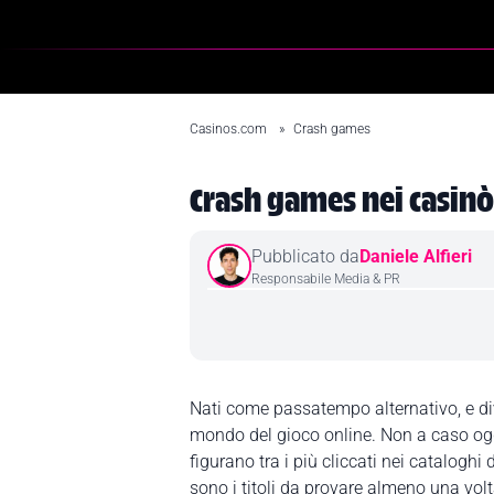
Casinos.com
»
Crash games
Crash games nei casinò 
Pubblicato da
Daniele Alfieri
Responsabile Media & PR
Nati come passatempo alternativo, e d
mondo del gioco online. Non a caso og
figurano tra i più cliccati nei catalogh
sono i titoli da provare almeno una vol