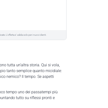
e. L'offerta e' valida solo per i nuovi clienti.
ono tutta un’altra storia. Qui si vola,
ipio tanto semplice quanto micidiale:
nico nemico? Il tempo. Se aspetti
n poco tempo uno dei passatempi più
puntando tutto su riflessi pronti e