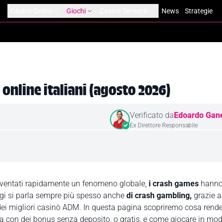
Casinò Online Casino Online
Mi
Casinò Online
Giochi
Casinò Terrestri
News
Strategie
online italiani (agosto 2026)
Verificato da
Edoardo Gane
Ex Direttore Responsabile
iventati rapidamente un fenomeno globale,
i crash games
hanno 
gi si parla sempre più spesso anche
di
crash gambling,
grazie a
i dei migliori casinò ADM. In questa pagina scopriremo cosa rende
ta con dei
bonus senza deposito
, o gratis, e come giocare in m