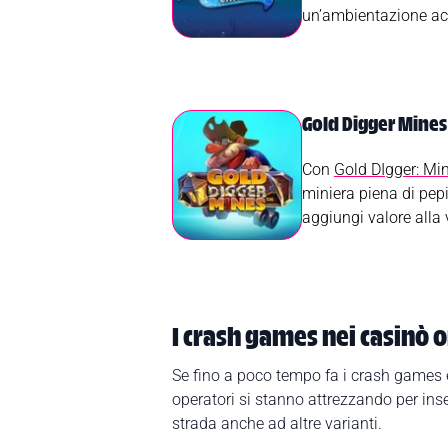
un’ambientazione acq
Gold Digger Mines
Con
Gold DIgger: Mi
miniera piena di pep
aggiungi valore alla 
I crash games nei casinò o
Se fino a poco tempo fa i crash games 
operatori si stanno attrezzando per inse
strada anche ad altre varianti.