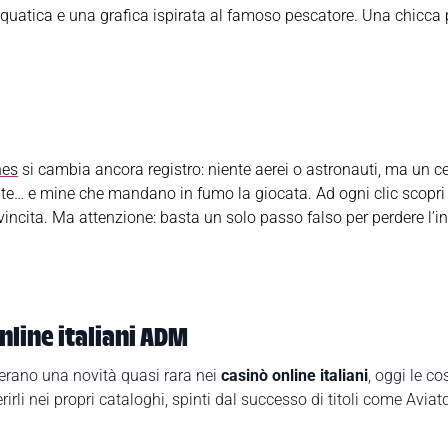
uatica e una grafica ispirata al famoso pescatore. Una chicca 
nes
si cambia ancora registro: niente aerei o astronauti, ma un ce
ite… e mine che mandano in fumo la giocata. Ad ogni clic scopri u
vincita. Ma attenzione: basta un solo passo falso per perdere l’in
nline italiani ADM
erano una novità quasi rara nei
casinò online italiani
, oggi le 
rirli nei propri cataloghi, spinti dal successo di titoli come Av