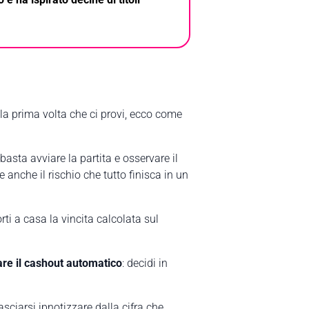
è la prima volta che ci provi, ecco come
basta avviare la partita e osservare il
e anche il rischio che tutto finisca in un
orti a casa la vincita calcolata sul
re il cashout automatico
: decidi in
asciarsi ipnotizzare dalla cifra che