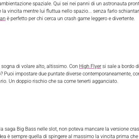
ambientazione spaziale. Qui sei nei panni di un astronauta pronto
la vincita mentre lui fluttua nello spazio... senza farlo schianta
an
è perfetto per chi cerca un crash game leggero e divertente.
 sogna di volare alto, altissimo. Con
High Flyer
si sale a bordo di
llo? Puoi impostare due puntate diverse contemporaneamente, con
ario. Un doppio rischio che sa come tenerti agganciato.
la saga Big Bass nelle slot, non poteva mancare la versione cra
idea è sempre quella di spingere al massimo la vincita prima che