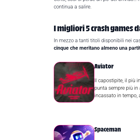
continua a salire.
I migliori 5 crash games 
In mezzo a tanti titoli disponibili nei ca
cinque che meritano almeno una parti
Aviator
Il capostipite, il pi
punta sempre più in a
incassato in tempo, a
Spaceman