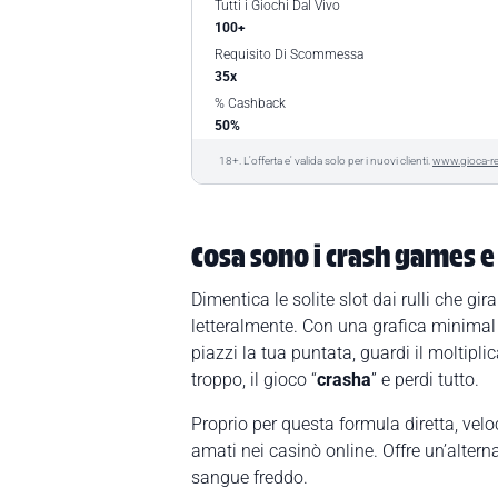
Tutti i Giochi Dal Vivo
100+
Requisito Di Scommessa
35x
% Cashback
50%
18+. L'offerta e' valida solo per i nuovi clienti.
www.gioca-re
Cosa sono i crash games e
Dimentica le solite slot dai rulli che gir
letteralmente. Con una grafica minimal 
piazzi la tua puntata, guardi il moltipl
troppo, il gioco “
crasha
” e perdi tutto.
Proprio per questa formula diretta, vel
amati nei casinò online. Offre un’altern
sangue freddo.