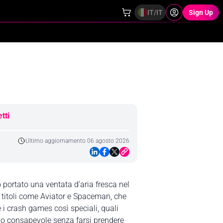
gliori Casinò
Casinò Che Pagano Subito
Casinò Live
Casinò Con
IT/IT
Sign Up
tti
Ultimo aggiornamento 06 agosto 2026
portato una ventata d’aria fresca nel
 titoli come Aviator e Spaceman, che
 i crash games così speciali, quali
odo consapevole senza farsi prendere