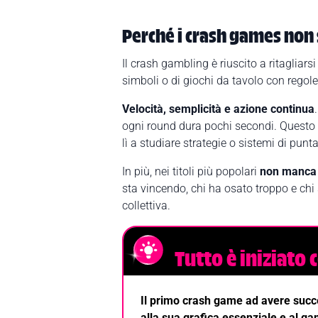
Perché i crash games non 
Il crash gambling è riuscito a ritagliar
simboli o di giochi da tavolo con regol
Velocità, semplicità e azione continua
ogni round dura pochi secondi. Questo l
lì a studiare strategie o sistemi di pun
In più, nei titoli più popolari
non manca i
sta vincendo, chi ha osato troppo e chi
collettiva.
Tutto è iniziato 
Il primo crash game ad avere succe
alla sua grafica essenziale e al gam