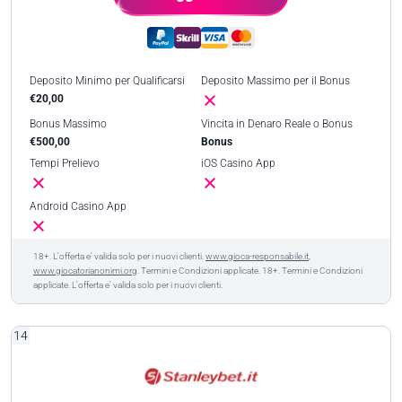
Deposito Minimo per Qualificarsi
Deposito Massimo per il Bonus
€20,00
Bonus Massimo
Vincita in Denaro Reale o Bonus
€500,00
Bonus
Tempi Prelievo
iOS Casino App
Android Casino App
18+. L'offerta e' valida solo per i nuovi clienti.
www.gioca-responsabile.it
,
www.giocatorianonimi.org
. Termini e Condizioni applicate. 18+. Termini e Condizioni
applicate. L'offerta e' valida solo per i nuovi clienti.
14