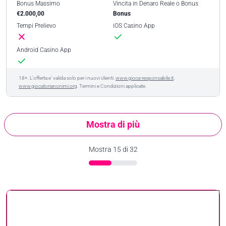
Bonus Massimo
Vincita in Denaro Reale o Bonus
€2.000,00
Bonus
Tempi Prelievo
iOS Casino App
Android Casino App
18+. L'offerta e' valida solo per i nuovi clienti.
www.gioca-responsabile.it
,
www.giocatorianonimi.org
. Termini e Condizioni applicate.
Mostra di più
Mostra
15
di 32