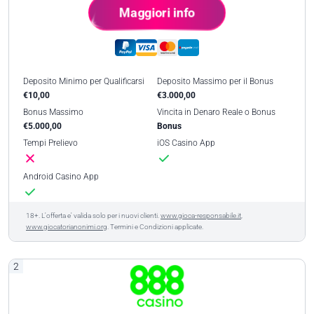
Maggiori info
Deposito Minimo per Qualificarsi
Deposito Massimo per il Bonus
€10,00
€3.000,00
Bonus Massimo
Vincita in Denaro Reale o Bonus
€5.000,00
Bonus
Tempi Prelievo
iOS Casino App
Android Casino App
18+. L'offerta e' valida solo per i nuovi clienti.
www.gioca-responsabile.it
,
www.giocatorianonimi.org
. Termini e Condizioni applicate.
2