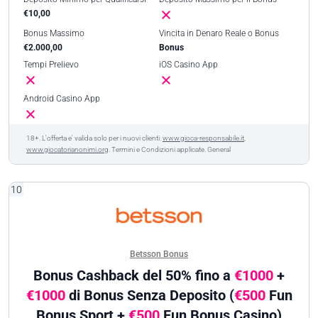
€10,00
Bonus Massimo
Vincita in Denaro Reale o Bonus
€2.000,00
Bonus
Tempi Prelievo
iOS Casino App
Android Casino App
18+. L'offerta e' valida solo per i nuovi clienti.
www.gioca-responsabile.it
,
www.giocatorianonimi.org
. Termini e Condizioni applicate. General
10
Betsson Bonus
Bonus Cashback del 50% fino a
€1000
+
€1000
di Bonus Senza Deposito (
€500
Fun
Bonus Sport +
€500
Fun Bonus Casino)