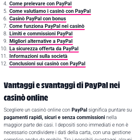
Come prelevare con PayPal
Come valutiamo i casinò con PayPal
Casinò PayPal con bonus
Come funziona PayPal nei casinò
Limiti e commissioni PayPal
Migliori alternative a PayPal
La sicurezza offerta da PayPal
Informazioni sulla società
Conclusioni sui casinò con PayPal
Vantaggi e svantaggi di PayPal nei
casinò online
Scegliere un casinò online con
PayPal
significa puntare su
pagamenti rapidi, sicuri e senza commissioni
nella
maggior parte dei casi. I depositi sono immediati e non è
necessario condividere i dati della carta, con una gestione
semplice anche da mobile. Tra i possibili svantaggi, alcuni