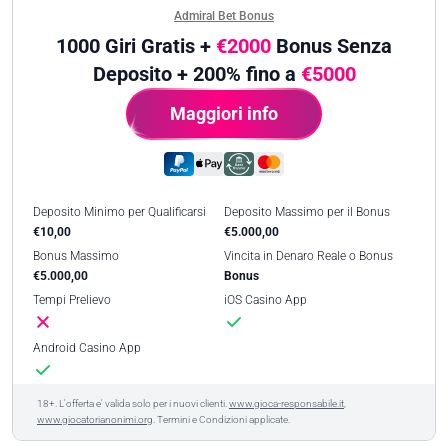
Admiral Bet Bonus
1000 Giri Gratis +
€2000
Bonus Senza
Deposito + 200% fino a
€5000
Maggiori info
Deposito Minimo per Qualificarsi
Deposito Massimo per il Bonus
€10,00
€5.000,00
Bonus Massimo
Vincita in Denaro Reale o Bonus
€5.000,00
Bonus
Tempi Prelievo
iOS Casino App
Android Casino App
18+. L'offerta e' valida solo per i nuovi clienti.
www.gioca-responsabile.it
,
www.giocatorianonimi.org
. Termini e Condizioni applicate.