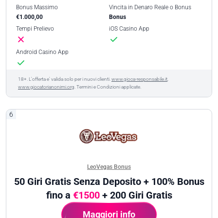
Bonus Massimo
Vincita in Denaro Reale o Bonus
€1.000,00
Bonus
Tempi Prelievo
iOS Casino App
Android Casino App
18+. L'offerta e' valida solo per i nuovi clienti.
www.gioca-responsabile.it
,
www.giocatorianonimi.org
. Termini e Condizioni applicate.
6
LeoVegas Bonus
50 Giri Gratis Senza Deposito + 100% Bonus
fino a
€1500
+ 200 Giri Gratis
Maggiori info