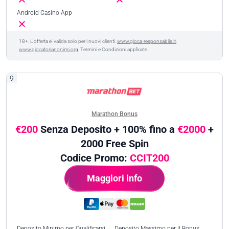
Android Casino App
18+. L'offerta e' valida solo per i nuovi clienti.
www.gioca-responsabile.it
,
www.giocatorianonimi.org
. Termini e Condizioni applicate.
9
Marathon Bonus
€200
Senza Deposito + 100% fino a
€2000
+
2000 Free Spin
Codice Promo:
CCIT200
Maggiori info
Deposito Minimo per Qualificarsi
Deposito Massimo per il Bonus