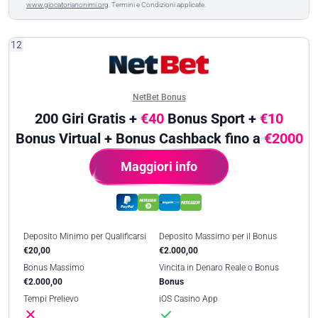
www.giocatorianonimi.org
. Termini e Condizioni applicate.
12
NetBet Bonus
200 Giri Gratis +
€40
Bonus Sport +
€10
Bonus Virtual + Bonus Cashback fino a
€2000
Maggiori info
Deposito Minimo per Qualificarsi
Deposito Massimo per il Bonus
€20,00
€2.000,00
Bonus Massimo
Vincita in Denaro Reale o Bonus
€2.000,00
Bonus
Tempi Prelievo
iOS Casino App