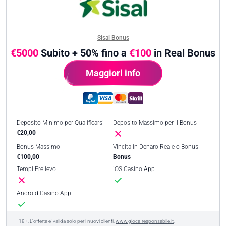
Sisal Bonus
€5000
Subito + 50% fino a
€100
in Real Bonus
Maggiori info
Deposito Minimo per Qualificarsi
Deposito Massimo per il Bonus
€20,00
Bonus Massimo
Vincita in Denaro Reale o Bonus
€100,00
Bonus
Tempi Prelievo
iOS Casino App
Android Casino App
18+. L'offerta e' valida solo per i nuovi clienti.
www.gioca-responsabile.it
,