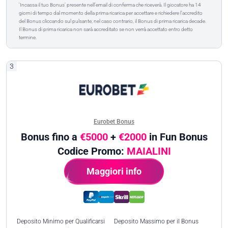
'Incassa il tuo Bonus' presente nell’email di conferma che riceverà. Il giocatore ha 14
giorni di tempo dal momento della prima ricarica per accettare e richiedere l’accredito
del Bonus cliccando sul pulsante; nel caso contrario, il Bonus di prima ricarica decade.
Il Bonus di prima ricarica non sarà accreditato se non verrà accettato entro detto
termine.
3
Eurobet Bonus
Bonus fino a
€5000
+
€2000
in Fun Bonus
Codice Promo:
MAIALINI
Maggiori info
Deposito Minimo per Qualificarsi
Deposito Massimo per il Bonus