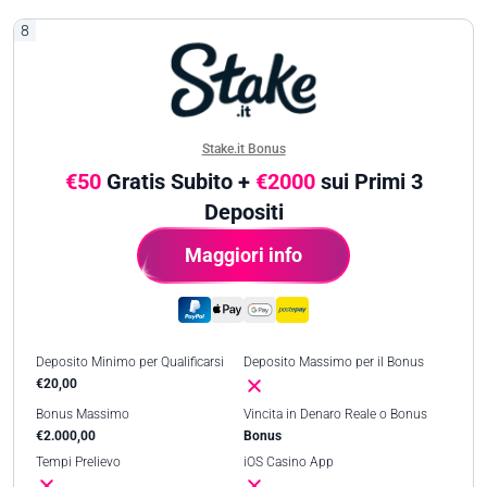
8
Stake.it Bonus
€50
Gratis Subito +
€2000
sui Primi 3
Depositi
Maggiori info
Deposito Minimo per Qualificarsi
Deposito Massimo per il Bonus
€20,00
Bonus Massimo
Vincita in Denaro Reale o Bonus
€2.000,00
Bonus
Tempi Prelievo
iOS Casino App