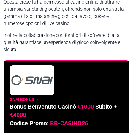
Questa crescita ha permesso al casinò online di attrarre
un'ampia varietà di giocatori, offrendo non solo una vasta
gamma di slot, ma anche giochi da tavolo, poker e
numerose opzioni di live casino.
Inoltre, la collaborazione con fornitori di software di alta
qualità garantisce un'esperienza di gioco coinvolgente e
sicura.
SNAI BONUS
Bonus Benvenuto Casinò
€1000
Subito +
€4000
Codice Promo:
BB-CASINO26