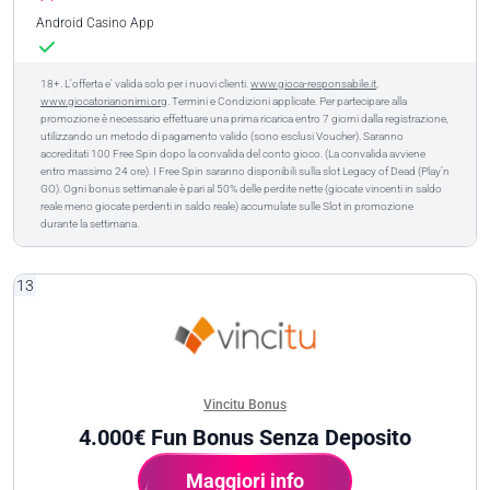
Android Casino App
18+. L'offerta e' valida solo per i nuovi clienti.
www.gioca-responsabile.it
,
www.giocatorianonimi.org
. Termini e Condizioni applicate. Per partecipare alla
promozione è necessario effettuare una prima ricarica entro 7 giorni dalla registrazione,
utilizzando un metodo di pagamento valido (sono esclusi Voucher). Saranno
accreditati 100 Free Spin dopo la convalida del conto gioco. (La convalida avviene
entro massimo 24 ore). I Free Spin saranno disponibili sulla slot Legacy of Dead (Play’n
GO). Ogni bonus settimanale è pari al 50% delle perdite nette (giocate vincenti in saldo
reale meno giocate perdenti in saldo reale) accumulate sulle Slot in promozione
durante la settimana.
13
Vincitu Bonus
4.000€ Fun Bonus Senza Deposito
Maggiori info