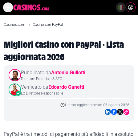
Casinò Online Casino Online
Mi
Casinos.com
»
Casinò con PayPal
Migliori Casino con PayPal - Lista
aggiornata 2026
Pubblicato da
Antonio Gullotti
Direttore Editoriale & SEO
Verificato da
Edoardo Ganetti
Ex Direttore Responsabile
Ultimo aggiornamento 06 agosto 2026
PayPal è tra i metodi di pagamento più affidabili in assoluto