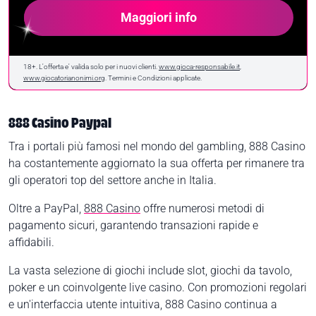
Maggiori info
18+. L'offerta e' valida solo per i nuovi clienti.
www.gioca-responsabile.it
,
www.giocatorianonimi.org
. Termini e Condizioni applicate.
888 Casino Paypal
Tra i portali più famosi nel mondo del gambling, 888 Casino
ha costantemente aggiornato la sua offerta per rimanere tra
gli operatori top del settore anche in Italia.
Oltre a PayPal,
888 Casino
offre numerosi metodi di
pagamento sicuri, garantendo transazioni rapide e
affidabili.
La vasta selezione di giochi include slot, giochi da tavolo,
poker e un coinvolgente live casino. Con promozioni regolari
e un'interfaccia utente intuitiva, 888 Casino continua a