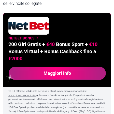
delle vincite collegate.
NETBET BONUS
200 Giri Gratis +
€40
Bonus Sport +
€10
Bonus Virtual + Bonus Cashback fino a
€2000
Maggiori info
18+. L'offerta e' valida solo per i nuovi clienti.
www.gioca-responsabile.it
,
www.giocatorianonimi.org
. Termini e Condizioni applicate. Per partecipare alla
promozione è necessario effettuare una prima ricarica entro 7 giorni dalla registrazione,
utilizzando un metodo di pagamento valido (sono esclusi Voucher). Saranno accreditati
100 Free Spin dopo la convalida del conto gioco. (La convalida avviene entro massimo
24 ore). I Free Spin saranno disponibili sulla slot Legacy of Dead (Play’n GO). Ogni bonus