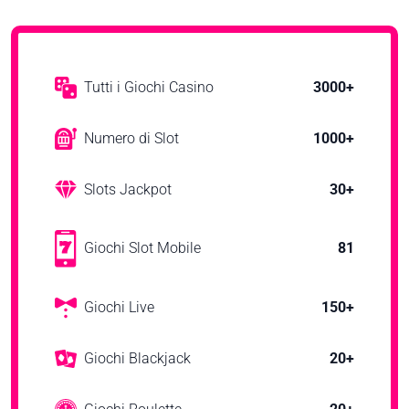
Tutti i Giochi Casino
3000+
Numero di Slot
1000+
Slots Jackpot
30+
Giochi Slot Mobile
81
Giochi Live
150+
Giochi Blackjack
20+