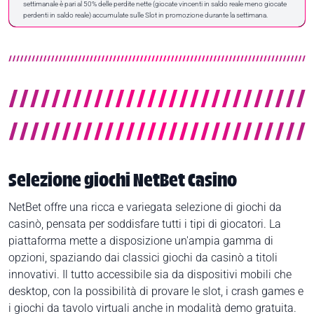
settimanale è pari al 50% delle perdite nette (giocate vincenti in saldo reale meno giocate
perdenti in saldo reale) accumulate sulle Slot in promozione durante la settimana.
Selezione giochi NetBet Casino
NetBet offre una ricca e variegata selezione di giochi da
casinò, pensata per soddisfare tutti i tipi di giocatori. La
piattaforma mette a disposizione un'ampia gamma di
opzioni, spaziando dai classici giochi da casinò a titoli
innovativi. Il tutto accessibile sia da dispositivi mobili che
desktop, con la possibilità di provare le slot, i crash games e
i giochi da tavolo virtuali anche in modalità demo gratuita.