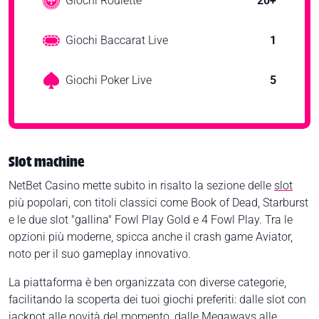
Giochi Roulette
20+
Giochi Baccarat Live
1
Giochi Poker Live
5
Slot machine
NetBet Casino mette subito in risalto la sezione delle
slot
più popolari, con titoli classici come Book of Dead, Starburst
e le due slot "gallina" Fowl Play Gold e 4 Fowl Play. Tra le
opzioni più moderne, spicca anche il crash game Aviator,
noto per il suo gameplay innovativo.
La piattaforma è ben organizzata con diverse categorie,
facilitando la scoperta dei tuoi giochi preferiti: dalle slot con
jackpot alle novità del momento, dalle
Megaways
alle