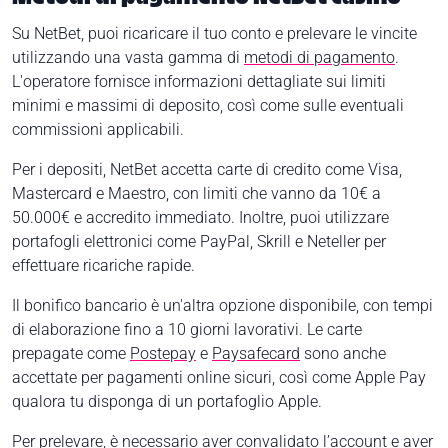
Su NetBet, puoi ricaricare il tuo conto e prelevare le vincite
utilizzando una vasta gamma di
metodi di pagamento
.
L'operatore fornisce informazioni dettagliate sui limiti
minimi e massimi di deposito, così come sulle eventuali
commissioni applicabili.
Per i depositi, NetBet accetta carte di credito come Visa,
Mastercard e Maestro, con limiti che vanno da 10€ a
50.000€ e accredito immediato. Inoltre, puoi utilizzare
portafogli elettronici come PayPal, Skrill e Neteller per
effettuare ricariche rapide.
Il bonifico bancario è un'altra opzione disponibile, con tempi
di elaborazione fino a 10 giorni lavorativi. Le carte
prepagate come
Postepay
e
Paysafecard
sono anche
accettate per pagamenti online sicuri, così come Apple Pay
qualora tu disponga di un portafoglio Apple.
Per prelevare, è necessario aver convalidato l’account e aver