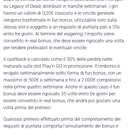
su Legacy of Dead, distribuiti in tranche settimanali. I giri
hanno un valore di 0,20€ ciascuno e le vincite generate
vengono trasformate in fun bonus, utilizzabile solo sulla
stessa slot e soggetto a un requisito di puntata pari a 35x
entro tre giorni. Al termine del wagering, l’importo viene
convertito in real bonus, che deve essere rigiocato una volta
per rendere prelevabili le eventuali vincite.
Il cashback è calcolato come il 50% delle perdite nette
maturate sulle slot Play’n GO in promozione. Il rimborso è
erogato settimanalmente sotto forma di fun bonus, con un
massimo di 500€ a settimana e fino a 2.000€ complessivi
nelle prime quattro settimane. Anche in questo caso il fun
bonus deve essere rigiocato 35 volte entro tre giorni per
essere convertito in real bonus, che andrà poi giocato una
volta prima del prelievo.
Qualsiasi prelievo effettuato prima del completamento dei
requisiti di puntata comporta l’annullamento dei bonus e