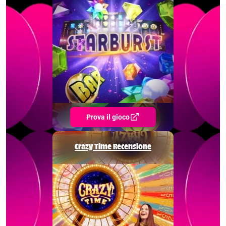
Prova il gioco
Crazy Time Recensione