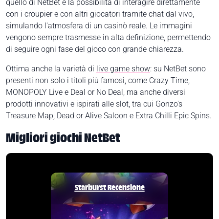
quello di NetBet è la possibilità di interagire direttamente
con i croupier e con altri giocatori tramite chat dal vivo,
simulando l'atmosfera di un casinò reale. Le immagini
vengono sempre trasmesse in alta definizione, permettendo
di seguire ogni fase del gioco con grande chiarezza.
Ottima anche la varietà di
live game show
: su NetBet sono
presenti non solo i titoli più famosi, come Crazy Time,
MONOPOLY Live e Deal or No Deal, ma anche diversi
prodotti innovativi e ispirati alle slot, tra cui Gonzo's
Treasure Map, Dead or Alive Saloon e Extra Chilli Epic Spins.
Migliori giochi NetBet
Starburst Recensione