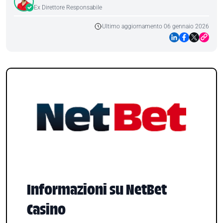
Ex Direttore Responsabile
Ultimo aggiornamento 06 gennaio 2026
Informazioni su NetBet
Casino