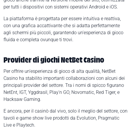
per tutti i dispositivi con sistemi operativi Android e iOS.
La piattaforma è progettata per essere intuitiva e reattiva,
con una grafica accattivante che si adatta perfettamente
agli schermi più piccoli, garantendo un'esperienza di gioco
fluida e completa ovunque ti trovi.
Provider di giochi NetBet Casino
Per offrire un'esperienza di gioco di alta qualità, NetBet
Casino ha stabilito importanti collaborazioni con alcuni dei
principali provider del settore. Tra i nomi di spicco figurano
NetEnt, IGT, Yggdrasil, Play'n GO, Novomatic, Red Tiger, e
Hacksaw Gaming.
E ancora, per il casinò dal vivo, solo il meglio del settore, con
tavoli e game show live prodotti da Evolution, Pragmatic
Live e Playtech.