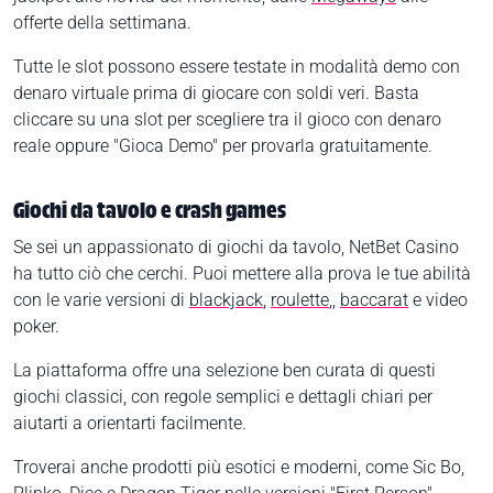
offerte della settimana.
Tutte le slot possono essere testate in modalità demo con
denaro virtuale prima di giocare con soldi veri. Basta
cliccare su una slot per scegliere tra il gioco con denaro
reale oppure "Gioca Demo" per provarla gratuitamente.
Giochi da tavolo e crash games
Se sei un appassionato di giochi da tavolo, NetBet Casino
ha tutto ciò che cerchi. Puoi mettere alla prova le tue abilità
con le varie versioni di
blackjack
,
roulette
,,
baccarat
e video
poker.
La piattaforma offre una selezione ben curata di questi
giochi classici, con regole semplici e dettagli chiari per
aiutarti a orientarti facilmente.
Troverai anche prodotti più esotici e moderni, come Sic Bo,