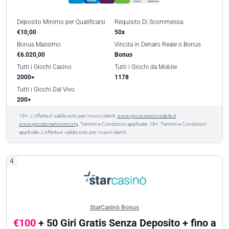
Deposito Minimo per Qualificarsi
Requisito Di Scommessa
€10,00
50x
Bonus Massimo
Vincita in Denaro Reale o Bonus
€6.020,00
Bonus
Tutti i Giochi Casino
Tutti i Giochi da Mobile
2000+
1178
Tutti i Giochi Dal Vivo
200+
18+. L'offerta e' valida solo per i nuovi clienti.
www.gioca-responsabile.it
,
www.giocatorianonimi.org
. Termini e Condizioni applicate. 18+. Termini e Condizioni
applicate. L'offerta e' valida solo per i nuovi clienti.
4
StarCasinò Bonus
€100
+ 50 Giri Gratis Senza Deposito + fino a