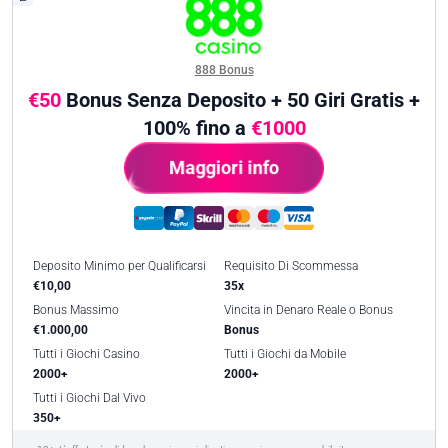
888 Bonus
€50
Bonus Senza Deposito + 50 Giri Gratis +
100% fino a
€1000
Maggiori info
Deposito Minimo per Qualificarsi
Requisito Di Scommessa
€10,00
35x
Bonus Massimo
Vincita in Denaro Reale o Bonus
€1.000,00
Bonus
Tutti i Giochi Casino
Tutti i Giochi da Mobile
2000+
2000+
Tutti i Giochi Dal Vivo
350+