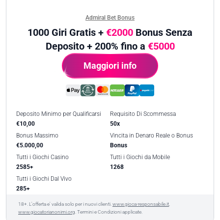
Admiral Bet Bonus
1000 Giri Gratis +
€2000
Bonus Senza
Deposito + 200% fino a
€5000
Maggiori info
Deposito Minimo per Qualificarsi
Requisito Di Scommessa
€10,00
50x
Bonus Massimo
Vincita in Denaro Reale o Bonus
€5.000,00
Bonus
Tutti i Giochi Casino
Tutti i Giochi da Mobile
2585+
1268
Tutti i Giochi Dal Vivo
285+
18+. L'offerta e' valida solo per i nuovi clienti.
www.gioca-responsabile.it
,
www.giocatorianonimi.org
. Termini e Condizioni applicate.