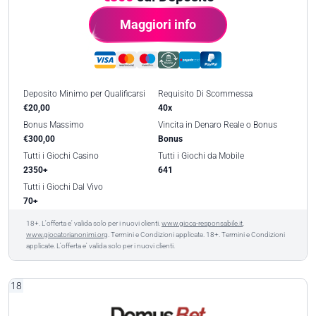
Maggiori info
Deposito Minimo per Qualificarsi
Requisito Di Scommessa
€20,00
40x
Bonus Massimo
Vincita in Denaro Reale o Bonus
€300,00
Bonus
Tutti i Giochi Casino
Tutti i Giochi da Mobile
2350+
641
Tutti i Giochi Dal Vivo
70+
18+. L'offerta e' valida solo per i nuovi clienti.
www.gioca-responsabile.it
,
www.giocatorianonimi.org
. Termini e Condizioni applicate. 18+. Termini e Condizioni
applicate. L'offerta e' valida solo per i nuovi clienti.
18