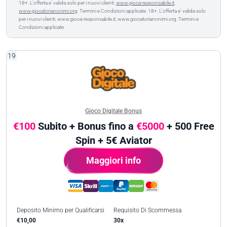
18+. L'offerta e' valida solo per i nuovi clienti.
www.gioca-responsabile.it
,
www.giocatorianonimi.org
. Termini e Condizioni applicate. 18+. L'offerta e' valida solo
per i nuovi clienti. www.gioca-responsabile.it, www.giocatorianonimi.org. Termini e
Condizioni applicate.
19
Gioco Digitale Bonus
€100
Subito + Bonus fino a
€5000
+ 500 Free
Spin + 5€ Aviator
Maggiori info
Deposito Minimo per Qualificarsi
Requisito Di Scommessa
€10,00
30x