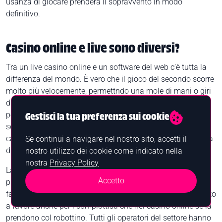
usanza di giocare prenderà il sopravvento in modo
definitivo.
Casino online e live sono diversi?
Tra un live casino online e un software del web c’è tutta la
differenza del mondo. È vero che il gioco del secondo scorre
molto più velocemente, permettndo una mole di mani o giri
di roulette maggiore, ma cresce anche la possibilità di
Gestisci la tua preferenza sui cookie
perdere di più. Inoltre, vuoi mettere la possibilità di
sdrammatizzare una giocata andata male con persone in
carne ed ossa con l’imprecare contro un computer che ci ha
Se continui a navigare nel nostro sito, accetti il
dato esito perdente?
nostro utilizzo dei cookie come indicato nella
nostra
Privacy Policy
La differenze tra i migliori casino live e quelli online sta
Accetto
proprio qui: il divario emozionale e umano che talvolta può
farci dimenticare una mano andata male. Questo è un punto
a favore anche per i complottisti che nei casinò online se la
prendono col robottino. Tutti gli operatori del settore hanno