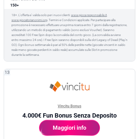
150+
18+. L'offerta e' valida solo per i nuovi clienti.
www.gioca-responsabile.it
,
www.giocatorianonimi.org
. Termini e Condizioni applicate. Per partecipare alla
promozione è necessario effettuare una prima ricarica entro 7 giorni dalla registrazione,
utilizzando un metodo di pagamento valido (sono esclusi Voucher). Saranno
accreditati 100 Free Spin dopo la convalida del conto gioco. (La convalida avviene
entro massimo 24 ore). I Free Spin saranno disponibili sulla slot Legacy of Dead (Play’n
GO). Ogni bonus settimanale è pari al 50% delle perdite nette (giocate vincenti in saldo
reale meno giocate perdenti in saldo reale) accumulate sulle Slot in promozione
durante la settimana.
13
Vincitu Bonus
4.000€ Fun Bonus Senza Deposito
Maggiori info