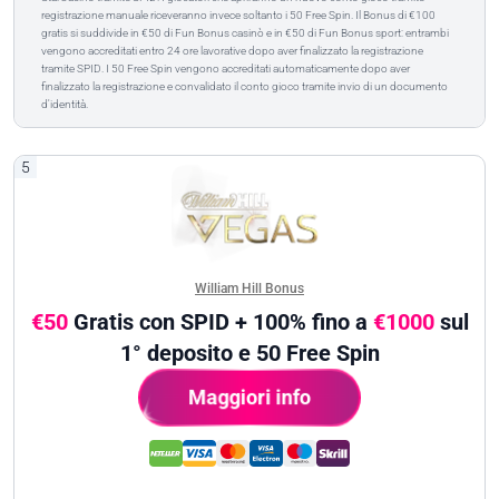
registrazione manuale riceveranno invece soltanto i 50 Free Spin. Il Bonus di €100
gratis si suddivide in €50 di Fun Bonus casinò e in €50 di Fun Bonus sport: entrambi
vengono accreditati entro 24 ore lavorative dopo aver finalizzato la registrazione
tramite SPID. I 50 Free Spin vengono accreditati automaticamente dopo aver
finalizzato la registrazione e convalidato il conto gioco tramite invio di un documento
d'identità.
5
William Hill Bonus
€50
Gratis con SPID + 100% fino a
€1000
sul
1° deposito e 50 Free Spin
Maggiori info