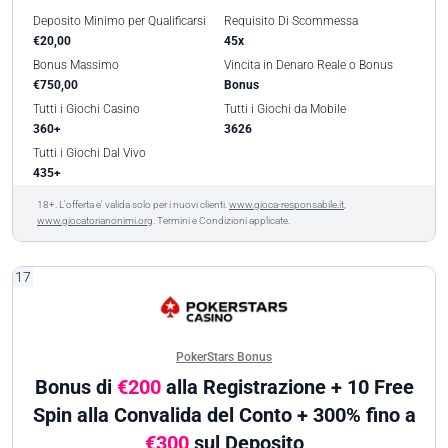
Deposito Minimo per Qualificarsi
Requisito Di Scommessa
€20,00
45x
Bonus Massimo
Vincita in Denaro Reale o Bonus
€750,00
Bonus
Tutti i Giochi Casino
Tutti i Giochi da Mobile
360+
3626
Tutti i Giochi Dal Vivo
435+
18+. L'offerta e' valida solo per i nuovi clienti.
www.gioca-responsabile.it
,
www.giocatorianonimi.org
. Termini e Condizioni applicate.
17
PokerStars Bonus
Bonus di
€200
alla Registrazione + 10 Free
Spin alla Convalida del Conto + 300% fino a
€300
sul Deposito