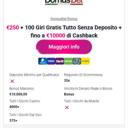
DomusBet Bonus
€250
+ 100 Giri Gratis Tutto Senza Deposito +
fino a
€10000
di Cashback
Maggiori info
Deposito Minimo per Qualificarsi
Requisito Di Scommessa
35x
Bonus Massimo
Vincita in Denaro Reale o Bonus
€10.000,00
Bonus
Tutti i Giochi Casino
Tutti i Giochi da Mobile
4000+
Tutti i Giochi Dal Vivo
375+