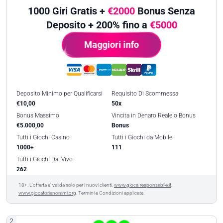
1000 Giri Gratis +
€2000
Bonus Senza
Deposito + 200% fino a
€5000
Maggiori info
Deposito Minimo per Qualificarsi
Requisito Di Scommessa
€10,00
50x
Bonus Massimo
Vincita in Denaro Reale o Bonus
€5.000,00
Bonus
Tutti i Giochi Casino
Tutti i Giochi da Mobile
1000+
111
Tutti i Giochi Dal Vivo
262
18+. L'offerta e' valida solo per i nuovi clienti.
www.gioca-responsabile.it
,
www.giocatorianonimi.org
. Termini e Condizioni applicate.
2