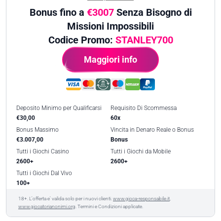
Bonus fino a
€3007
Senza Bisogno di
Missioni Impossibili
Codice Promo:
STANLEY700
Maggiori info
Deposito Minimo per Qualificarsi
Requisito Di Scommessa
€30,00
60x
Bonus Massimo
Vincita in Denaro Reale o Bonus
€3.007,00
Bonus
Tutti i Giochi Casino
Tutti i Giochi da Mobile
2600+
2600+
Tutti i Giochi Dal Vivo
100+
18+. L'offerta e' valida solo per i nuovi clienti.
www.gioca-responsabile.it
,
www.giocatorianonimi.org
. Termini e Condizioni applicate.