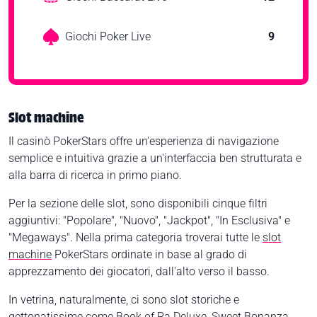
Giochi Poker Live
9
Slot machine
Il casinò PokerStars offre un'esperienza di navigazione
semplice e intuitiva grazie a un'interfaccia ben strutturata e
alla barra di ricerca in primo piano.
Per la sezione delle slot, sono disponibili cinque filtri
aggiuntivi: "Popolare", "Nuovo", "Jackpot", "In Esclusiva" e
"Megaways". Nella prima categoria troverai tutte le
slot
machine
PokerStars ordinate in base al grado di
apprezzamento dei giocatori, dall'alto verso il basso.
In vetrina, naturalmente, ci sono slot storiche e
gettonatissime come Book of Ra Deluxe, Sweet Bonanza,