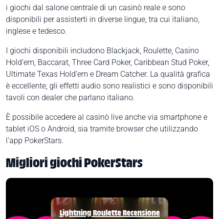
i giochi dal salone centrale di un casinò reale e sono
disponibili per assisterti in diverse lingue, tra cui italiano,
inglese e tedesco.
I giochi disponibili includono Blackjack, Roulette, Casino
Hold’em, Baccarat, Three Card Poker, Caribbean Stud Poker,
Ultimate Texas Hold’em e Dream Catcher. La qualità grafica
è eccellente, gli effetti audio sono realistici e sono disponibili
tavoli con dealer che parlano italiano.
È possibile accedere al casinò live anche via smartphone e
tablet iOS o Android, sia tramite browser che utilizzando
l'app PokerStars.
Migliori giochi PokerStars
Lightning Roulette Recensione