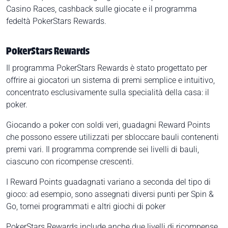
Casino Races, cashback sulle giocate e il programma
fedeltà PokerStars Rewards.
PokerStars Rewards
Il programma PokerStars Rewards è stato progettato per
offrire ai giocatori un sistema di premi semplice e intuitivo,
concentrato esclusivamente sulla specialità della casa: il
poker.
Giocando a poker con soldi veri, guadagni Reward Points
che possono essere utilizzati per sbloccare bauli contenenti
premi vari. Il programma comprende sei livelli di bauli,
ciascuno con ricompense crescenti.
I Reward Points guadagnati variano a seconda del tipo di
gioco: ad esempio, sono assegnati diversi punti per Spin &
Go, tornei programmati e altri giochi di poker
PokerStars Rewards include anche due livelli di ricompense