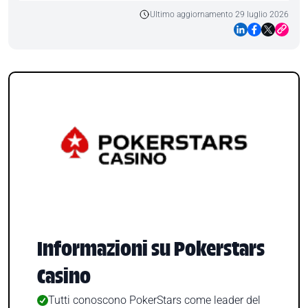
Ultimo aggiornamento 29 luglio 2026
Informazioni su Pokerstars
Casino
Tutti conoscono PokerStars come leader del