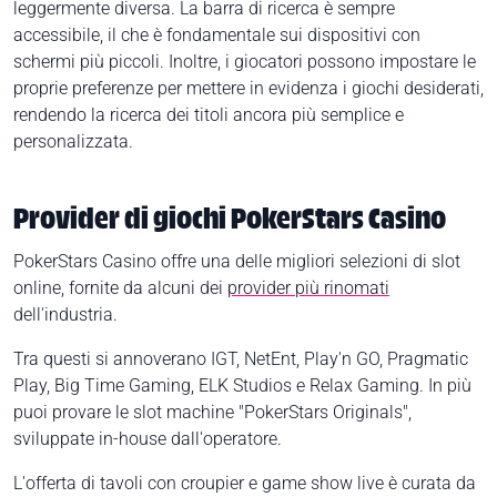
leggermente diversa. La barra di ricerca è sempre
accessibile, il che è fondamentale sui dispositivi con
schermi più piccoli. Inoltre, i giocatori possono impostare le
proprie preferenze per mettere in evidenza i giochi desiderati,
rendendo la ricerca dei titoli ancora più semplice e
personalizzata.
Provider di giochi PokerStars Casino
PokerStars Casino offre una delle migliori selezioni di slot
online, fornite da alcuni dei
provider più rinomati
dell'industria.
Tra questi si annoverano IGT, NetEnt, Play'n GO, Pragmatic
Play, Big Time Gaming, ELK Studios e Relax Gaming. In più
puoi provare le slot machine "PokerStars Originals",
sviluppate in-house dall'operatore.
L'offerta di tavoli con croupier e game show live è curata da