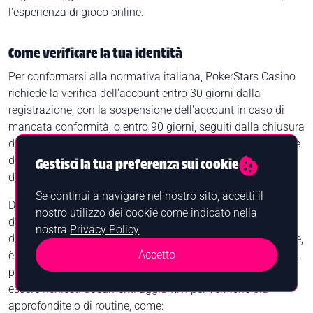
l'esperienza di gioco online.
Come verificare la tua identità
Per conformarsi alla normativa italiana, PokerStars Casino
richiede la verifica dell'account entro 30 giorni dalla
registrazione, con la sospensione dell'account in caso di
mancata conformità, o entro 90 giorni, seguiti dalla chiusura
definitiva dell'account. I dati inseriti durante la registrazione
devono corrispondere esattamente a quelli riportati sul tuo
Gestisci la tua preferenza sui cookie
documento d'identità.
Se continui a navigare nel nostro sito, accetti il
Dopo aver completato la registrazione, dovrai inviare il
nostro utilizzo dei cookie come indicato nella
documento necessario selezionando l'opzione "Invia i
nostra
Privacy Policy
documenti adesso" sul tuo account PokerStars. Solitamente,
Accetto
è sufficiente un documento di identità come carta d'identità,
passaporto o patente di guida. In alcuni casi, potrebbero
essere richiesti documenti aggiuntivi per verifiche più
approfondite o di routine, come: