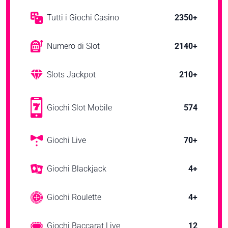
Tutti i Giochi Casino
2350+
Numero di Slot
2140+
Slots Jackpot
210+
Giochi Slot Mobile
574
Giochi Live
70+
Giochi Blackjack
4+
Giochi Roulette
4+
Giochi Baccarat Live
12