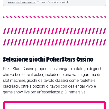
www.giocatorianonimi.org
. Termini e Condizioni applicate.
Selezione giochi PokerStars Casino
PokerStars Casino propone un variegato catalogo di giochi
che va ben oltre il poker, includendo una vasta gamma di
slot machine, giochi da tavolo classici come roulette e
blackjack, oltre a opzioni di tavoli con dealer dal vivo e
game show live per un'esperienza più immersiva.