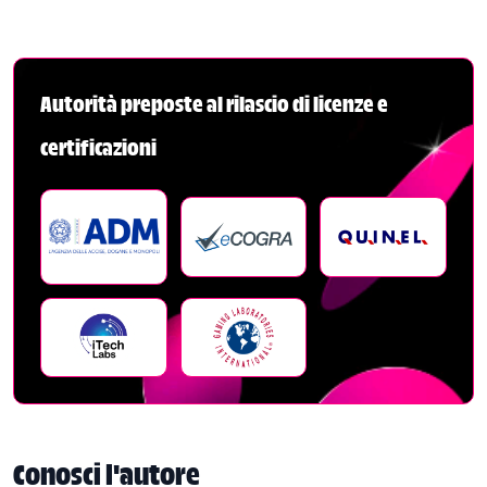
Autorità preposte al rilascio di licenze e
certificazioni
Conosci l'autore