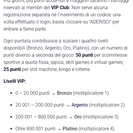
Più giochi, più punti accumuli e maggiori saranno i vantaggi
riservati ai membri del
VIP Club
. Non serve alcuna
registrazione separata né l’inserimento di un codice: una
volta effettuato il login, basta cliccare su "ADERISCI" per
entrare a farne parte.
Ogni puntata contribuisce a scalare i quattro livelli
disponibili (Bronzo, Argento, Oro, Platino), con un numero di
punti diverso a seconda del gioco:
50 punti
per scommesse
sportive a quota fissa, ippica, skill games e virtual games;
25 punti
per slot machine, bingo e lotterie.
Livelli VIP:
0 – 20.000 punti →
Bronzo
(moltiplicatore 1)
20.001 – 200.000 punti →
Argento
(moltiplicatore 2)
200.001 – 800.000 punti →
Oro
(moltiplicatore 3)
Oltre 800.001 punti →
Platino
(moltiplicatore 4)