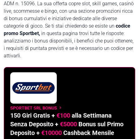
ADM n. 15096. La sua offerta copre slot, skill games, casinò
live, scommesse e bingo, con una sezione promozioni ricca
di bonus cumulativi e iniziative dedicate alle diverse
categorie di gioco. Se ti stai chiedendo se esiste un
codice
promo Sportbet,
in questa pagina trovi tutte le risposte:
analizziamo i bonus disponibili, i benefici che puoi ottenere,
i requisiti di puntata previsti e se è necessario un codice per
attivarli.
SPORTBET SRL BONUS
150 Giri Gratis +
€100
alla Settimana
Senza Deposito +
€5000
Bonus sul Primo
Deposito +
€10000
Cashback Mensile