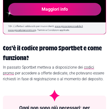
Maggiori info
18+. L'offerta e' valida solo per i nuovi clienti.
www.gioca-responsabile.it
,
www.giocatorianonimi.org
. Termini e Condizioni applicate.
Cos’è il codice promo Sportbet e come
funziona?
In passato Sportbet metteva a disposizione dei
codici
promo
per accedere a offerte dedicate, che potevano essere
richiesti in fase di registrazione o al momento del deposito.
Oggi non sono più necessari: per