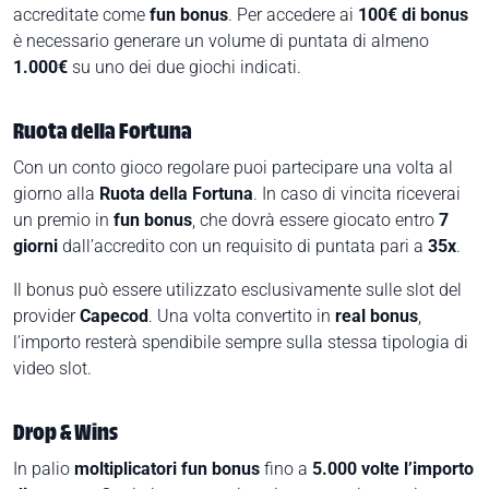
accreditate come
fun bonus
. Per accedere ai
100€ di bonus
è necessario generare un volume di puntata di almeno
1.000€
su uno dei due giochi indicati.
Ruota della Fortuna
Con un conto gioco regolare puoi partecipare una volta al
giorno alla
Ruota della Fortuna
. In caso di vincita riceverai
un premio in
fun bonus
, che dovrà essere giocato entro
7
giorni
dall’accredito con un requisito di puntata pari a
35x
.
Il bonus può essere utilizzato esclusivamente sulle slot del
provider
Capecod
. Una volta convertito in
real bonus
,
l’importo resterà spendibile sempre sulla stessa tipologia di
video slot.
Drop & Wins
In palio
moltiplicatori fun bonus
fino a
5.000 volte l’importo