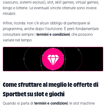
ciascuno, sistemi esclusi), slot, skill games, virtual games,
bingo e lotterie. Le eventuali vincite ottenute sono invece
ritirabili.
Infine, ricorda: non c’è alcun obbligo di partecipare al
programma, anche dopo l’iscrizione. È però fondamentale
consultare sempre i
termini e condizioni
, che possono
variare nel tempo.
Come sfruttare al meglio le offerte di
Sportbet su slot e giochi
Quando si parla di
termini e condizioni
, le slot machine