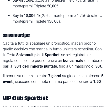
Buy-in 7,00€
: 6,25€ a montepremi e 0,75€ di rake →
montepremi Triplete
50,00€
Buy-in 18,00€
: 16,25€ a montepremi e 1,75€ di rake →
montepremi Triplete
130,00€
Salvamultipla
Capita a tutti di sbagliare un pronostico, magari proprio
quello decisivo che manda in fumo un’intera schedina. Con
l’offerta
Salvamultipla
di
Sportbet
, se sei registrato e in
regola con il conto puoi ottenere un
bonus reale
di rimborso
pari al
30% dell’importo puntato
, fino a un massimo di
30€
.
Il bonus va utilizzato entro
7 giorni
su giocate con almeno
5
eventi
, ciascuno con quota minima pari o superiore a
1.50
.
VIP Club Sportbet