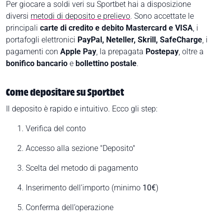
Per giocare a soldi veri su Sportbet hai a disposizione
diversi
metodi di deposito e prelievo
. Sono accettate le
principali
carte di credito e debito Mastercard e VISA
, i
portafogli elettronici
PayPal, Neteller, Skrill, SafeCharge
, i
pagamenti con
Apple Pay
, la prepagata
Postepay
, oltre a
bonifico bancario
e
bollettino postale
.
Come depositare su Sportbet
Il deposito è rapido e intuitivo. Ecco gli step:
Verifica del conto
Accesso alla sezione "Deposito"
Scelta del metodo di pagamento
Inserimento dell’importo (minimo
10€
)
Conferma dell’operazione