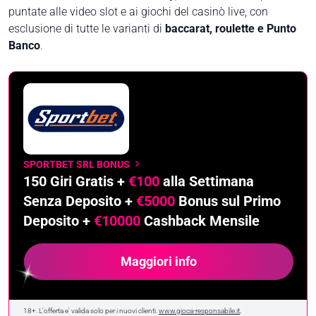
puntate alle video slot e ai giochi del casinò live, con
esclusione di tutte le varianti di
baccarat, roulette e Punto
Banco
.
SPORTBET SRL BONUS
150 Giri Gratis +
€100
alla Settimana
Senza Deposito +
€5000
Bonus sul Primo
Deposito +
€10000
Cashback Mensile
Maggiori info
18+. L'offerta e' valida solo per i nuovi clienti.
www.gioca-responsabile.it
,