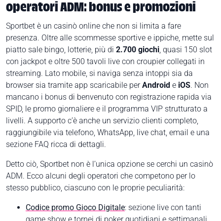
operatori ADM: bonus e promozioni
Sportbet è un casinò online che non si limita a fare
presenza. Oltre alle scommesse sportive e ippiche, mette sul
piatto sale bingo, lotterie, più di
2.700 giochi
, quasi 150 slot
con jackpot e oltre 500 tavoli live con croupier collegati in
streaming. Lato mobile, si naviga senza intoppi sia da
browser sia tramite app scaricabile per
Android
e
iOS
. Non
mancano i bonus di benvenuto con registrazione rapida via
SPID, le promo giornaliere e il programma VIP strutturato a
livelli. A supporto c’è anche un servizio clienti completo,
raggiungibile via telefono, WhatsApp, live chat, email e una
sezione FAQ ricca di dettagli.
Detto ciò, Sportbet non è l’unica opzione se cerchi un casinò
ADM. Ecco alcuni degli operatori che competono per lo
stesso pubblico, ciascuno con le proprie peculiarità:
Codice promo Gioco Digitale
: sezione live con tanti
game show e tornei di poker quotidiani e settimanali.