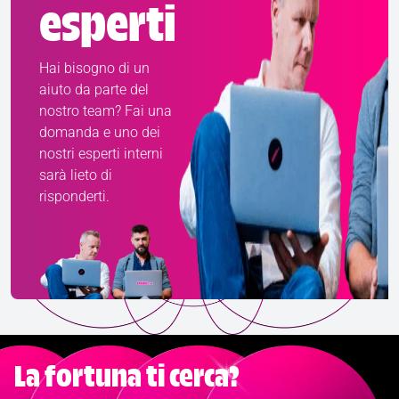
esperti
Hai bisogno di un
aiuto da parte del
nostro team? Fai una
domanda e uno dei
nostri esperti interni
sarà lieto di
risponderti.
La fortuna ti cerca?