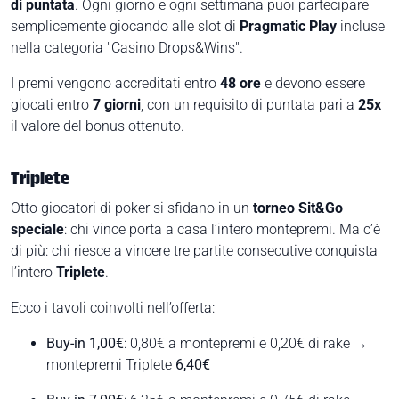
di puntata
. Ogni giorno e ogni settimana puoi partecipare
semplicemente giocando alle slot di
Pragmatic Play
incluse
nella categoria "Casino Drops&Wins".
I premi vengono accreditati entro
48 ore
e devono essere
giocati entro
7 giorni
, con un requisito di puntata pari a
25x
il valore del bonus ottenuto.
Triplete
Otto giocatori di poker si sfidano in un
torneo Sit&Go
speciale
: chi vince porta a casa l’intero montepremi. Ma c’è
di più: chi riesce a vincere tre partite consecutive conquista
l’intero
Triplete
.
Ecco i tavoli coinvolti nell’offerta:
Buy-in 1,00€
: 0,80€ a montepremi e 0,20€ di rake →
montepremi Triplete
6,40€