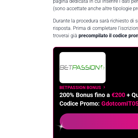
pagina dedicata in cui inserire i dati p
(sono accettate anche altre tipologie pre
Durante la procedura sarà richiesto di
risposta. Prima di completare l’iscrizion
troverai già
precompilato il codice pr
BETPASSION BONUS
200% Bonus fino a
€200
+ Qu
Codice Promo:
GdotcomIT0