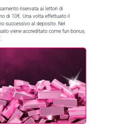
mento riservata ai lettori di
o di 10€. Una volta effettuato il
rno successivo al deposito. Nel
ersato viene accreditato come fun bonus,
.