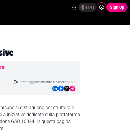
gliori Casinò
Casinò Che Pagano Subito
Casinò Live
Casinò Con
IT/IT
Sign Up
sive
tti
Ultimo aggiornamento 07 aprile 2026
lcune si distinguono per struttura e
 a iniziative dedicate sulla piattaforma
ssione GAD 16024. In questa pagina
te.