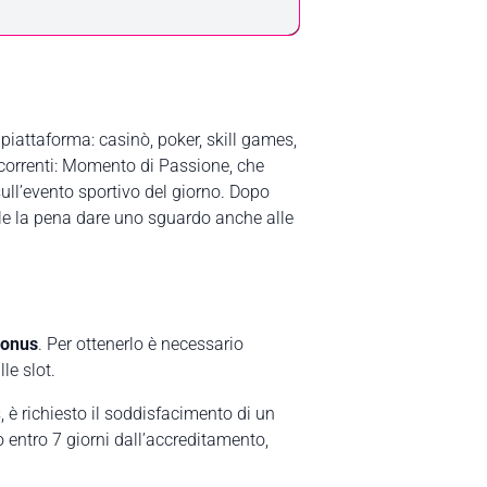
iattaforma: casinò, poker, skill games,
icorrenti: Momento di Passione, che
sull’evento sportivo del giorno. Dopo
le la pena dare uno sguardo anche alle
bonus
. Per ottenerlo è necessario
le slot.
 è richiesto il soddisfacimento di un
o entro 7 giorni dall’accreditamento,