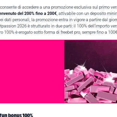
consente di accedere a una promozione esclusiva sul primo versa
envenuto del 200% fino a 200€
, attivabile con un deposito minim
i dati personali, la promozione entra in vigore a partire dal gio
tpassion 2026 è strutturato in due parti: il 100% dell’importo v
ro 100% è erogato sotto forma di freebet pro, sempre fino a 100€
 fun bonus 100%