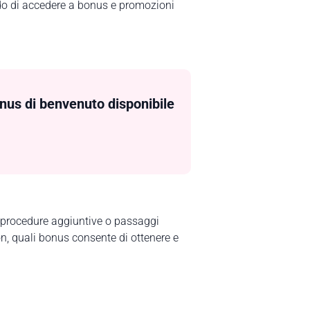
ndo di accedere a bonus e promozioni
onus di benvenuto disponibile
za procedure aggiuntive o passaggi
n, quali bonus consente di ottenere e