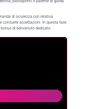
identità, passaporto o patente di guida
manda di sicurezza con relativa
e le consuete accettazioni. In questa fase
l bonus di benvenuto dedicato.