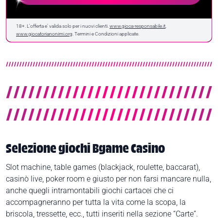
18+. L'offerta e' valida solo per i nuovi clienti.
www.gioca-responsabile.it
,
www.giocatorianonimi.org
. Termini e Condizioni applicate.
Selezione giochi Bgame Casino
Slot machine, table games (blackjack, roulette, baccarat),
casinò live, poker room e giusto per non farsi mancare nulla,
anche quegli intramontabili giochi cartacei che ci
accompagneranno per tutta la vita come la scopa, la
briscola, tressette, ecc., tutti inseriti nella sezione “Carte”.