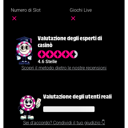
Numero di Slot
Giochi Live
Valutazione degli esperti di
casinò
4.6 Stelle
Scopri il metodo dietro le nostre recensioni
Valutazione degli utenti reali
Sei d'accordo? Condividi il tuo giudizio 👇