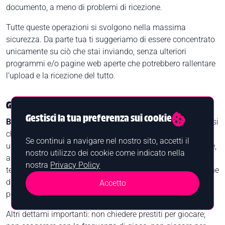
documento, a meno di problemi di ricezione.
Tutte queste operazioni si svolgono nella massima
sicurezza. Da parte tua ti suggeriamo di essere concentrato
unicamente su ciò che stai inviando, senza ulteriori
programmi e/o pagine web aperte che potrebbero rallentare
l’upload e la ricezione del tutto.
Gioco responsabile
Gestisci la tua preferenza sui cookie
Bgame Casino
mette in guardia l'utente dai possibili eccessi
che i giochi da remoto possono provocare, a cominciare da
Se continui a navigare nel nostro sito, accetti il
una serie di normative sul gioco responsabile che chiunque,
nostro utilizzo dei cookie come indicato nella
anche chi si reputa immune a certe derive, deve sempre
nostra
Privacy Policy
tenere a mente, a cominciare dalla fondamentale definizione
di un budget per il gioco che sia compatibile con le proprie
Accetto
possibilità economiche senza superarlo mai.
Altri dettami importanti: non chiedere prestiti per giocare;