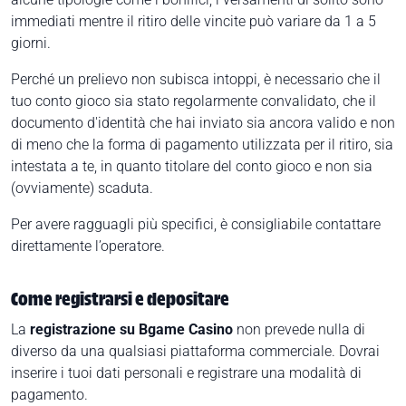
immediati mentre il ritiro delle vincite può variare da 1 a 5
giorni.
Perché un prelievo non subisca intoppi, è necessario che il
tuo conto gioco sia stato regolarmente convalidato, che il
documento d'identità che hai inviato sia ancora valido e non
di meno che la forma di pagamento utilizzata per il ritiro, sia
intestata a te, in quanto titolare del conto gioco e non sia
(ovviamente) scaduta.
Per avere ragguagli più specifici, è consigliabile contattare
direttamente l’operatore.
Come registrarsi e depositare
La
registrazione su
Bgame Casino
non prevede nulla di
diverso da una qualsiasi piattaforma commerciale. Dovrai
inserire i tuoi dati personali e registrare una modalità di
pagamento.