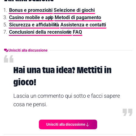
Bonus e promozioni
Selezione di giochi
Casino mobile e app
Metodi di pagamento
Sicurezza e affidabilità
Assistenza e contatti
Conclusioni della recensione
FAQ
Unisciti alla discussione
Hai una tua idea? Mettiti in
gioco!
Lascia un commento qui sotto e facci sapere
cosa ne pensi.
Unisciti alla discussione