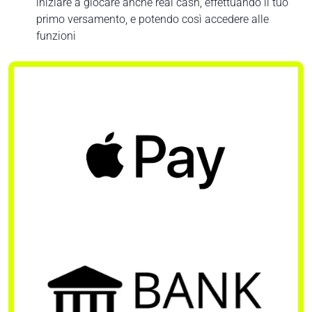
iniziare a giocare anche real cash, effettuando il tuo
primo versamento, e potendo così accedere alle
funzioni