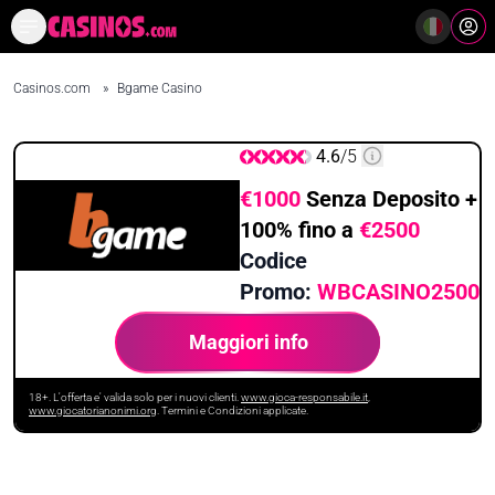
Casinò Online Casino Online
Mi
Casinos.com
»
Bgame Casino
4.6
/5
€1000
Senza Deposito +
100% fino a
€2500
Codice
Promo:
WBCASINO2500
Maggiori info
18+. L'offerta e' valida solo per i nuovi clienti.
www.gioca-responsabile.it
,
www.giocatorianonimi.org
. Termini e Condizioni applicate.