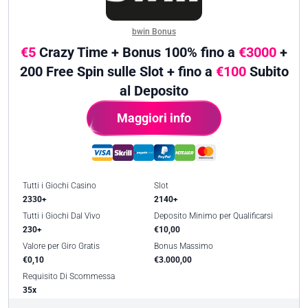
bwin Bonus
€5
Crazy Time + Bonus 100% fino a
€3000
+
200 Free Spin sulle Slot + fino a
€100
Subito
al Deposito
Maggiori info
Tutti i Giochi Casino
Slot
2330+
2140+
Tutti i Giochi Dal Vivo
Deposito Minimo per Qualificarsi
230+
€10,00
Valore per Giro Gratis
Bonus Massimo
€0,10
€3.000,00
Requisito Di Scommessa
35x