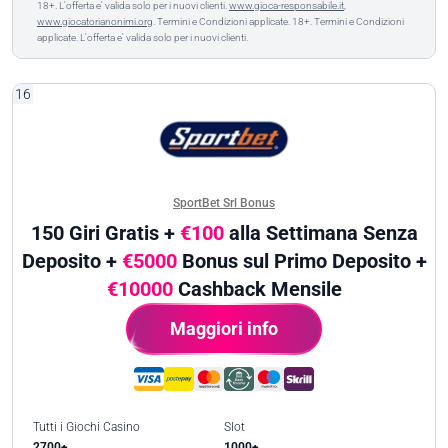
18+. L'offerta e' valida solo per i nuovi clienti.
www.gioca-responsabile.it
,
www.giocatorianonimi.org
. Termini e Condizioni applicate. 18+. Termini e Condizioni
applicate. L'offerta e' valida solo per i nuovi clienti.
16
SportBet Srl Bonus
150 Giri Gratis +
€100
alla Settimana Senza
Deposito +
€5000
Bonus sul Primo Deposito +
€10000
Cashback Mensile
Maggiori info
Tutti i Giochi Casino
Slot
2700+
1000+