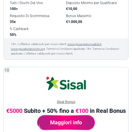
Tutti i Giochi Dal Vivo
Deposito Minimo per Qualificarsi
100+
€10,00
Requisito Di Scommessa
Bonus Massimo
35x
€1.000,00
% Cashback
50%
18+. L'offerta e' valida solo per i nuovi clienti.
www.gioca-responsabile.it
,
www.giocatorianonimi.org
. Termini e Condizioni applicate. 18+. Termini e Condizioni
applicate. L'offerta e' valida solo per i nuovi clienti.
10
Sisal Bonus
€5000
Subito + 50% fino a
€100
in Real Bonus
Maggiori info