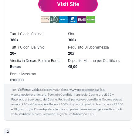
Visit Site
Tutti i Giochi Casino
Slot
360+
300+
Tutti i Giochi Dal Vivo
Requisito Di Scommessa
20+
20x
Vincita in Denaro Reale o Bonus
Deposito Minimo per Qualificarsi
Bonus
€5,00
Bonus Massimo
€100,00
18+. L'offerta e' valida solo per i nuovi clienti.
www.gioca-responsabile.it
,
www.giocatorianonimi.org
. Termini e Condizioni applicate. Casinò di bet365 –
Pacchetto di benvenuto del Casinò. Registrati per ricevere due offerte. Occorre versare
almeno €10 nel Casinò per ottenere il 100% di questo importo in bonus fino a €2.000
e 10 giorni di giri. Prima di poter effettuare un prelievo è necessario giocare il bonus 40
volte. Vedi limiti ai premi, restrizioni ai giochi, limiti di tempo e T&C.
12