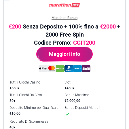
Marathon Bonus
€200
Senza Deposito + 100% fino a
€2000
+
2000 Free Spin
Codice Promo:
CCIT200
Maggiori info
Tutti i Giochi Casino
Slot
1660+
1450+
Tutti i Giochi Dal Vivo
Bonus Massimo
80+
€2.000,00
Deposito Minimo per Qualificarsi
Bonus Depositi Multipli
€10,00
Requisito Di Scommessa
40x