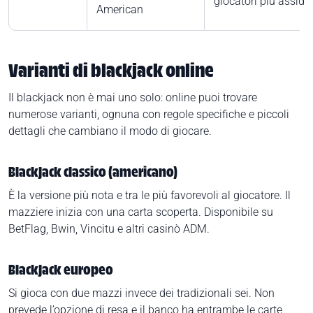
giocatori più assidu
American
Varianti di blackjack online
Il blackjack non è mai uno solo: online puoi trovare
numerose varianti, ognuna con regole specifiche e piccoli
dettagli che cambiano il modo di giocare.
Blackjack classico (americano)
È la versione più nota e tra le più favorevoli al giocatore. Il
mazziere inizia con una carta scoperta. Disponibile su
BetFlag, Bwin, Vincitu e altri casinò ADM.
Blackjack europeo
Si gioca con due mazzi invece dei tradizionali sei. Non
prevede l’opzione di resa e il banco ha entrambe le carte