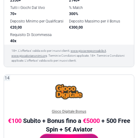
2350+
2140+
Tutti i Giochi Dal Vivo
% Match
70+
300%
Deposito Minimo per Qualificarsi
Deposito Massimo per il Bonus
€20,00
€300,00
Requisito Di Scommessa
40x
18+. L'offerta e' valida solo per i nuovi clienti.
www.gioca-responsabile.it
,
www.giocatorianonimi.org
. Termini e Condizioni applicate. 18+. Termini e Condizioni
applicate. L'offerta e' valida solo per i nuovi clienti.
14
Gioco Digitale Bonus
€100
Subito + Bonus fino a
€5000
+ 500 Free
Spin + 5€ Aviator