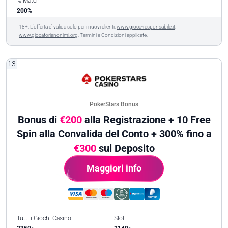
% Match
200%
18+. L'offerta e' valida solo per i nuovi clienti.
www.gioca-responsabile.it
,
www.giocatorianonimi.org
. Termini e Condizioni applicate.
13
PokerStars Bonus
Bonus di
€200
alla Registrazione + 10 Free
Spin alla Convalida del Conto + 300% fino a
€300
sul Deposito
Maggiori info
Tutti i Giochi Casino
Slot