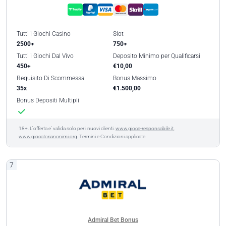
Tutti i Giochi Casino
Slot
2500+
750+
Tutti i Giochi Dal Vivo
Deposito Minimo per Qualificarsi
450+
€10,00
Requisito Di Scommessa
Bonus Massimo
35x
€1.500,00
Bonus Depositi Multipli
18+. L'offerta e' valida solo per i nuovi clienti.
www.gioca-responsabile.it
,
www.giocatorianonimi.org
. Termini e Condizioni applicate.
7
Admiral Bet Bonus