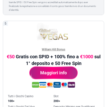
tramite SPID. I 50 Free Spin vengono accreditati automaticamente dopo aver
finalizzato la registrazione e convalidato il conto gioco tramite invio di un documento
d'identità.
5
William Hill Bonus
€50
Gratis con SPID + 100% fino a
€1000
sul
1° deposito e 50 Free Spin
Maggiori info
Tutti i Giochi Casino
Slot
100+
200+
Tutti i Giochi Dal Vivo
Deposito Minimo per Qualificarsi