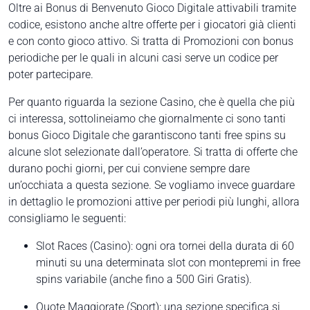
Oltre ai Bonus di Benvenuto Gioco Digitale attivabili tramite
codice, esistono anche altre offerte per i giocatori già clienti
e con conto gioco attivo. Si tratta di Promozioni con bonus
periodiche per le quali in alcuni casi serve un codice per
poter partecipare.
Per quanto riguarda la sezione Casino, che è quella che più
ci interessa, sottolineiamo che giornalmente ci sono tanti
bonus Gioco Digitale che garantiscono tanti free spins su
alcune slot selezionate dall’operatore. Si tratta di offerte che
durano pochi giorni, per cui conviene sempre dare
un’occhiata a questa sezione. Se vogliamo invece guardare
in dettaglio le promozioni attive per periodi più lunghi, allora
consigliamo le seguenti:
Slot Races (Casino): ogni ora tornei della durata di 60
minuti su una determinata slot con montepremi in free
spins variabile (anche fino a 500 Giri Gratis).
Quote Maggiorate (Sport): una sezione specifica si