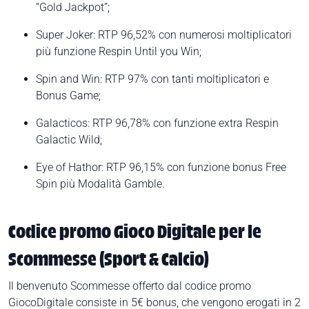
“Gold Jackpot”;
Super Joker: RTP 96,52% con numerosi moltiplicatori
più funzione Respin Until you Win;
Spin and Win: RTP 97% con tanti moltiplicatori e
Bonus Game;
Galacticos: RTP 96,78% con funzione extra Respin
Galactic Wild;
Eye of Hathor: RTP 96,15% con funzione bonus Free
Spin più Modalità Gamble.
Codice promo Gioco Digitale per le
Scommesse (Sport & Calcio)
Il benvenuto Scommesse offerto dal codice promo
GiocoDigitale consiste in 5€ bonus, che vengono erogati in 2