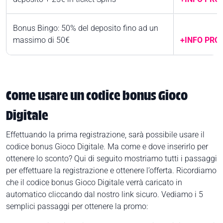
Bonus Bingo: 50% del deposito fino ad un
massimo di 50€
+INFO PRO
Come usare un codice bonus Gioco
Digitale
Effettuando la prima registrazione, sarà possibile usare il
codice bonus Gioco Digitale. Ma come e dove inserirlo per
ottenere lo sconto? Qui di seguito mostriamo tutti i passaggi
per effettuare la registrazione e ottenere l’offerta. Ricordiamo
che il codice bonus Gioco Digitale verrà caricato in
automatico cliccando dal nostro link sicuro. Vediamo i 5
semplici passaggi per ottenere la promo: