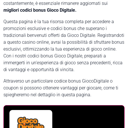
costantemente, è essenziale rimanere aggiornati sui
migliori codici bonus Gioco Digitale.
Questa pagina è la tua risorsa completa per accedere a
promozioni esclusive e codici bonus che superano i
tradizionali benvenuti offerti da Gioco Digitale. Registrandoti
a questo casino online, avrai la possibilità di sfruttare bonus
esclusivi, ottimizzando la tua esperienza di gioco online.
Con i nostri codici bonus Gioco Digitale, preparati a
immergerti in un'esperienza di gioco senza precedenti, ricca
di vantaggi e opportunità di vincita.
Attraverso un particolare codice bonus GiocoDigitale o
coupon si possono ottenere vantaggi per giocare, come ti
spiegheremo nel dettaglio in questa pagina.