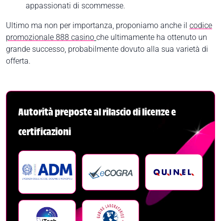
appassionati di scommesse.
Ultimo ma non per importanza, proponiamo anche il
codice
promozionale 888 casino
che ultimamente ha ottenuto un
grande successo, probabilmente dovuto alla sua varietà di
offerta.
Autorità preposte al rilascio di licenze e
certificazioni