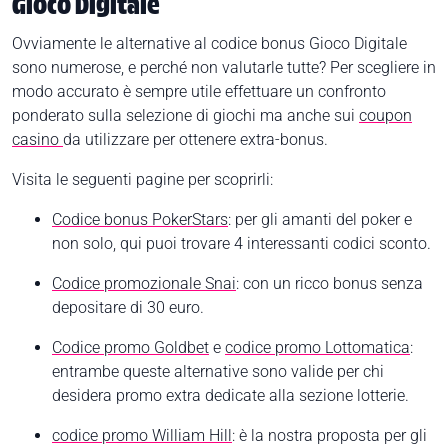
Gioco Digitale
Ovviamente le alternative al codice bonus Gioco Digitale
sono numerose, e perché non valutarle tutte? Per scegliere in
modo accurato è sempre utile effettuare un confronto
ponderato sulla selezione di giochi ma anche sui
coupon
casino
da utilizzare per ottenere extra-bonus.
Visita le seguenti pagine per scoprirli:
Codice bonus PokerStars
: per gli amanti del poker e
non solo, qui puoi trovare 4 interessanti codici sconto.
Codice promozionale Snai
: con un ricco bonus senza
depositare di 30 euro.
Codice promo Goldbet
e
codice promo Lottomatica
:
entrambe queste alternative sono valide per chi
desidera promo extra dedicate alla sezione lotterie.
codice promo William Hill
: è la nostra proposta per gli