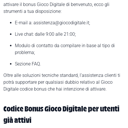
attivare il bonus Gioco Digitale di benvenuto, ecco gli
strumenti a tua disposizione:
E-mail a:
assistenza@giocodigitale.it
;
Live chat: dalle 9:00 alle 21:00;
Modulo di contatto da compilare in base al tipo di
problema;
Sezione FAQ.
Oltre alle soluzioni tecniche standard, l’assistenza clienti ti
potrà supportare per qualsiasi dubbio relativo al Gioco
Digitale codice bonus che hai intenzione di attivare.
Codice Bonus Gioco Digitale per utenti
già attivi