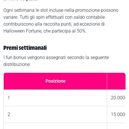
Ogni settimana le slot incluse nella promozione possono
variare. Tutti gli spin effettuati con saldo contabile
contribuiscono alla raccolta punti, ad eccezione di
Halloween Fortune, che partecipa al 50%.
Premi settimanali
I fun bonus vengono assegnati secondo la seguente
distribuzione:
Posizione
1
20.000€
2
15.000€