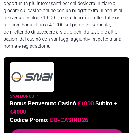
opportunità più interessanti per chi desidera iniziare a
giocare sul casinò online con un budget extra. Il bonus di
benvenuto include 1.000€ senza deposito sulle slot e un
ulteriore bonus fino a 4.000€ sul primo versamento,
permettendo di accedere a slot, giochi da tavolo e altre
sezioni del casinò con vantaggi aggiuntivi rispetto a una
normale registrazione.
SNAI BONUS
Bonus Benvenuto Casinò
€1000
Subito +
€4000
Codice Promo:
BB-CASINO26