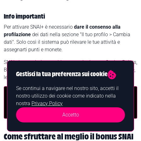
Info importanti
Per attivare SNAI+ è necessario
dare il consenso alla
profilazione
dei dati nella sezione "Il tuo profilo > Cambia
dati". Solo così il sistema può rilevare le tue attività e
assegnarti punti e monete.
SNAI+ ha sostituito vecchie promozioni come Casino Points,
Bingo Points e The Game. Se avevi già monete accumulate,
Gestisci la tua preferenza sui cookie
le ritroverai sul tuo conto non appena aderisci.
Se continui a navigare nel nostro sito, accetti il
nostro utilizzo dei cookie come indicato nella
nostra
Privacy Policy
Accetto
Come sfruttare al meglio il bonus SNAI