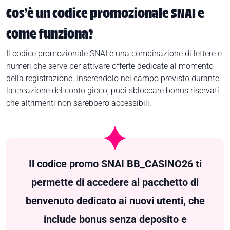
Cos’è un codice promozionale SNAI e
come funziona?
Il codice promozionale SNAI è una combinazione di lettere e
numeri che serve per attivare offerte dedicate al momento
della registrazione. Inserendolo nel campo previsto durante
la creazione del conto gioco, puoi sbloccare bonus riservati
che altrimenti non sarebbero accessibili.
Il codice promo SNAI BB_CASINO26 ti
permette di accedere al pacchetto di
benvenuto dedicato ai nuovi utenti, che
include bonus senza deposito e