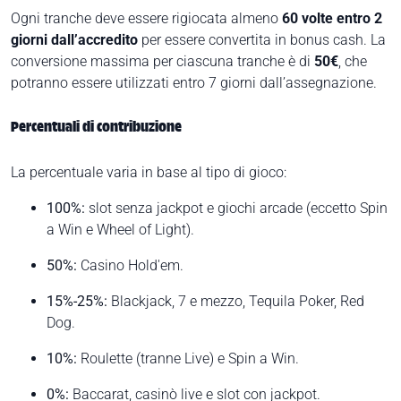
Ogni tranche deve essere rigiocata almeno
60 volte entro 2
giorni dall’accredito
per essere convertita in bonus cash. La
conversione massima per ciascuna tranche è di
50€
, che
potranno essere utilizzati entro 7 giorni dall’assegnazione.
Percentuali di contribuzione
La percentuale varia in base al tipo di gioco:
100%:
slot senza jackpot e giochi arcade (eccetto Spin
a Win e Wheel of Light).
50%:
Casino Hold'em.
15%-25%:
Blackjack, 7 e mezzo, Tequila Poker, Red
Dog.
10%:
Roulette (tranne Live) e Spin a Win.
0%:
Baccarat, casinò live e slot con jackpot.