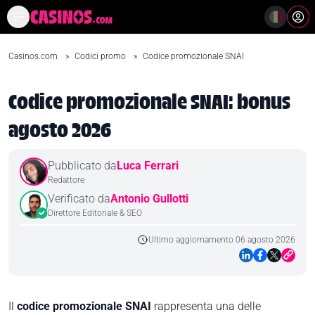
Casinò Online Casino Online
Mi
Casinos.com
»
Codici promo
»
Codice promozionale SNAI
Codice promozionale SNAI: bonus
agosto 2026
Pubblicato da
Luca Ferrari
Redattore
Verificato da
Antonio Gullotti
Direttore Editoriale & SEO
Ultimo aggiornamento 06 agosto 2026
Il
codice promozionale SNAI
rappresenta una delle