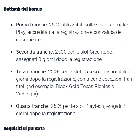
Dettagli del bonus
Prima tranche:
250€ utilizzabili sulle slot Pragmatic
Play, accreditati alla registrazione e convalida del
documento.
Seconda tranche:
250€ per le slot Greentube,
assegnati 3 giorni dopo la registrazione.
Terza tranche:
250€ per le slot Capecod, disponibili 5
giorni dopo la registrazione, con alcune eccezioni tra i
titoli (ad esempio, Black Gold Texas Richies e
Vichinghi).
Quarta tranche:
250€ per le slot Playtech, erogati 7
giorni dopo la registrazione.
Requisiti di puntata