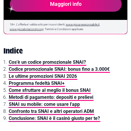
Maggiori info
18+. L'offerta e' valida solo per i nuovi clienti.
www.gioca-responsabile.it
,
www.giocatorianonimi.org
. Termini e Condizioni applicate.
Indice
Cos'è un codice promozionale SNAI?
Codice promozionale SNAI: bonus fino a 3.000€
Le ultime promozioni SNAI 2026
Programma fedeltà SNAI+
Come sfruttare al meglio il bonus SNAI
Metodi di pagamento: depositi e prelievi
SNAI su mobile: come usare l'app
Confronto tra SNAI e altri operatori ADM
Conclusione: SNAI è il casinò giusto per te?