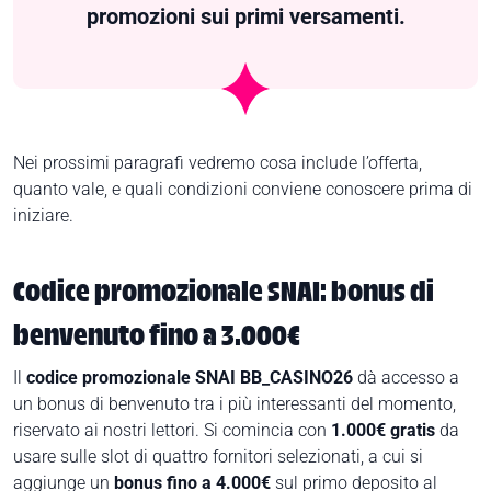
promozioni sui primi versamenti.
Nei prossimi paragrafi vedremo cosa include l’offerta,
quanto vale, e quali condizioni conviene conoscere prima di
iniziare.
Codice promozionale SNAI: bonus di
benvenuto fino a 3.000€
Il
codice promozionale SNAI BB_CASINO26
dà accesso a
un bonus di benvenuto tra i più interessanti del momento,
riservato ai nostri lettori. Si comincia con
1.000€ gratis
da
usare sulle slot di quattro fornitori selezionati, a cui si
aggiunge un
bonus fino a 4.000€
sul primo deposito al