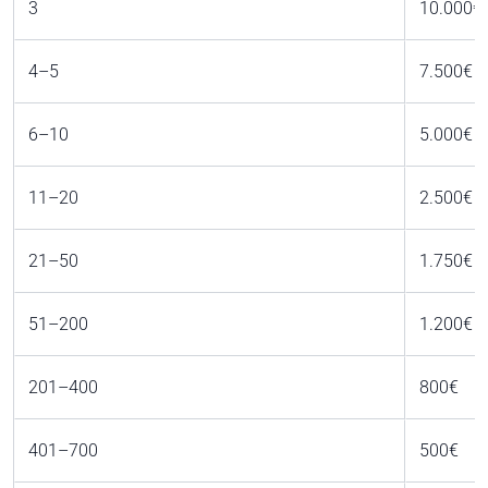
3
10.000€
4–5
7.500€
6–10
5.000€
11–20
2.500€
21–50
1.750€
51–200
1.200€
201–400
800€
401–700
500€