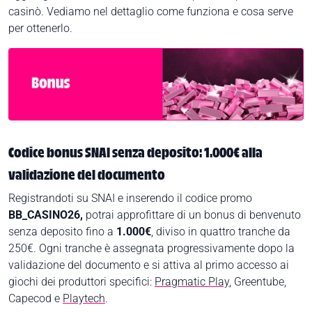
casinò. Vediamo nel dettaglio come funziona e cosa serve
per ottenerlo.
Codice bonus SNAI senza deposito: 1.000€ alla
validazione del documento
Registrandoti su SNAI e inserendo il codice promo
BB_CASINO26,
potrai approfittare di un bonus di benvenuto
senza deposito fino a
1.000€
, diviso in quattro tranche da
250€. Ogni tranche è assegnata progressivamente dopo la
validazione del documento e si attiva al primo accesso ai
giochi dei produttori specifici:
Pragmatic Play
, Greentube,
Capecod e
Playtech
.