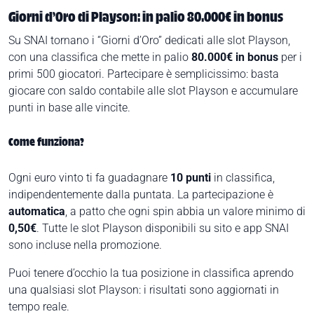
Giorni d’Oro di Playson: in palio 80.000€ in bonus
Su SNAI tornano i “Giorni d’Oro” dedicati alle slot Playson,
con una classifica che mette in palio
80.000€ in bonus
per i
primi 500 giocatori. Partecipare è semplicissimo: basta
giocare con saldo contabile alle slot Playson e accumulare
punti in base alle vincite.
Come funziona?
Ogni euro vinto ti fa guadagnare
10 punti
in classifica,
indipendentemente dalla puntata. La partecipazione è
automatica
, a patto che ogni spin abbia un valore minimo di
0,50€
. Tutte le slot Playson disponibili su sito e app SNAI
sono incluse nella promozione.
Puoi tenere d’occhio la tua posizione in classifica aprendo
una qualsiasi slot Playson: i risultati sono aggiornati in
tempo reale.