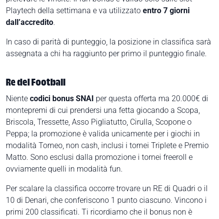
Playtech della settimana e va utilizzato
entro 7 giorni
dall’accredito
.
In caso di parità di punteggio, la posizione in classifica sarà
assegnata a chi ha raggiunto per primo il punteggio finale.
Re del Football
Niente
codici bonus SNAI
per questa offerta ma 20.000€ di
montepremi di cui prendersi una fetta giocando a Scopa,
Briscola, Tressette, Asso Pigliatutto, Cirulla, Scopone o
Peppa; la promozione è valida unicamente per i giochi in
modalità Torneo, non cash, inclusi i tornei Triplete e Premio
Matto. Sono esclusi dalla promozione i tornei freeroll e
ovviamente quelli in modalità fun.
Per scalare la classifica occorre trovare un RE di Quadri o il
10 di Denari, che conferiscono 1 punto ciascuno. Vincono i
primi 200 classificati. Ti ricordiamo che il bonus non è