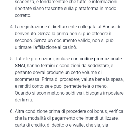
scadenza, è fondamentale che tutte le informazioni
riportate siano trascritte sulla piattaforma in modo
corretto.
La registrazione è direttamente collegata al Bonus di
benvenuto. Senza la prima non si può ottenere il
secondo. Senza un documento valido, non si può
ultimare l’affiliazione al casinò.
Tutte le promozioni, incluse con
codice promozionale
SNAI
, hanno termini e condizioni da soddisfare, e
pertanto dovrai produrre un certo volume di
scommessa. Prima di procedere, valuta bene la spesa,
e renditi conto se e puoi permettertela o meno.
Quando si scommettono soldi veri, bisogna impostare
dei limiti.
Altra condizione prima di procedere col bonus, verifica
che la modalità di pagamento che intendi utilizzare,
carta di credito, di debito o e-wallet che sia, sia