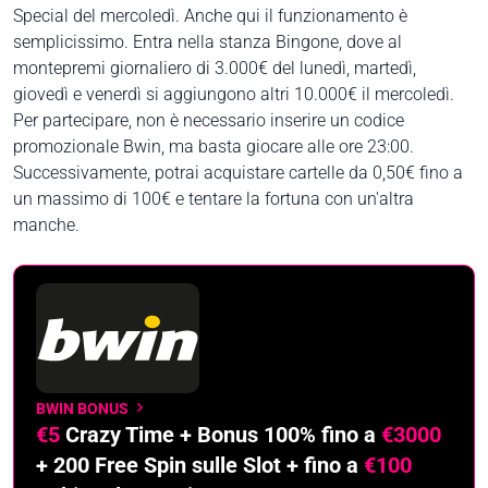
Special del mercoledì. Anche qui il funzionamento è
semplicissimo. Entra nella stanza Bingone, dove al
montepremi giornaliero di 3.000€ del lunedì, martedì,
giovedì e venerdì si aggiungono altri 10.000€ il mercoledì.
Per partecipare, non è necessario inserire un codice
promozionale Bwin, ma basta giocare alle ore 23:00.
Successivamente, potrai acquistare cartelle da 0,50€ fino a
un massimo di 100€ e tentare la fortuna con un'altra
manche.
BWIN BONUS
€5
Crazy Time + Bonus 100% fino a
€3000
+ 200 Free Spin sulle Slot + fino a
€100