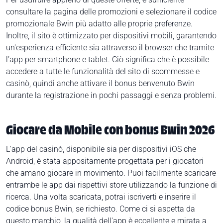
consultare la pagina delle promozioni e selezionare il codice
promozionale Bwin più adatto alle proprie preferenze.
Inoltre, il sito è ottimizzato per dispositivi mobili, garantendo
un'esperienza efficiente sia attraverso il browser che tramite
l’app per smartphone e tablet. Ciò significa che è possibile
accedere a tutte le funzionalità del sito di scommesse e
casinò, quindi anche attivare il bonus benvenuto Bwin
durante la registrazione in pochi passaggi e senza problemi.
Giocare da Mobile con bonus Bwin 2026
L'app del casinò, disponibile sia per dispositivi iOS che
Android, è stata appositamente progettata per i giocatori
che amano giocare in movimento. Puoi facilmente scaricare
entrambe le app dai rispettivi store utilizzando la funzione di
ricerca. Una volta scaricata, potrai iscriverti e inserire il
codice bonus Bwin, se richiesto. Come ci si aspetta da
questo marchio, la qualità dell'app è eccellente e mirata a