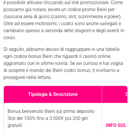
è possibile attivare cliccando sul link promozionale. Come
possiamo già notare, esiste un codice promo Bwin per
ciascuna area di gioco (casino, slot, scommesse e poker).
Oltre ad essere moltissimi, i codici sono anche variegati e
cambiano spesso a seconda delle stagioni e degli eventi in
corso.
Di seguito, abbiamo deciso di raggruppare in una tabella
ogni codice bonus Bwin che riguardi il casinò online,
aggiornato con le ultime novità. Se sei curioso e hai voglia
di scoprire il mondo dei Bwin codici bonus, ti invitiamo a
proseguire nella lettura.
Tipologia & Descrizione
Co
Bonus benvenuto Bwin sul primo deposito
Slot del 100% fino a 3.000€ più 200 giri
gratuiti
INFO SUL 