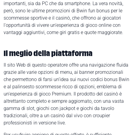
importanti, sia da PC che da smartphone. La vera novità,
però, sono le ultime promozioni di Bwin fun bonus per le
scommesse sportive e il casinò, che offrono ai giocatori
l'opportunità di vivere un'esperienza di gioco online con
vantaggi aggiuntivi, come giri gratis e quote maggiorate.
Il meglio della piattaforma
Il sito Web di questo operatore offre una navigazione fluida
grazie alle varie opzioni di menu, ai banner promozionali
che permettono di farsi un’idea sui nuovi codici bonus Bwin
e al palinsesto scommesse ricco di opzioni, emblema di
un'esperienza di gioco Premium. Il prodotto del casinò è
altrettanto completo e sempre aggiornato, con una vasta
gamma di slot, giochi con jackpot e giochi da tavolo
tradizionali, oltre a un casinò dal vivo con croupier
professionisti in versione live.
Per usufruire appieno di queste offerte, è sufficiente