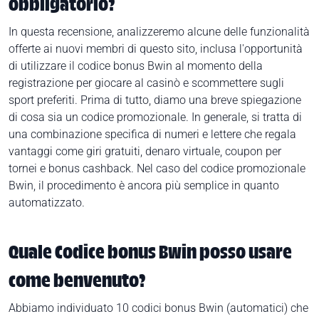
obbligatorio?
In questa recensione, analizzeremo alcune delle funzionalità
offerte ai nuovi membri di questo sito, inclusa l'opportunità
di utilizzare il codice bonus Bwin al momento della
registrazione per giocare al casinò e scommettere sugli
sport preferiti. Prima di tutto, diamo una breve spiegazione
di cosa sia un codice promozionale. In generale, si tratta di
una combinazione specifica di numeri e lettere che regala
vantaggi come giri gratuiti, denaro virtuale, coupon per
tornei e bonus cashback. Nel caso del codice promozionale
Bwin, il procedimento è ancora più semplice in quanto
automatizzato.
Quale Codice bonus Bwin posso usare
come benvenuto?
Abbiamo individuato 10 codici bonus Bwin (automatici) che