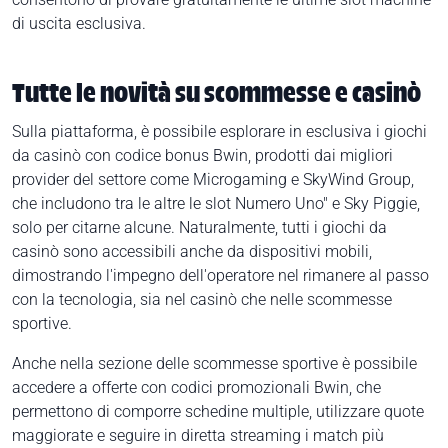
di uscita esclusiva.
Tutte le novità su scommesse e casinò
Sulla piattaforma, è possibile esplorare in esclusiva i giochi
da casinò con codice bonus Bwin, prodotti dai migliori
provider del settore come Microgaming e SkyWind Group,
che includono tra le altre le slot Numero Uno" e Sky Piggie,
solo per citarne alcune. Naturalmente, tutti i giochi da
casinò sono accessibili anche da dispositivi mobili,
dimostrando l'impegno dell'operatore nel rimanere al passo
con la tecnologia, sia nel casinò che nelle scommesse
sportive.
Anche nella sezione delle scommesse sportive è possibile
accedere a offerte con codici promozionali Bwin, che
permettono di comporre schedine multiple, utilizzare quote
maggiorate e seguire in diretta streaming i match più