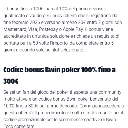
Il bonus fino a 100€, pari al 10% del primo deposito
qualificato è valido per i nuovi clienti che si registrano da
fine febbraio 2026 e versano almeno 20€ entro 7 giorni con
Mastercard, Visa, Postepay o Apple Pay. Il bonus viene
accreditato in un'unica soluzione e richiede un requisito di
puntata pari a 50 volte l'importo, da completare entro 5
giorni giocando solo su slot selezionate.
Codice bonus Bwin poker 100% fino a
300€
Se sei un fan del gioco del poker, ti aspetta una community
molto attiva e un codice bonus Bwin poker benvenuto del
100% fino a 300€ sul primo deposito. Come puoi accedere a
questa offerta? Il procedimento è molto simile a quello per il
codice promozionale per le scommesse sportive di Bwin.
Ecco come fare: