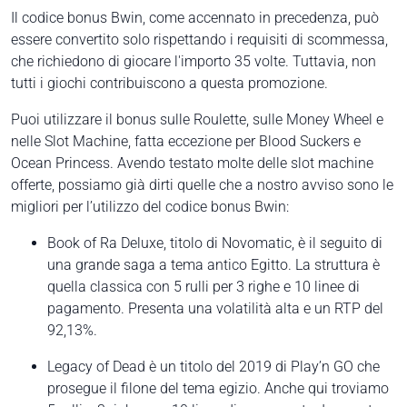
Il codice bonus Bwin, come accennato in precedenza, può
essere convertito solo rispettando i requisiti di scommessa,
che richiedono di giocare l'importo 35 volte. Tuttavia, non
tutti i giochi contribuiscono a questa promozione.
Puoi utilizzare il bonus sulle Roulette, sulle Money Wheel e
nelle Slot Machine, fatta eccezione per Blood Suckers e
Ocean Princess. Avendo testato molte delle slot machine
offerte, possiamo già dirti quelle che a nostro avviso sono le
migliori per l’utilizzo del codice bonus Bwin:
Book of Ra Deluxe, titolo di Novomatic, è il seguito di
una grande saga a tema antico Egitto. La struttura è
quella classica con 5 rulli per 3 righe e 10 linee di
pagamento. Presenta una volatilità alta e un RTP del
92,13%.
Legacy of Dead è un titolo del 2019 di Play’n GO che
prosegue il filone del tema egizio. Anche qui troviamo