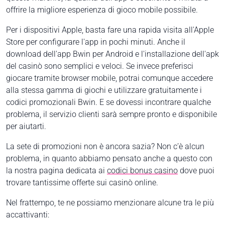
offrire la migliore esperienza di gioco mobile possibile.
Per i dispositivi Apple, basta fare una rapida visita all'Apple
Store per configurare l'app in pochi minuti. Anche il
download dell'app Bwin per Android e l'installazione dell'apk
del casinò sono semplici e veloci. Se invece preferisci
giocare tramite browser mobile, potrai comunque accedere
alla stessa gamma di giochi e utilizzare gratuitamente i
codici promozionali Bwin. E se dovessi incontrare qualche
problema, il servizio clienti sarà sempre pronto e disponibile
per aiutarti.
La sete di promozioni non è ancora sazia? Non c’è alcun
problema, in quanto abbiamo pensato anche a questo con
la nostra pagina dedicata ai
codici bonus casino
dove puoi
trovare tantissime offerte sui casinò online.
Nel frattempo, te ne possiamo menzionare alcune tra le più
accattivanti: