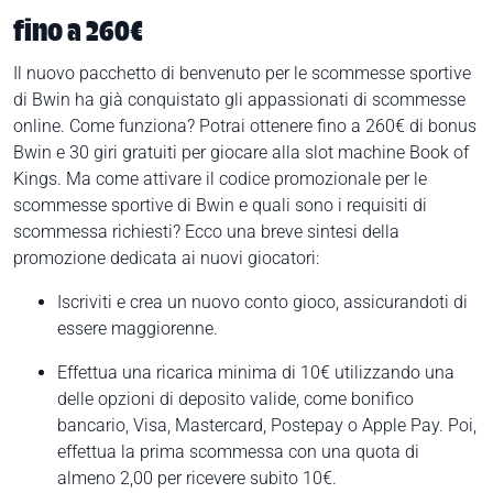
fino a 260€
Il nuovo pacchetto di benvenuto per le scommesse sportive
di Bwin ha già conquistato gli appassionati di scommesse
online. Come funziona? Potrai ottenere fino a 260€ di bonus
Bwin e 30 giri gratuiti per giocare alla slot machine Book of
Kings. Ma come attivare il codice promozionale per le
scommesse sportive di Bwin e quali sono i requisiti di
scommessa richiesti? Ecco una breve sintesi della
promozione dedicata ai nuovi giocatori:
Iscriviti e crea un nuovo conto gioco, assicurandoti di
essere maggiorenne.
Effettua una ricarica minima di 10€ utilizzando una
delle opzioni di deposito valide, come bonifico
bancario, Visa, Mastercard, Postepay o Apple Pay. Poi,
effettua la prima scommessa con una quota di
almeno 2,00 per ricevere subito 10€.