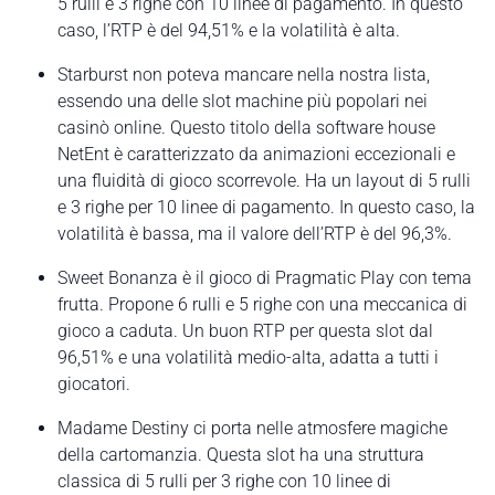
5 rulli e 3 righe con 10 linee di pagamento. In questo
caso, l’RTP è del 94,51% e la volatilità è alta.
Starburst non poteva mancare nella nostra lista,
essendo una delle slot machine più popolari nei
casinò online. Questo titolo della software house
NetEnt è caratterizzato da animazioni eccezionali e
una fluidità di gioco scorrevole. Ha un layout di 5 rulli
e 3 righe per 10 linee di pagamento. In questo caso, la
volatilità è bassa, ma il valore dell’RTP è del 96,3%.
Sweet Bonanza è il gioco di Pragmatic Play con tema
frutta. Propone 6 rulli e 5 righe con una meccanica di
gioco a caduta. Un buon RTP per questa slot dal
96,51% e una volatilità medio-alta, adatta a tutti i
giocatori.
Madame Destiny ci porta nelle atmosfere magiche
della cartomanzia. Questa slot ha una struttura
classica di 5 rulli per 3 righe con 10 linee di