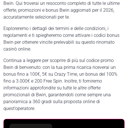
Bwin. Qui troverai un resoconto completo di tutte le ultime
offerte, promozioni e bonus Bwin aggiornati per il 2026,
accuratamente selezionati per te.
Esploreremo i dettagli dei termini e delle condizioni, i
regolamenti e ti spiegheremo come attivare i codici bonus
Bwin per ottenere vincite prelevabili su questo rinomato
casinò online.
Continua a leggere per scoprire di più sul codice promo
Bwin di benvenuto: con la tua prima ricarica riceverai un
bonus fino a 100€, 5€ su Crazy Time, un bonus del 100%
fino a 3.000€ e 200 Free Spin. Inoltre, ti forniremo
informazioni approfondite su tutte le altre offerte
promozionali di Bwin, garantendoti come sempre una
panoramica a 360 gradi sulla proposta online di
quest’operatore.