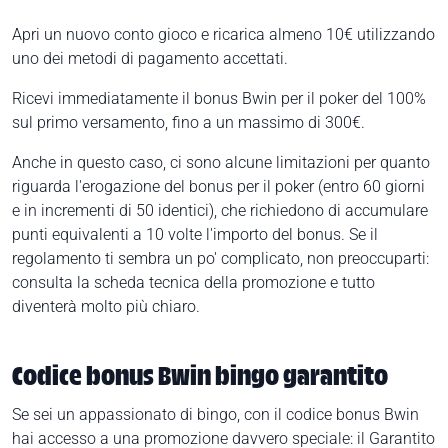
Apri un nuovo conto gioco e ricarica almeno 10€ utilizzando
uno dei metodi di pagamento accettati.
Ricevi immediatamente il bonus Bwin per il poker del 100%
sul primo versamento, fino a un massimo di 300€.
Anche in questo caso, ci sono alcune limitazioni per quanto
riguarda l'erogazione del bonus per il poker (entro 60 giorni
e in incrementi di 50 identici), che richiedono di accumulare
punti equivalenti a 10 volte l'importo del bonus. Se il
regolamento ti sembra un po' complicato, non preoccuparti:
consulta la scheda tecnica della promozione e tutto
diventerà molto più chiaro.
Codice bonus Bwin bingo garantito
Se sei un appassionato di bingo, con il codice bonus Bwin
hai accesso a una promozione davvero speciale: il Garantito