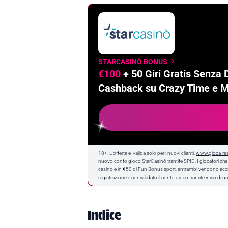
STARCASINÒ BONUS
€100
+ 50 Giri Gratis Senza 
Cashback su Crazy Time e 
18+. L'offerta e' valida solo per i nuovi clienti.
www.gioca-res
nuovo conto gioco StarCasinò tramite SPID. I giocatori che
casinò e in €50 di Fun Bonus sport: entrambi vengono accred
registrazione e convalidato il conto gioco tramite invio di 
Indice