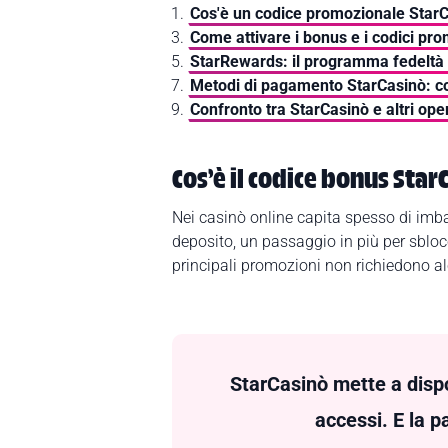
Cos'è un codice promozionale Star
Come attivare i bonus e i codici pr
StarRewards: il programma fedeltà 
Metodi di pagamento StarCasinò: c
Confronto tra StarCasinò e altri op
Cos’è il codice bonus Sta
Nei casinò online capita spesso di imba
deposito, un passaggio in più per sblocc
principali promozioni non richiedono alc
StarCasinò mette a dispo
accessi. E la p