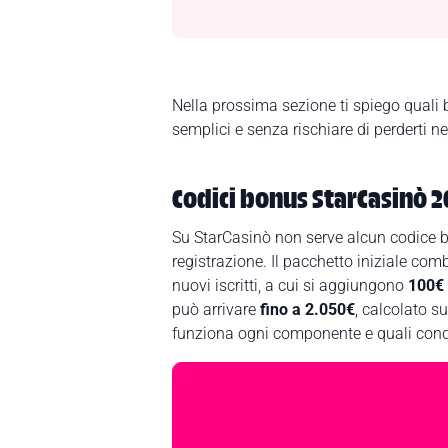
Nella prossima sezione ti spiego quali 
semplici e senza rischiare di perderti n
Codici bonus StarCasinò 
Su StarCasinò non serve alcun codice b
registrazione. Il pacchetto iniziale co
nuovi iscritti, a cui si aggiungono
100€ 
può arrivare
fino a 2.050€
, calcolato 
funziona ogni componente e quali condizi