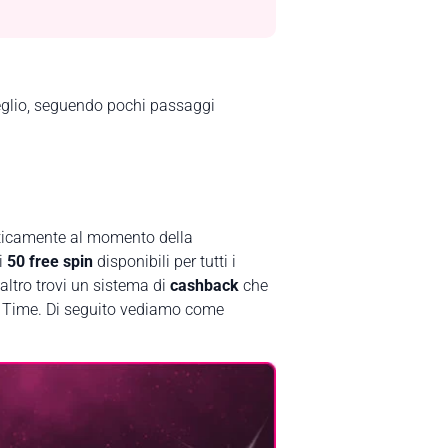
meglio, seguendo pochi passaggi
maticamente al momento della
 i
50 free spin
disponibili per tutti i
altro trovi un sistema di
cashback
che
ey Time. Di seguito vediamo come