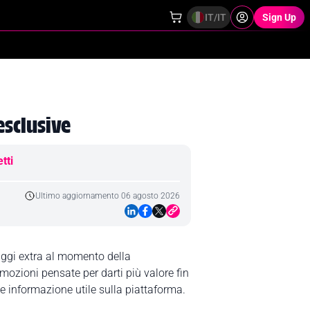
gliori Casinò
Casinò Che Pagano Subito
Casinò Live
Casinò Con
IT/IT
Sign Up
esclusive
tti
Ultimo aggiornamento 06 agosto 2026
aggi extra al momento della
mozioni pensate per darti più valore fin
e informazione utile sulla piattaforma.