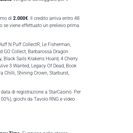
imo di
2.000€
. Il credito arriva entro 48
 o se viene effettuato un prelievo prima
Huff N Puff CollectR, Le Fisherman,
ad GO Collect, Barbarossa Dragon
 Black Sails Krakens Hoard, 4 Cherry
Alive 3 Wanted, Legacy Of Dead, Book
Chilli, Shining Crown, Starburst,
 data di registrazione a StarCasinò. Per
 (100%), giochi da Tavolo RNG e video