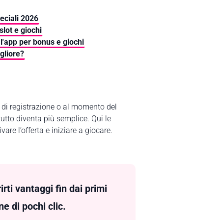
eciali 2026
lot e giochi
l'app per bonus e giochi
gliore?
e di registrazione o al momento del
utto diventa più semplice. Qui le
re l’offerta e iniziare a giocare.
ti vantaggi fin dai primi
e di pochi clic.