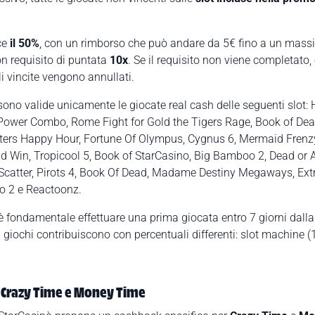
ce
il 50%
, con un rimborso che può andare da 5€ fino a un mass
con requisito di puntata
10x
. Se il requisito non viene completato,
li vincite vengono annullati.
sono valide unicamente le giocate real cash delle seguenti slot: 
Power Combo, Rome Fight for Gold the Tigers Rage, Book of De
ers Happy Hour, Fortune Of Olympus, Cygnus 6, Mermaid Frenzy,
 Win, Tropicool 5, Book of StarCasino, Big Bamboo 2, Dead or 
catter, Pirots 4, Book Of Dead, Madame Destiny Megaways, Extra 
o 2 e Reactoonz.
 è fondamentale effettuare una prima giocata entro 7 giorni dalla
i giochi contribuiscono con percentuali differenti: slot machine
u Crazy Time e Money Time