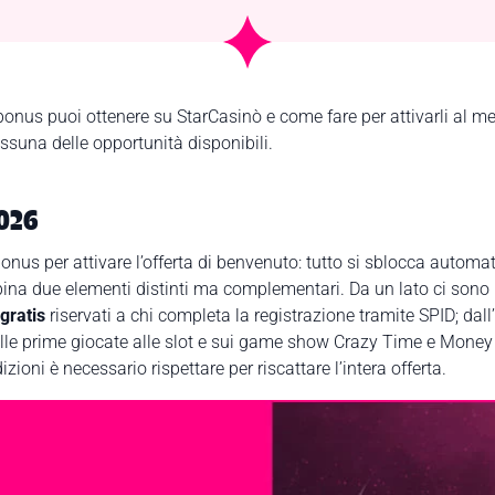
bonus puoi ottenere su StarCasinò e come fare per attivarli al 
essuna delle opportunità disponibili.
2026
onus per attivare l’offerta di benvenuto: tutto si sblocca auto
mbina due elementi distinti ma complementari. Da un lato ci sono
gratis
riservati a chi completa la registrazione tramite SPID; dall’
sulle prime giocate alle slot e sui game show Crazy Time e Mon
oni è necessario rispettare per riscattare l’intera offerta.