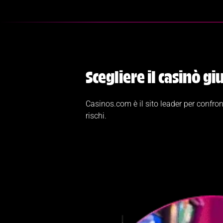
Scegliere il casinò 
Casinos.com è il sito leader per confron
rischi.