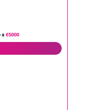
o a
€5000