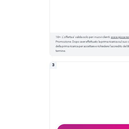
18+. L'offerta e' valida solo per i nuovi clienti.
www.gioca-res
Promozione. Dopo aver effettuato la prima ricarica sul suo c
della prima ricarica per accettare e richiedere l’accredito de
termine.
3