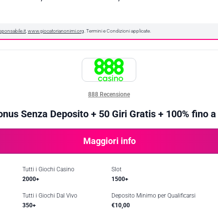
ponsabile.it
,
www.giocatorianonimi.org
. Termini e Condizioni applicate.
888 Recensione
nus Senza Deposito + 50 Giri Gratis + 100% fino 
Maggiori info
Tutti i Giochi Casino
Slot
2000+
1500+
Tutti i Giochi Dal Vivo
Deposito Minimo per Qualificarsi
350+
€10,00