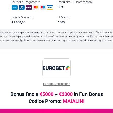
Metodi di Pagamento
Requisito Di Scommessa
35x
Bonus Massimo
% Match
€1.000,00
100%
ponsabile.it
,
www.giocatorianonimi.org
. Termini e Condizioni applicate. Prime ricariche effettuate con Ne
onto di gioco, il giocatore dovrà cliccare sul tasto 'Incassa il tuo Bonus' presente nell’email di conferma 
l Bonus cliccando sul pulsante; nel caso contrario, il Bonus di prima ricarica decade. Il Bonus di prima rica
Eurobet Recensione
Bonus fino a
€5000
+
€2000
in Fun Bonus
Codice Promo:
MAIALINI