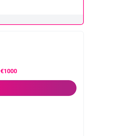
a
€1000