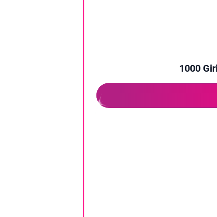
1000 Gir