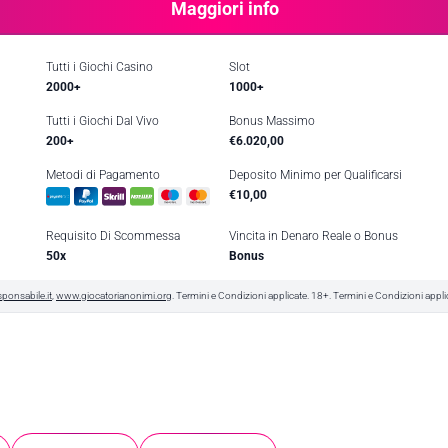
Maggiori info
Tutti i Giochi Casino
Slot
2000+
1000+
Tutti i Giochi Dal Vivo
Bonus Massimo
200+
€6.020,00
Metodi di Pagamento
Deposito Minimo per Qualificarsi
€10,00
Requisito Di Scommessa
Vincita in Denaro Reale o Bonus
50x
Bonus
ponsabile.it
,
www.giocatorianonimi.org
. Termini e Condizioni applicate. 18+. Termini e Condizioni applicate