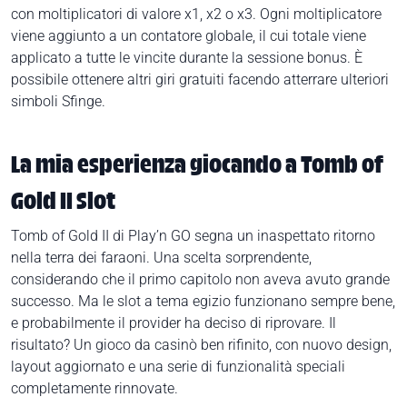
con moltiplicatori di valore x1, x2 o x3. Ogni moltiplicatore
viene aggiunto a un contatore globale, il cui totale viene
applicato a tutte le vincite durante la sessione bonus. È
possibile ottenere altri giri gratuiti facendo atterrare ulteriori
simboli Sfinge.
La mia esperienza giocando a Tomb of
Gold II Slot
Tomb of Gold II di Play’n GO segna un inaspettato ritorno
nella terra dei faraoni. Una scelta sorprendente,
considerando che il primo capitolo non aveva avuto grande
successo. Ma le slot a tema egizio funzionano sempre bene,
e probabilmente il provider ha deciso di riprovare. Il
risultato? Un gioco da casinò ben rifinito, con nuovo design,
layout aggiornato e una serie di funzionalità speciali
completamente rinnovate.