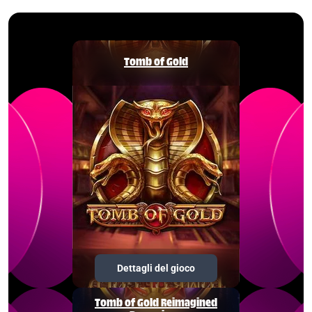
Tomb of Gold
Dettagli del gioco
Tomb of Gold Reimagined