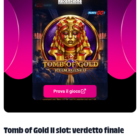
Recensione
Prova il gioco
Tomb of Gold II slot: verdetto finale