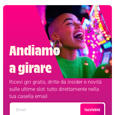
Andiamo
a girare
Ricevi giri gratis, dritte da insider e novità
sulle ultime slot: tutto direttamente nella
tua casella email
Iscrivimi