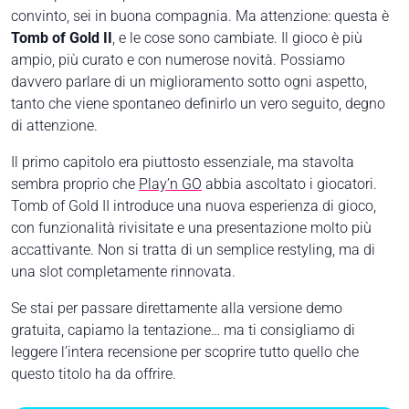
convinto, sei in buona compagnia. Ma attenzione: questa è
Tomb of Gold II
, e le cose sono cambiate. Il gioco è più
ampio, più curato e con numerose novità. Possiamo
davvero parlare di un miglioramento sotto ogni aspetto,
tanto che viene spontaneo definirlo un vero seguito, degno
di attenzione.
Il primo capitolo era piuttosto essenziale, ma stavolta
sembra proprio che
Play’n GO
abbia ascoltato i giocatori.
Tomb of Gold II introduce una nuova esperienza di gioco,
con funzionalità rivisitate e una presentazione molto più
accattivante. Non si tratta di un semplice restyling, ma di
una slot completamente rinnovata.
Se stai per passare direttamente alla versione demo
gratuita, capiamo la tentazione… ma ti consigliamo di
leggere l’intera recensione per scoprire tutto quello che
questo titolo ha da offrire.