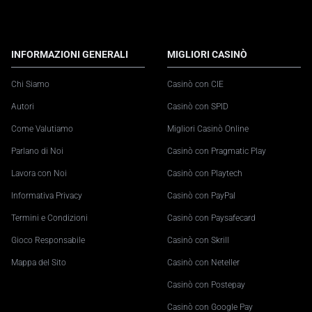
INFORMAZIONI GENERALI
MIGLIORI CASINÒ
Chi Siamo
Casinò con CIE
Autori
Casinò con SPID
Come Valutiamo
Migliori Casinò Online
Parlano di Noi
Casinò con Pragmatic Play
Lavora con Noi
Casinò con Playtech
Informativa Privacy
Casinò con PayPal
Termini e Condizioni
Casinò con Paysafecard
Gioco Responsabile
Casinò con Skrill
Mappa del Sito
Casinò con Neteller
Casinò con Postepay
Casinò con Google Pay