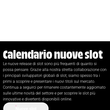
Calendario nuove slot
Le nuove release di slot sono più frequenti di quanto si
possa pensare. Grazie alla nostra stretta collaborazione con
i principali sviluppatori globali di slot, siamo spesso tra i
primi a scoprire e presentare i nuovi titoli sul mercato.
Continua a seguirci per rimanere costantemente aggiornato
sulle ultime novità del settore e per scoprire le slot più
innovative e divertenti disponibili online.
Nuove slot