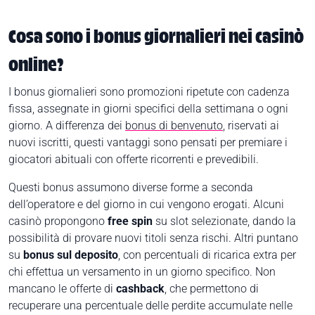
Cosa sono i bonus giornalieri nei casinò
online?
I bonus giornalieri sono promozioni ripetute con cadenza
fissa, assegnate in giorni specifici della settimana o ogni
giorno. A differenza dei
bonus di benvenuto
, riservati ai
nuovi iscritti, questi vantaggi sono pensati per premiare i
giocatori abituali con offerte ricorrenti e prevedibili.
Questi bonus assumono diverse forme a seconda
dell’operatore e del giorno in cui vengono erogati. Alcuni
casinò propongono
free spin
su slot selezionate, dando la
possibilità di provare nuovi titoli senza rischi. Altri puntano
su
bonus sul deposito
, con percentuali di ricarica extra per
chi effettua un versamento in un giorno specifico. Non
mancano le offerte di
cashback
, che permettono di
recuperare una percentuale delle perdite accumulate nelle