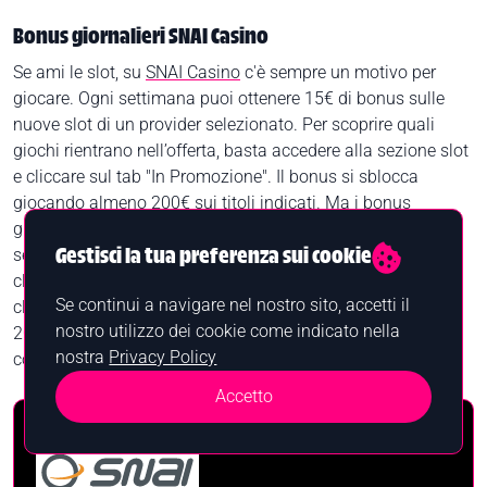
Bonus giornalieri SNAI Casino
Se ami le slot, su
SNAI Casino
c'è sempre un motivo per
giocare. Ogni settimana puoi ottenere 15€ di bonus sulle
nuove slot di un provider selezionato. Per scoprire quali
giochi rientrano nell’offerta, basta accedere alla sezione slot
e cliccare sul tab "In Promozione". Il bonus si sblocca
giocando almeno 200€ sui titoli indicati. Ma i bonus
giornalieri non finiscono qui: SNAI mette in palio ogni
Gestisci la tua preferenza sui cookie
settimana un montepremi da 1.000.000€ in bonus con le
classifiche dedicate alle slot Playtech. I primi 5.000
Se continui a navigare nel nostro sito, accetti il
classificati si spartiscono i premi, che vanno da 25€ fino a
nostro utilizzo dei cookie come indicato nella
20.000€. Basta girare i rulli per scalare la classifica e
nostra
Privacy Policy
conquistare la tua parte del bottino.
Accetto