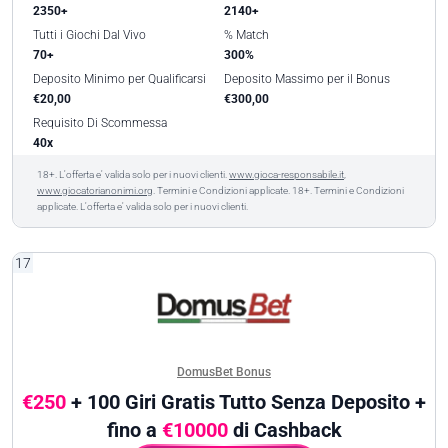
2350+
2140+
Tutti i Giochi Dal Vivo
% Match
70+
300%
Deposito Minimo per Qualificarsi
Deposito Massimo per il Bonus
€20,00
€300,00
Requisito Di Scommessa
40x
18+. L'offerta e' valida solo per i nuovi clienti.
www.gioca-responsabile.it
,
www.giocatorianonimi.org
. Termini e Condizioni applicate. 18+. Termini e Condizioni
applicate. L'offerta e' valida solo per i nuovi clienti.
17
DomusBet Bonus
€250
+ 100 Giri Gratis Tutto Senza Deposito +
fino a
€10000
di Cashback