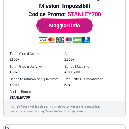
Missioni Impossibili
Codice Promo:
STANLEY700
Maggiori info
Tutti i Giochi Casino
Slot
2600+
2500+
Tutti i Giochi Dal Vivo
Bonus Massimo
100+
€3.007,00
Deposito Minimo per Qualificarsi
Requisito Di Scommessa
€30,00
60x
Codice Bonus
STANLEY700
18+. L'offerta e' valida solo per i nuovi clienti.
www.gioca-responsabile.it
,
www.giocatorianonimi.org
. Termini e Condizioni applicate.
15