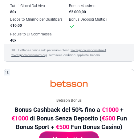
Tutti i Giochi Dal Vivo
Bonus Massimo
80+
€2.000,00
Deposito Minimo per Qualificarsi
Bonus Depositi Multipli
€10,00
Requisito Di Scommessa
40x
18+. L'offerta e' valida solo per i nuovi clienti.
www.gioca-responsabile.it
,
www.giocatorianonimi.org
. Termini e Condizioni applicate. General
10
Betsson Bonus
Bonus Cashback del 50% fino a
€1000
+
€1000
di Bonus Senza Deposito (
€500
Fun
Bonus Sport +
€500
Fun Bonus Casino)