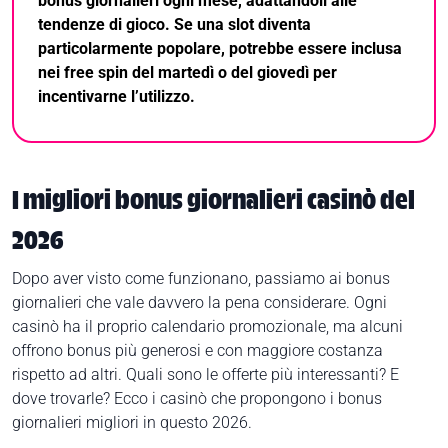
bonus giornalieri ogni mese, adattandoli alle
tendenze di gioco. Se una slot diventa
particolarmente popolare, potrebbe essere inclusa
nei free spin del martedì o del giovedì per
incentivarne l’utilizzo.
I migliori bonus giornalieri casinò del
2026
Dopo aver visto come funzionano, passiamo ai bonus
giornalieri che vale davvero la pena considerare. Ogni
casinò ha il proprio calendario promozionale, ma alcuni
offrono bonus più generosi e con maggiore costanza
rispetto ad altri. Quali sono le offerte più interessanti? E
dove trovarle? Ecco i casinò che propongono i bonus
giornalieri migliori in questo 2026.