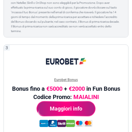
con Neteller, Skrill o OnShop non sono eleggibili per la Promozione. Dopo aver
effettuato la prima ricarica sul suo conto di gioco, il giocatore dovrà cliccare sul tasto
'Incassa il tuo Bonus' presente nell’email di conferma che riceverà. Il giocatore ha 14
giorni di tempo dal momento della prima ricarica per accettare e richiedere l’accredito
del Bonus cliccando sul pulsante; nel caso contrario, il Bonus di prima ricarica decade.
Il Bonus di prima ricarica non sarà accreditato se non verrà accettato entro detto
termine.
3
Eurobet Bonus
Bonus fino a
€5000
+
€2000
in Fun Bonus
Codice Promo:
MAIALINI
Maggiori info