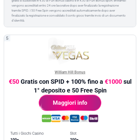
gratis si suddivide in €50 di Fun Bonus casinò e in €50 di Fun Bonus sport: entrambi
vengono accreditati entro 24 ore lavorative dopo aver finalizzato la registrazione
tramite SPID. I 50 Free Spin vengono accreditati automaticamente dopo aver
finalizzato la registrazione e convalidato il conto gioco tramite invio di un documento
d'identità.
5
William Hill Bonus
€50
Gratis con SPID + 100% fino a
€1000
sul
1° deposito e 50 Free Spin
Maggiori info
Tutti i Giochi Casino
Slot
100+
200+