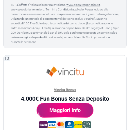
18+. L'offerta e' valida solo per i nuovi clienti.
www.gioca-responsabile.it
,
www.giocatorianonimi.org
. Termini e Condizioni applicate. Per partecipare alla
promozione è necessario effettuare una prima ricarica entro 7 giorni dalla registrazione,
utilizzando un metodo di pagamento valido (sono esclusi Voucher). Saranno
accreditati 100 Free Spin dopo la convalida del conto gioco. (La convalida avviene
entro massimo 24 ore). I Free Spin saranno disponibili sulla slot Legacy of Dead (Play’n
GO). Ogni bonus settimanale è pari al 50% delle perdite nette (giocate vincenti in saldo
reale meno giocate perdenti in saldo reale) accumulate sulle Slot in promozione
durante la settimana.
13
Vincitu Bonus
4.000€ Fun Bonus Senza Deposito
Maggiori info