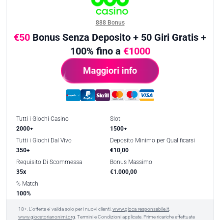
888 Bonus
€50
Bonus Senza Deposito + 50 Giri Gratis +
100% fino a
€1000
Maggiori info
Tutti i Giochi Casino
Slot
2000+
1500+
Tutti i Giochi Dal Vivo
Deposito Minimo per Qualificarsi
350+
€10,00
Requisito Di Scommessa
Bonus Massimo
35x
€1.000,00
% Match
100%
18+. L'offerta e' valida solo per i nuovi clienti.
www.gioca-responsabile.it
,
www.giocatorianonimi.org
. Termini e Condizioni applicate. Prime ricariche effettuate