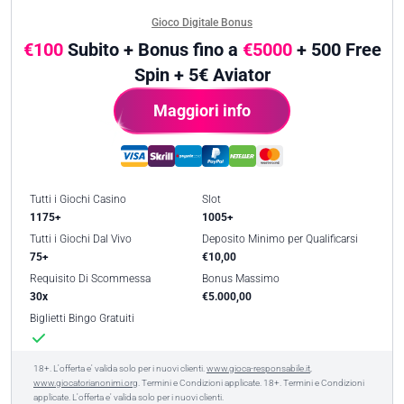
Gioco Digitale Bonus
€100
Subito + Bonus fino a
€5000
+ 500 Free
Spin + 5€ Aviator
Maggiori info
Tutti i Giochi Casino
Slot
1175+
1005+
Tutti i Giochi Dal Vivo
Deposito Minimo per Qualificarsi
75+
€10,00
Requisito Di Scommessa
Bonus Massimo
30x
€5.000,00
Biglietti Bingo Gratuiti
18+. L'offerta e' valida solo per i nuovi clienti.
www.gioca-responsabile.it
,
www.giocatorianonimi.org
. Termini e Condizioni applicate. 18+. Termini e Condizioni
applicate. L'offerta e' valida solo per i nuovi clienti.