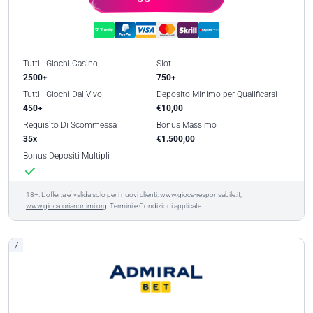
Tutti i Giochi Casino
Slot
2500+
750+
Tutti i Giochi Dal Vivo
Deposito Minimo per Qualificarsi
450+
€10,00
Requisito Di Scommessa
Bonus Massimo
35x
€1.500,00
Bonus Depositi Multipli
18+. L'offerta e' valida solo per i nuovi clienti.
www.gioca-responsabile.it
,
www.giocatorianonimi.org
. Termini e Condizioni applicate.
7