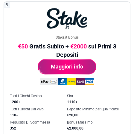
8
Stake.it Bonus
€50
Gratis Subito +
€2000
sui Primi 3
Depositi
Maggiori info
Tutti i Giochi Casino
Slot
1200+
1110+
Tutti i Giochi Dal Vivo
Deposito Minimo per Qualificarsi
110+
€20,00
Requisito Di Scommessa
Bonus Massimo
35x
€2.000,00