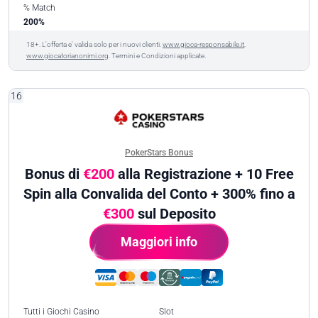
% Match
200%
18+. L'offerta e' valida solo per i nuovi clienti.
www.gioca-responsabile.it
,
www.giocatorianonimi.org
. Termini e Condizioni applicate.
16
PokerStars Bonus
Bonus di
€200
alla Registrazione + 10 Free
Spin alla Convalida del Conto + 300% fino a
€300
sul Deposito
Maggiori info
Tutti i Giochi Casino
Slot