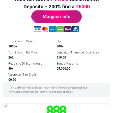
Deposito + 200% fino a
€5000
Maggiori info
Tutti i Giochi Casino
Slot
1000+
800+
Tutti i Giochi Dal Vivo
Deposito Minimo per Qualificarsi
262
€10,00
Requisito Di Scommessa
Bonus Massimo
50x
€5.000,00
Valore per Giro Gratis
€0,20
18+. L'offerta e' valida solo per i nuovi clienti.
www.gioca-responsabile.it
,
www.giocatorianonimi.org
. Termini e Condizioni applicate.
2