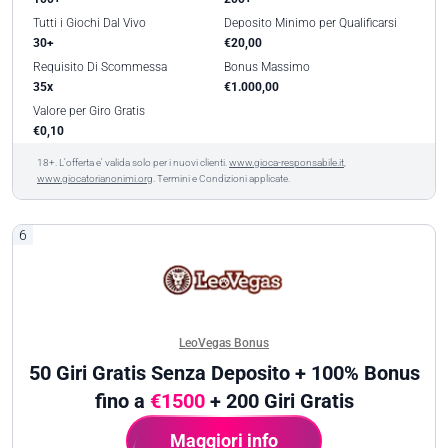
Tutti i Giochi Dal Vivo
Deposito Minimo per Qualificarsi
30+
€20,00
Requisito Di Scommessa
Bonus Massimo
35x
€1.000,00
Valore per Giro Gratis
€0,10
18+. L'offerta e' valida solo per i nuovi clienti.
www.gioca-responsabile.it
,
www.giocatorianonimi.org
. Termini e Condizioni applicate.
6
LeoVegas Bonus
50 Giri Gratis Senza Deposito + 100% Bonus
fino a
€1500
+ 200 Giri Gratis
Maggiori info