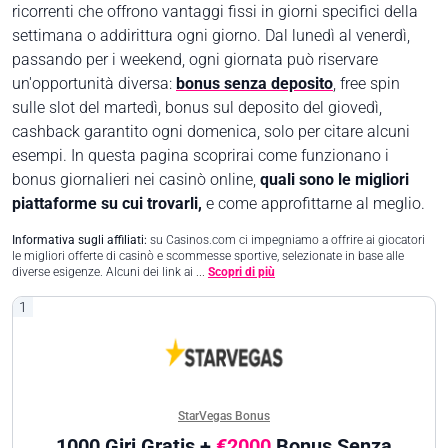
ricorrenti che offrono vantaggi fissi in giorni specifici della
settimana o addirittura ogni giorno. Dal lunedì al venerdì,
passando per i weekend, ogni giornata può riservare
un'opportunità diversa:
bonus senza deposito
, free spin
sulle slot del martedì, bonus sul deposito del giovedì,
cashback garantito ogni domenica, solo per citare alcuni
esempi. In questa pagina scoprirai come funzionano i
bonus giornalieri nei casinò online,
quali sono le migliori
piattaforme su cui trovarli,
e come approfittarne al meglio.
Informativa sugli affiliati:
su Casinos.com ci impegniamo a offrire ai giocatori
le migliori offerte di casinò e scommesse sportive, selezionate in base alle
diverse esigenze. Alcuni dei link ai
...
Scopri di più
1
StarVegas Bonus
1000 Giri Gratis +
€2000
Bonus Senza