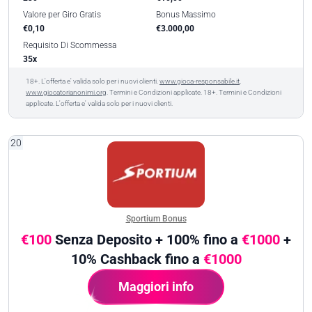
Valore per Giro Gratis
Bonus Massimo
€0,10
€3.000,00
Requisito Di Scommessa
35x
18+. L'offerta e' valida solo per i nuovi clienti.
www.gioca-responsabile.it
,
www.giocatorianonimi.org
. Termini e Condizioni applicate. 18+. Termini e Condizioni
applicate. L'offerta e' valida solo per i nuovi clienti.
20
Sportium Bonus
€100
Senza Deposito + 100% fino a
€1000
+
10% Cashback fino a
€1000
Maggiori info