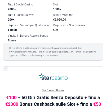
Tutti i Giochi Casino
Slot
2000+
1000+
Tutti i Giochi Dal Vivo
Bonus Massimo
200+
€6.020,00
Deposito Minimo per Qualificarsi
Requisito Di Scommessa
€10,00
50x
Vincita in Denaro Reale o Bonus
Bonus
18+. L'offerta e' valida solo per i nuovi clienti.
www.gioca-responsabile.it
,
www.giocatorianonimi.org
. Termini e Condizioni applicate. 18+. Termini e Condizioni
applicate. L'offerta e' valida solo per i nuovi clienti.
4
StarCasinò Bonus
€100
+ 50 Giri Gratis Senza Deposito + fino a
€2000
Bonus Cashback sulle Slot + fino a
€50