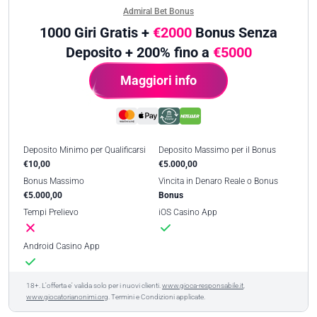
Admiral Bet Bonus
1000 Giri Gratis +
€2000
Bonus Senza
Deposito + 200% fino a
€5000
Maggiori info
Deposito Minimo per Qualificarsi
Deposito Massimo per il Bonus
€10,00
€5.000,00
Bonus Massimo
Vincita in Denaro Reale o Bonus
€5.000,00
Bonus
Tempi Prelievo
iOS Casino App
Android Casino App
18+. L'offerta e' valida solo per i nuovi clienti.
www.gioca-responsabile.it
,
www.giocatorianonimi.org
. Termini e Condizioni applicate.