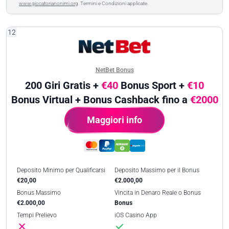
www.giocatorianonimi.org
. Termini e Condizioni applicate.
12
NetBet Bonus
200 Giri Gratis +
€40
Bonus Sport +
€10
Bonus Virtual + Bonus Cashback fino a
€2000
Maggiori info
Deposito Minimo per Qualificarsi
Deposito Massimo per il Bonus
€20,00
€2.000,00
Bonus Massimo
Vincita in Denaro Reale o Bonus
€2.000,00
Bonus
Tempi Prelievo
iOS Casino App