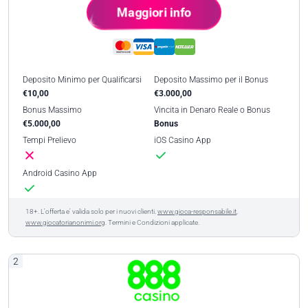
Maggiori info
Deposito Minimo per Qualificarsi
Deposito Massimo per il Bonus
€10,00
€3.000,00
Bonus Massimo
Vincita in Denaro Reale o Bonus
€5.000,00
Bonus
Tempi Prelievo
iOS Casino App
Android Casino App
18+. L'offerta e' valida solo per i nuovi clienti.
www.gioca-responsabile.it
,
www.giocatorianonimi.org
. Termini e Condizioni applicate.
2