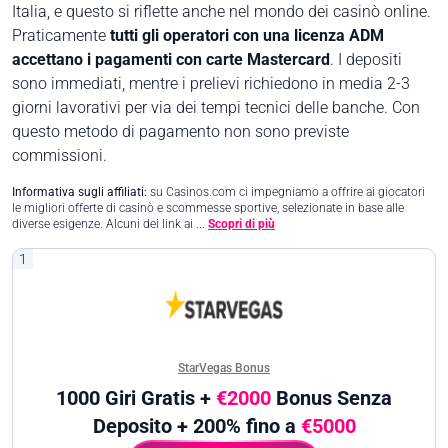
Italia, e questo si riflette anche nel mondo dei casinò online.
Praticamente
tutti gli operatori con una licenza ADM
accettano i pagamenti con carte Mastercard
. I depositi
sono immediati, mentre i prelievi richiedono in media 2-3
giorni lavorativi per via dei tempi tecnici delle banche. Con
questo metodo di pagamento non sono previste
commissioni.
Informativa sugli affiliati:
su Casinos.com ci impegniamo a offrire ai giocatori
le migliori offerte di casinò e scommesse sportive, selezionate in base alle
diverse esigenze. Alcuni dei link ai
...
Scopri di più
1
StarVegas Bonus
1000 Giri Gratis +
€2000
Bonus Senza
Deposito + 200% fino a
€5000