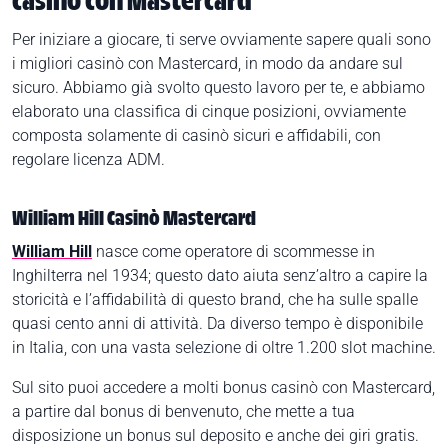
casinò con Mastercard
Per iniziare a giocare, ti serve ovviamente sapere quali sono
i migliori casinò con Mastercard, in modo da andare sul
sicuro. Abbiamo già svolto questo lavoro per te, e abbiamo
elaborato una classifica di cinque posizioni, ovviamente
composta solamente di casinò sicuri e affidabili, con
regolare licenza ADM.
William Hill Casinò Mastercard
William Hill
nasce come operatore di scommesse in
Inghilterra nel 1934; questo dato aiuta senz’altro a capire la
storicità e l’affidabilità di questo brand, che ha sulle spalle
quasi cento anni di attività. Da diverso tempo è disponibile
in Italia, con una vasta selezione di oltre 1.200 slot machine.
Sul sito puoi accedere a molti bonus casinò con Mastercard,
a partire dal bonus di benvenuto, che mette a tua
disposizione un bonus sul deposito e anche dei giri gratis.