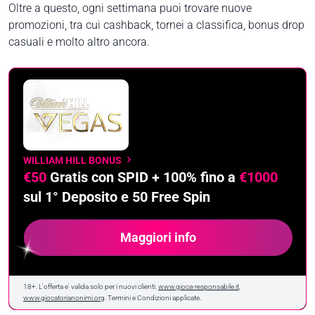
Oltre a questo, ogni settimana puoi trovare nuove
promozioni, tra cui cashback, tornei a classifica, bonus drop
casuali e molto altro ancora.
WILLIAM HILL BONUS
€50
Gratis con SPID + 100% fino a
€1000
sul 1° Deposito e 50 Free Spin
Maggiori info
18+. L'offerta e' valida solo per i nuovi clienti.
www.gioca-responsabile.it
,
www.giocatorianonimi.org
. Termini e Condizioni applicate.