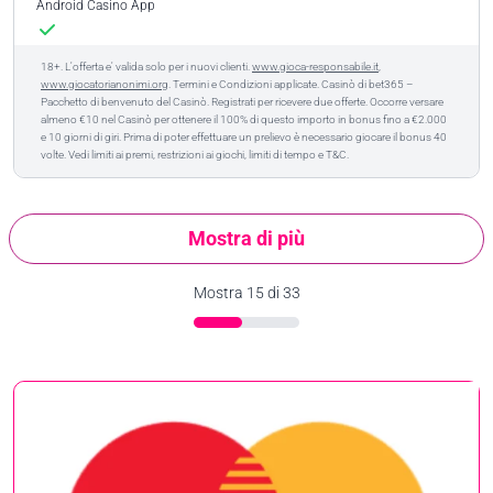
Android Casino App
18+. L'offerta e' valida solo per i nuovi clienti.
www.gioca-responsabile.it
,
www.giocatorianonimi.org
. Termini e Condizioni applicate. Casinò di bet365 –
Pacchetto di benvenuto del Casinò. Registrati per ricevere due offerte. Occorre versare
almeno €10 nel Casinò per ottenere il 100% di questo importo in bonus fino a €2.000
e 10 giorni di giri. Prima di poter effettuare un prelievo è necessario giocare il bonus 40
volte. Vedi limiti ai premi, restrizioni ai giochi, limiti di tempo e T&C.
Mostra di più
Mostra
15
di 33