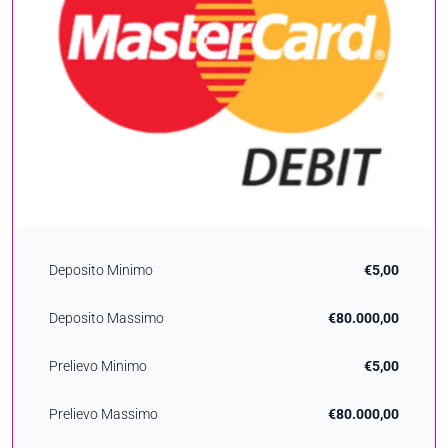
Deposito Minimo
€5,00
Deposito Massimo
€80.000,00
Prelievo Minimo
€5,00
Prelievo Massimo
€80.000,00