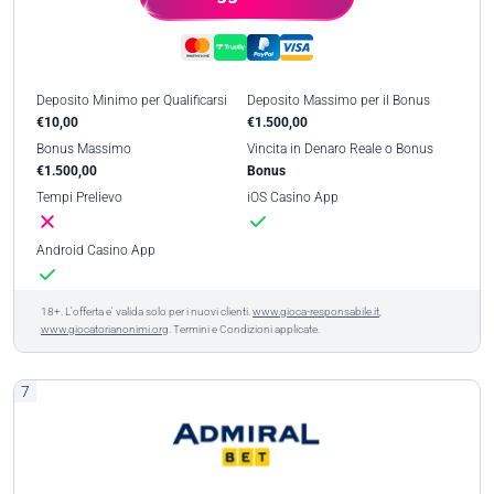
Deposito Minimo per Qualificarsi
Deposito Massimo per il Bonus
€10,00
€1.500,00
Bonus Massimo
Vincita in Denaro Reale o Bonus
€1.500,00
Bonus
Tempi Prelievo
iOS Casino App
Android Casino App
18+. L'offerta e' valida solo per i nuovi clienti.
www.gioca-responsabile.it
,
www.giocatorianonimi.org
. Termini e Condizioni applicate.
7