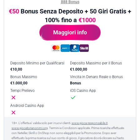
888 Bonus
€50
Bonus Senza Deposito + 50 Giri Gratis +
100% fino a
€1000
Maggiori info
Deposito Minimo per Qualificarsi
Deposito Massimo per il Bonus
€10,00
€1.000,00
Bonus Massimo
Vincita in Denaro Reale o Bonus
€1.000,00
Bonus
Tempi Prelievo
iOS Casino App
Android Casino App
18+. L'offerta e' valida solo per i nuovi clienti.
www.gioca-responsabile.it
,
www.giocatorianonimi.org
. Termini e Condizioni applicate. Prime ricariche effettuate
con Neteller, Skrill o OnShop non sono eleggibili per la Promozione. Dopo aver
effettuato la prima ricarica sul suo conto di gioco, il giocatore dovrà cliccare sul tasto