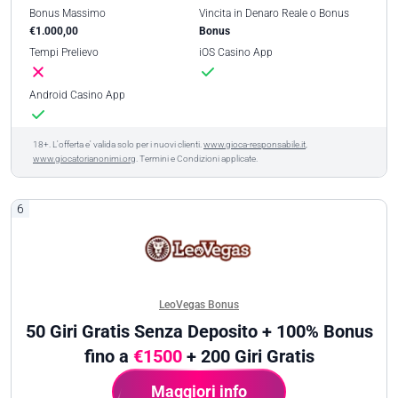
Bonus Massimo
Vincita in Denaro Reale o Bonus
€1.000,00
Bonus
Tempi Prelievo
iOS Casino App
Android Casino App
18+. L'offerta e' valida solo per i nuovi clienti.
www.gioca-responsabile.it
,
www.giocatorianonimi.org
. Termini e Condizioni applicate.
6
LeoVegas Bonus
50 Giri Gratis Senza Deposito + 100% Bonus
fino a
€1500
+ 200 Giri Gratis
Maggiori info