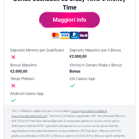
Time
Maggiori info
Deposito Minimo per Qualificarsi
Deposito Massimo per il Bonus
€2.000,00
Bonus Massimo
Vincita in Denaro Reale o Bonus
€2.000,00
Bonus
Tempi Prelievo
iOS Casino App
Android Casino App
18+. L'offerta e' valida solo per i nuovi clienti.
www.gioca-responsabile.it
,
www.giocatorianonimi.org
. Termini e Condizioni applicate. 18+. Per ottenere il Bonus
di €100 e 50 Free Spin senza deposito è necessario aprire un nuovo conto gioco
StarCasinò tramite SPID. I giocatori che apriranno un nuovo conto gioco tramite
registrazione manuale riceveranno invece soltanto i 50 Free Spin. Il Bonus di €100
gratis si suddivide in €50 di Fun Bonus casinò e in €50 di Fun Bonus sport: entrambi