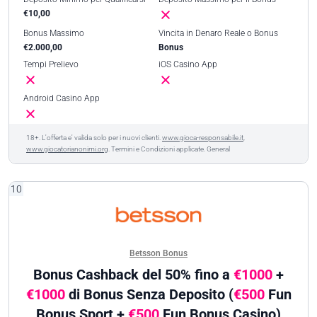
€10,00
Bonus Massimo
Vincita in Denaro Reale o Bonus
€2.000,00
Bonus
Tempi Prelievo
iOS Casino App
Android Casino App
18+. L'offerta e' valida solo per i nuovi clienti.
www.gioca-responsabile.it
,
www.giocatorianonimi.org
. Termini e Condizioni applicate. General
10
Betsson Bonus
Bonus Cashback del 50% fino a
€1000
+
€1000
di Bonus Senza Deposito (
€500
Fun
Bonus Sport +
€500
Fun Bonus Casino)