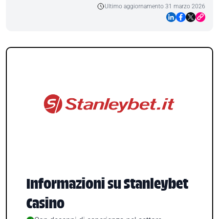
Ultimo aggiornamento 31 marzo 2026
Informazioni su Stanleybet
Casino