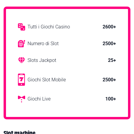
Tutti i Giochi Casino
2600+
Numero di Slot
2500+
Slots Jackpot
25+
Giochi Slot Mobile
2500+
Giochi Live
100+
Slot machine