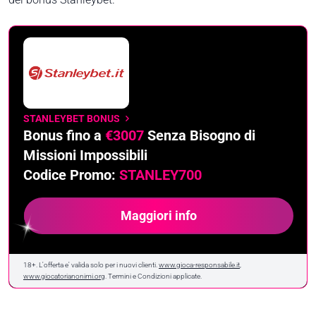
STANLEYBET BONUS
Bonus fino a
€3007
Senza Bisogno di
Missioni Impossibili
Codice Promo:
STANLEY700
Maggiori info
18+. L'offerta e' valida solo per i nuovi clienti.
www.gioca-responsabile.it
,
www.giocatorianonimi.org
. Termini e Condizioni applicate.