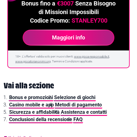
Bonus fino a
€3007
Senza Bisogno
di Missioni Impossibili
Codice Promo:
STANLEY700
Maggiori info
18+. L'offerta e' valida solo per i nuovi clienti.
www.gioca-responsabile.it
,
www.giocatorianonimi.org
. Termini e Condizioni applicate.
Vai alla sezione
Bonus e promozioni
Selezione di giochi
Casino mobile e app
Metodi di pagamento
Sicurezza e affidabilità
Assistenza e contatti
Conclusioni della recensione
FAQ