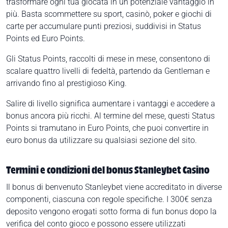
trasformare ogni tua giocata in un potenziale vantaggio in
più. Basta scommettere su sport, casinò, poker e giochi di
carte per accumulare punti preziosi, suddivisi in Status
Points ed Euro Points.
Gli Status Points, raccolti di mese in mese, consentono di
scalare quattro livelli di fedeltà, partendo da Gentleman e
arrivando fino al prestigioso King.
Salire di livello significa aumentare i vantaggi e accedere a
bonus ancora più ricchi. Al termine del mese, questi Status
Points si tramutano in Euro Points, che puoi convertire in
euro bonus da utilizzare su qualsiasi sezione del sito.
Termini e condizioni del bonus Stanleybet Casino
Il bonus di benvenuto Stanleybet viene accreditato in diverse
componenti, ciascuna con regole specifiche. I 300€ senza
deposito vengono erogati sotto forma di fun bonus dopo la
verifica del conto gioco e possono essere utilizzati