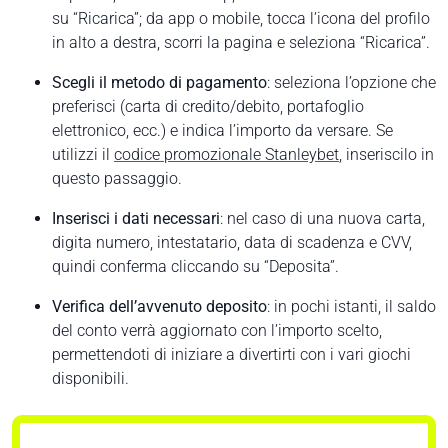
su “Ricarica”; da app o mobile, tocca l’icona del profilo
in alto a destra, scorri la pagina e seleziona “Ricarica”.
Scegli il metodo di pagamento
: seleziona l’opzione che
preferisci (carta di credito/debito, portafoglio
elettronico, ecc.) e indica l’importo da versare. Se
utilizzi il
codice promozionale Stanleybet
, inseriscilo in
questo passaggio.
Inserisci i dati necessari
: nel caso di una nuova carta,
digita numero, intestatario, data di scadenza e CVV,
quindi conferma cliccando su “Deposita”.
Verifica dell’avvenuto deposito
: in pochi istanti, il saldo
del conto verrà aggiornato con l’importo scelto,
permettendoti di iniziare a divertirti con i vari giochi
disponibili.