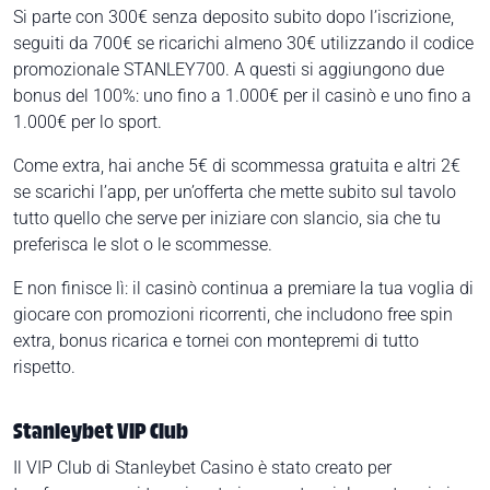
Si parte con 300€ senza deposito subito dopo l’iscrizione,
seguiti da 700€ se ricarichi almeno 30€ utilizzando il codice
promozionale STANLEY700. A questi si aggiungono due
bonus del 100%: uno fino a 1.000€ per il casinò e uno fino a
1.000€ per lo sport.
Come extra, hai anche 5€ di scommessa gratuita e altri 2€
se scarichi l’app, per un’offerta che mette subito sul tavolo
tutto quello che serve per iniziare con slancio, sia che tu
preferisca le slot o le scommesse.
E non finisce lì: il casinò continua a premiare la tua voglia di
giocare con promozioni ricorrenti, che includono free spin
extra, bonus ricarica e tornei con montepremi di tutto
rispetto.
Stanleybet VIP Club
Il VIP Club di Stanleybet Casino è stato creato per