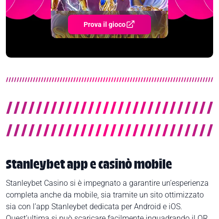
Prova il gioco
Stanleybet app e casinò mobile
Stanleybet Casino si è impegnato a garantire un’esperienza
completa anche da mobile, sia tramite un sito ottimizzato
sia con l’app Stanleybet dedicata per Android e iOS.
Quest’ultima si può scaricare facilmente inquadrando il QR