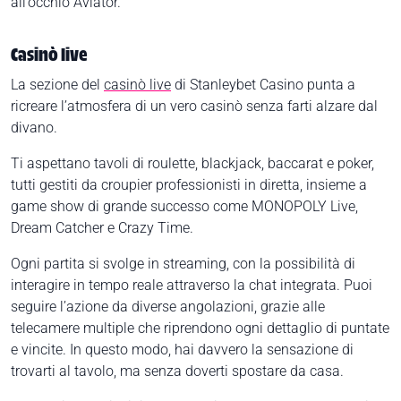
all’occhio Aviator.
Casinò live
La sezione del
casinò live
di Stanleybet Casino punta a
ricreare l’atmosfera di un vero casinò senza farti alzare dal
divano.
Ti aspettano tavoli di roulette, blackjack, baccarat e poker,
tutti gestiti da croupier professionisti in diretta, insieme a
game show di grande successo come MONOPOLY Live,
Dream Catcher e Crazy Time.
Ogni partita si svolge in streaming, con la possibilità di
interagire in tempo reale attraverso la chat integrata. Puoi
seguire l’azione da diverse angolazioni, grazie alle
telecamere multiple che riprendono ogni dettaglio di puntate
e vincite. In questo modo, hai davvero la sensazione di
trovarti al tavolo, ma senza doverti spostare da casa.