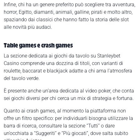
Infine, chi ha un genere preferito può scegliere tra avventura,
horror, Egitto, diamanti, animali, galline, pirati e molto altro,
spaziando dai classici che hanno fatto la storia delle slot
alle novità più audaci.
Table games e crash games
La sezione dedicata ai giochi da tavolo su Stanleybet
Casino comprende una dozzina di titoli, con varianti di
roulette, baccarat e blackjack adatte a chi ama l’atmosfera
del tavolo verde.
È presente anche un’area dedicata al video poker, che conta
sei giochi diversi per chi cerca un mix di strategia e fortuna.
Quanto ai crash games, al momento la piattaforma non
offre un filtro specifico: per individuarli bisogna utilizzare la
barra di ricerca, consultare la sezione “Tutti” o dare
un’occhiata a “Suggeriti” e “Più giocati”, dove salta subito