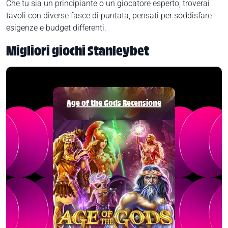
Che tu sia un principiante o un giocatore esperto, troverai
tavoli con diverse fasce di puntata, pensati per soddisfare
esigenze e budget differenti.
Migliori giochi Stanleybet
Age of the Gods Recensione