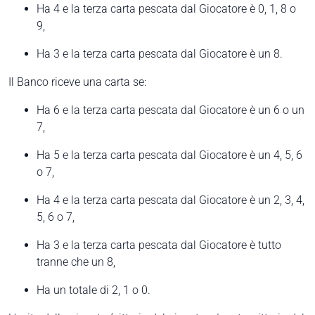
Ha 4 e la terza carta pescata dal Giocatore è 0, 1, 8 o
9,
Ha 3 e la terza carta pescata dal Giocatore è un 8.
Il Banco riceve una carta se:
Ha 6 e la terza carta pescata dal Giocatore è un 6 o un
7,
Ha 5 e la terza carta pescata dal Giocatore è un 4, 5, 6
o 7,
Ha 4 e la terza carta pescata dal Giocatore è un 2, 3, 4,
5, 6 o 7,
Ha 3 e la terza carta pescata dal Giocatore è tutto
tranne che un 8,
Ha un totale di 2, 1 o 0.