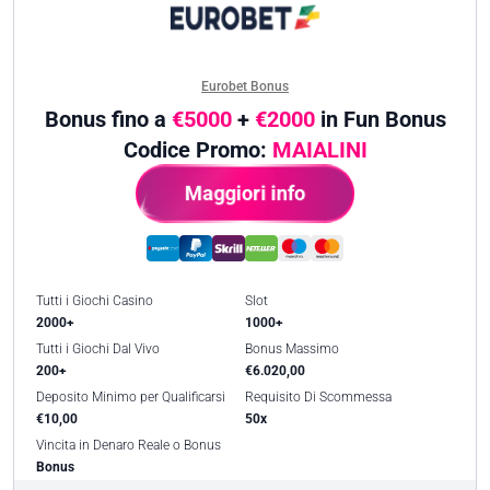
Eurobet Bonus
Bonus fino a
€5000
+
€2000
in Fun Bonus
Codice Promo:
MAIALINI
Maggiori info
Tutti i Giochi Casino
Slot
2000+
1000+
Tutti i Giochi Dal Vivo
Bonus Massimo
200+
€6.020,00
Deposito Minimo per Qualificarsi
Requisito Di Scommessa
€10,00
50x
Vincita in Denaro Reale o Bonus
Bonus