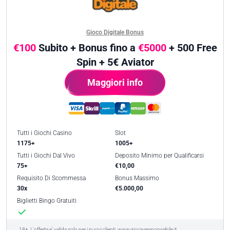
Gioco Digitale Bonus
€100
Subito + Bonus fino a
€5000
+ 500 Free
Spin + 5€ Aviator
Maggiori info
Tutti i Giochi Casino
Slot
1175+
1005+
Tutti i Giochi Dal Vivo
Deposito Minimo per Qualificarsi
75+
€10,00
Requisito Di Scommessa
Bonus Massimo
30x
€5.000,00
Biglietti Bingo Gratuiti
18+. L'offerta e' valida solo per i nuovi clienti.
www.gioca-responsabile.it
,