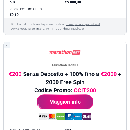
50x
€5.000,00
Valore Per Giro Gratis
€0,10
18+. L'offerta e' valida solo per i nuovi clienti.
www.gioca-responsabile.it
,
www.giocatorianonimi.org
. Termini e Condizioni applicate.
7
Marathon Bonus
€200
Senza Deposito + 100% fino a
€2000
+
2000 Free Spin
Codice Promo:
CCIT200
Maggiori info