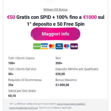
William Hill Bonus
€50
Gratis con SPID + 100% fino a
€1000
sul
1° deposito e 50 Free Spin
Maggiori info
Tutti i Giochi Casino
Slot
100+
200+
Tutti i Giochi Dal Vivo
Deposito Minimo per Qualificarsi
30+
€20,00
Requisito Di Scommessa
Bonus Massimo
35x
€1.000,00
Valore per Giro Gratis
€0,10
18+. L'offerta e' valida solo per i nuovi clienti.
www.gioca-responsabile.it
,
www.giocatorianonimi.org
. Termini e Condizioni applicate.