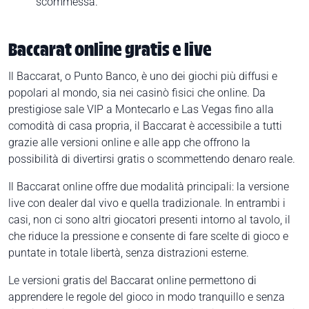
scommessa.
Baccarat online gratis e live
Il Baccarat, o Punto Banco, è uno dei giochi più diffusi e
popolari al mondo, sia nei casinò fisici che online. Da
prestigiose sale VIP a Montecarlo e Las Vegas fino alla
comodità di casa propria, il Baccarat è accessibile a tutti
grazie alle versioni online e alle app che offrono la
possibilità di divertirsi gratis o scommettendo denaro reale.
Il Baccarat online offre due modalità principali: la versione
live con dealer dal vivo e quella tradizionale. In entrambi i
casi, non ci sono altri giocatori presenti intorno al tavolo, il
che riduce la pressione e consente di fare scelte di gioco e
puntate in totale libertà, senza distrazioni esterne.
Le versioni gratis del Baccarat online permettono di
apprendere le regole del gioco in modo tranquillo e senza