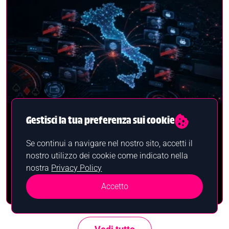
Gestisci la tua preferenza sui cookie
Casinò online
Normativa
Nove milioni di italiani nel gioco online illegale. Così i
Se continui a navigare nel nostro sito, accetti il
siti oscurati rinascono in poche ore
nostro utilizzo dei cookie come indicato nella
nostra
Privacy Policy
Daniele Alfieri
Accetto
03 Agosto 2026