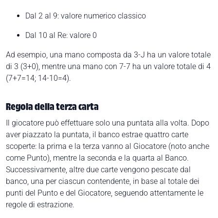
Dal 2 al 9: valore numerico classico
Dal 10 al Re: valore 0
Ad esempio, una mano composta da 3-J ha un valore totale
di 3 (3+0), mentre una mano con 7-7 ha un valore totale di 4
(7+7=14; 14-10=4).
Regola della terza carta
Il giocatore può effettuare solo una puntata alla volta. Dopo
aver piazzato la puntata, il banco estrae quattro carte
scoperte: la prima e la terza vanno al Giocatore (noto anche
come Punto), mentre la seconda e la quarta al Banco.
Successivamente, altre due carte vengono pescate dal
banco, una per ciascun contendente, in base al totale dei
punti del Punto e del Giocatore, seguendo attentamente le
regole di estrazione.