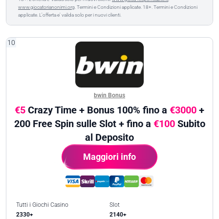
www.giocatorianonimi.org
. Termini e Condizioni applicate. 18+. Termini e Condizioni
applicate. L'offerta e' valida solo per i nuovi clienti.
10
bwin Bonus
€5
Crazy Time + Bonus 100% fino a
€3000
+
200 Free Spin sulle Slot + fino a
€100
Subito
al Deposito
Maggiori info
Tutti i Giochi Casino
Slot
2330+
2140+