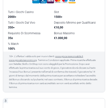
Tutti i Giochi Casino
Slot
2000+
1500+
Tutti i Giochi Dal Vivo
Deposito Minimo per Qualificarsi
350+
€10,00
Requisito Di Scommessa
Bonus Massimo
35x
€1.000,00
% Match
100%
18+. L'offerta e' valida solo per i nuovi clienti.
www.gioca-responsabile.it
,
www.giocatorianonimi.org
. Termini e Condizioni applicate. Prime ricariche effettuate
con Neteller, Skrill o OnShop non sono eleggibili per la Promozione. Dopo aver
effettuato la prima ricarica sul suo conto di gioco, il giocatore dovrà cliccare sul tasto
'Incassa il tuo Bonus' presente nell’email di conferma che riceverà. Il giocatore ha 14
giorni di tempo dal momento della prima ricarica per accettare e richiedere l’accredito
del Bonus cliccando sul pulsante; nel caso contrario, il Bonus di prima ricarica decade.
Il Bonus di prima ricarica non sarà accreditato se non verrà accettato entro detto
termine.
3