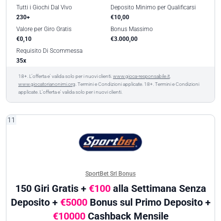
Tutti i Giochi Dal Vivo
Deposito Minimo per Qualificarsi
230+
€10,00
Valore per Giro Gratis
Bonus Massimo
€0,10
€3.000,00
Requisito Di Scommessa
35x
18+. L'offerta e' valida solo per i nuovi clienti.
www.gioca-responsabile.it
,
www.giocatorianonimi.org
. Termini e Condizioni applicate. 18+. Termini e Condizioni
applicate. L'offerta e' valida solo per i nuovi clienti.
11
SportBet Srl Bonus
150 Giri Gratis +
€100
alla Settimana Senza
Deposito +
€5000
Bonus sul Primo Deposito +
€10000
Cashback Mensile