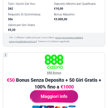
Tutti i Giochi Dal Vivo
Deposito Minimo per Qualificarsi
262
€10,00
Requisito Di Scommessa
Bonus Massimo
50x
€5.000,00
Valore per Giro Gratis
€0,20
18+. L'offerta e' valida solo per i nuovi clienti.
www.gioca-responsabile.it
,
www.giocatorianonimi.org
. Termini e Condizioni applicate.
2
888 Bonus
€50
Bonus Senza Deposito + 50 Giri Gratis +
100% fino a
€1000
Maggiori info