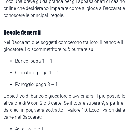
Ecco una breve guida pratica per gli appassionati di casinò
online che desiderano imparare come si gioca a Baccarat e
conoscere le principali regole.
Regole Generali
Nel Baccarat, due soggetti competono tra loro: il banco e il
giocatore. Lo scommettitore può puntare su:
Banco: paga 1 – 1
Giocatore: paga 1 – 1
Pareggio: paga 8 – 1
L'obiettivo di banco e giocatore è avvicinarsi il più possibile
al valore di 9 con 2 o 3 carte. Se il totale supera 9, a partire
da dieci in poi, verrà sottratto il valore 10. Ecco i valori delle
carte nel Baccarat:
Asso: valore 1