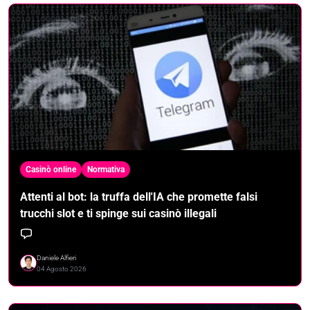
Casinò online
Normativa
Attenti al bot: la truffa dell'IA che promette falsi
trucchi slot e ti spinge sui casinò illegali
Daniele Alfieri
04 Agosto 2026