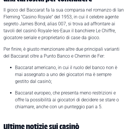
Il gioco del Baccarat fa la sua comparsa nel romanzo di Ian
Fleming "Casino Royale" del 1953, in cui il celebre agente
segreto James Bond, alias 007, si trova ad affrontare ai
tavoli del casinò Royale-les-Eaux il banchiere Le Chiffre,
giocatore seriale e proprietario di case da gioco.
Per finire, è giusto menzionare altre due principali varianti
del Baccarat oltre a Punto Banco e Chemin de Fer:
Baccarat americano, in cui il ruolo del banco non è
mai assegnato a uno dei giocatori ma è sempre
gestito dal casinò;
Baccarat europeo, che presenta meno restrizioni e
offre la possibilità ai giocatori di decidere se stare o
chiamare, anche con un punteggio pari a 5.
Ultime notizie sui casinò