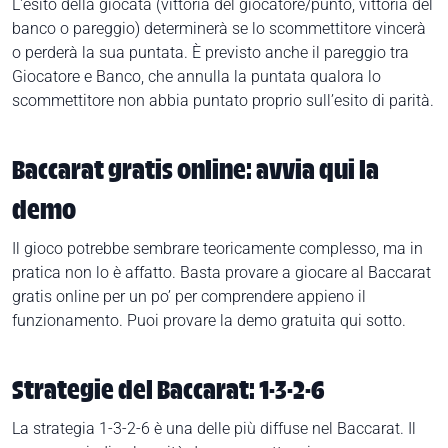
L'esito della giocata (vittoria del giocatore/punto, vittoria del
banco o pareggio) determinerà se lo scommettitore vincerà
o perderà la sua puntata. È previsto anche il pareggio tra
Giocatore e Banco, che annulla la puntata qualora lo
scommettitore non abbia puntato proprio sull’esito di parità.
Baccarat gratis online: avvia qui la
demo
Il gioco potrebbe sembrare teoricamente complesso, ma in
pratica non lo è affatto. Basta provare a giocare al Baccarat
gratis online per un po’ per comprendere appieno il
funzionamento. Puoi provare la demo gratuita qui sotto.
Strategie del Baccarat: 1-3-2-6
La strategia 1-3-2-6 è una delle più diffuse nel Baccarat. Il