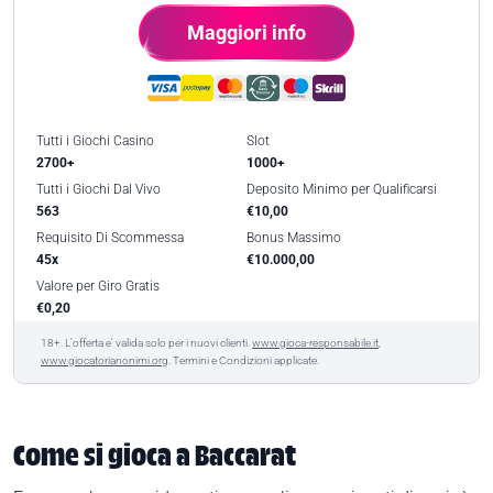
Maggiori info
Tutti i Giochi Casino
Slot
2700+
1000+
Tutti i Giochi Dal Vivo
Deposito Minimo per Qualificarsi
563
€10,00
Requisito Di Scommessa
Bonus Massimo
45x
€10.000,00
Valore per Giro Gratis
€0,20
18+. L'offerta e' valida solo per i nuovi clienti.
www.gioca-responsabile.it
,
www.giocatorianonimi.org
. Termini e Condizioni applicate.
Come si gioca a Baccarat