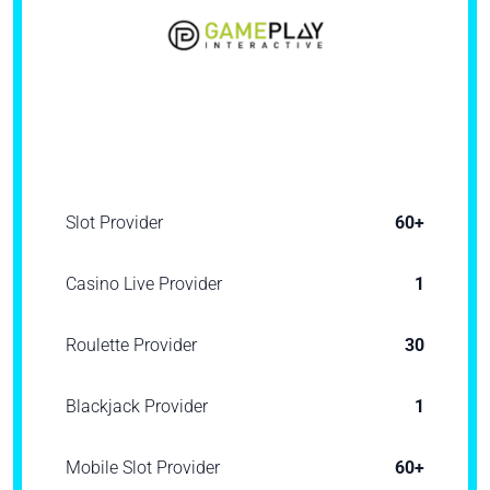
Slot Provider
60+
Casino Live Provider
1
Roulette Provider
30
Blackjack Provider
1
Mobile Slot Provider
60+