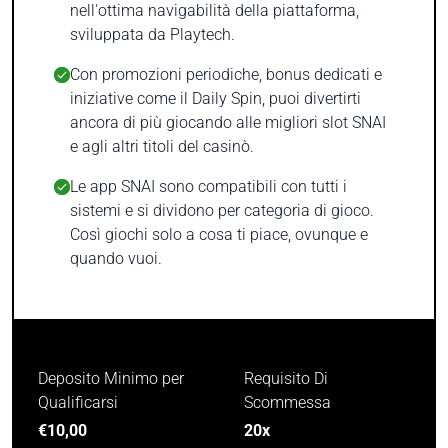
nell'ottima navigabilità della piattaforma,
sviluppata da Playtech.
Con promozioni periodiche, bonus dedicati e
iniziative come il Daily Spin, puoi divertirti
ancora di più giocando alle migliori slot SNAI
e agli altri titoli del casinò.
Le app SNAI sono compatibili con tutti i
sistemi e si dividono per categoria di gioco.
Così giochi solo a cosa ti piace, ovunque e
quando vuoi.
Deposito Minimo per
Requisito Di
Qualificarsi
Scommessa
€10,00
20x