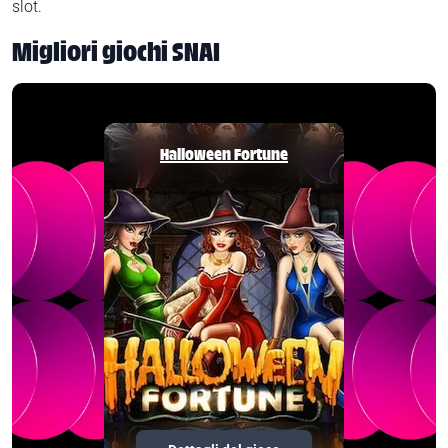
slot.
Migliori giochi SNAI
Halloween Fortune