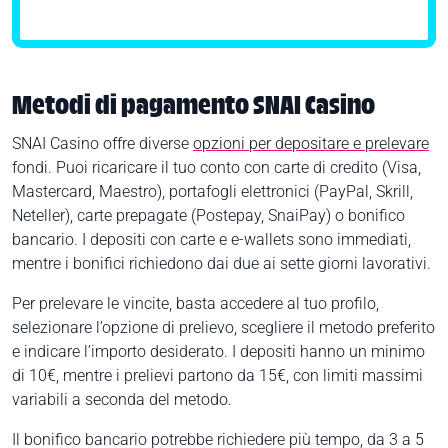
Metodi di pagamento SNAI Casino
SNAI Casino offre diverse
opzioni per depositare e prelevare
fondi. Puoi ricaricare il tuo conto con carte di credito (Visa,
Mastercard, Maestro), portafogli elettronici (PayPal, Skrill,
Neteller), carte prepagate (Postepay, SnaiPay) o bonifico
bancario. I depositi con carte e e-wallets sono immediati,
mentre i bonifici richiedono dai due ai sette giorni lavorativi.
Per prelevare le vincite, basta accedere al tuo profilo,
selezionare l’opzione di prelievo, scegliere il metodo preferito
e indicare l’importo desiderato. I depositi hanno un minimo
di 10€, mentre i prelievi partono da 15€, con limiti massimi
variabili a seconda del metodo.
Il bonifico bancario potrebbe richiedere più tempo, da 3 a 5