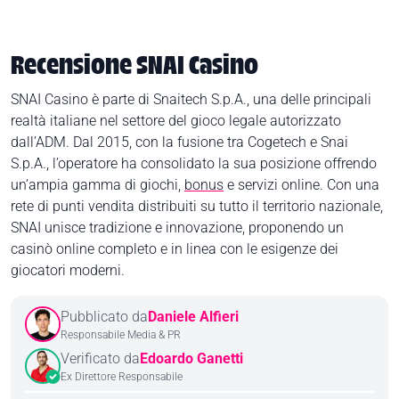
Recensione SNAI Casino
SNAI Casino è parte di Snaitech S.p.A., una delle principali
realtà italiane nel settore del gioco legale autorizzato
dall’ADM. Dal 2015, con la fusione tra Cogetech e Snai
S.p.A., l’operatore ha consolidato la sua posizione offrendo
un’ampia gamma di giochi,
bonus
e servizi online. Con una
rete di punti vendita distribuiti su tutto il territorio nazionale,
SNAI unisce tradizione e innovazione, proponendo un
casinò online completo e in linea con le esigenze dei
giocatori moderni.
Pubblicato da
Daniele Alfieri
Responsabile Media & PR
Verificato da
Edoardo Ganetti
Ex Direttore Responsabile