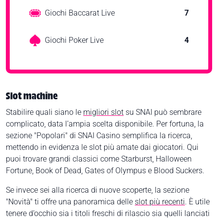
Giochi Baccarat Live
7
Giochi Poker Live
4
Slot machine
Stabilire quali siano le
migliori slot
su SNAI può sembrare
complicato, data l’ampia scelta disponibile. Per fortuna, la
sezione "Popolari" di SNAI Casino semplifica la ricerca,
mettendo in evidenza le slot più amate dai giocatori. Qui
puoi trovare grandi classici come Starburst, Halloween
Fortune, Book of Dead, Gates of Olympus e Blood Suckers.
Se invece sei alla ricerca di nuove scoperte, la sezione
"Novità" ti offre una panoramica delle
slot più recenti
. È utile
tenere d’occhio sia i titoli freschi di rilascio sia quelli lanciati