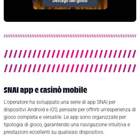
Dettagli del gioco
SNAI app e casinò mobile
L'operatore ha sviluppato una serie di app SNAI per
dispositivi Android e iOS, pensate per offrirti un'esperienza di
gioco completa e versatile. Le app sono organizzate per
tipologia di gioco, garantendo una navigazione intuitiva e
prestazioni eccellenti su qualsiasi dispositivo.