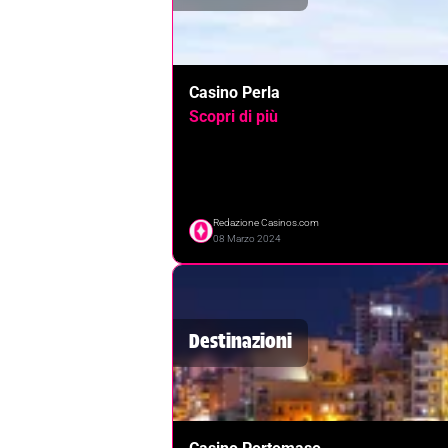
Casino Perla
Scopri di più
Redazione Casinos.com
08 Marzo 2024
Destinazioni