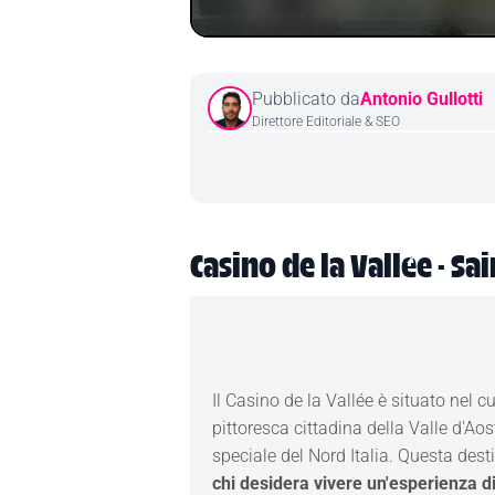
Pubblicato da
Antonio Gullotti
Direttore Editoriale & SEO
Casino de la Vallée - Sa
Il Casino de la Vallée è situato nel c
pittoresca cittadina della Valle d'Aos
speciale del Nord Italia. Questa des
chi desidera vivere un'esperienza di