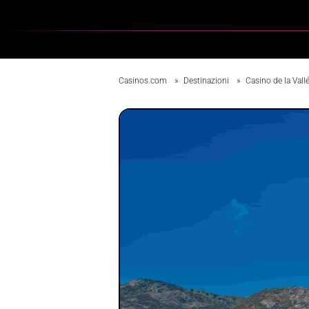
Casinos.com
»
Destinazioni
»
Casino de la Vallé