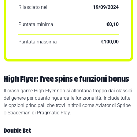
Rilasciato nel
19/09/2024
Puntata minima
€0,10
Puntata massima
€100,00
High Flyer: free spins e funzioni bonus
Il crash game High Flyer non si allontana troppo dai classici
del genere per quanto riguarda le funzionalità. Include tutte
le opzioni principali che trovi in titoli come Aviator di Spribe
o Spaceman di Pragmatic Play.
Double Bet