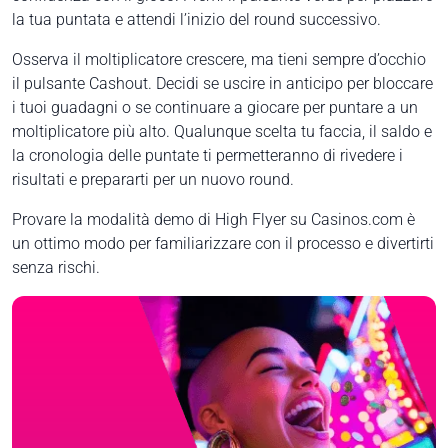
la tua puntata e attendi l’inizio del round successivo.
Osserva il moltiplicatore crescere, ma tieni sempre d’occhio
il pulsante Cashout. Decidi se uscire in anticipo per bloccare
i tuoi guadagni o se continuare a giocare per puntare a un
moltiplicatore più alto. Qualunque scelta tu faccia, il saldo e
la cronologia delle puntate ti permetteranno di rivedere i
risultati e prepararti per un nuovo round.
Provare la modalità demo di High Flyer su Casinos.com è
un ottimo modo per familiarizzare con il processo e divertirti
senza rischi.