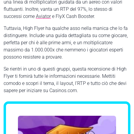
una linea di moltiplicatori guidata da un aereo con valori
fluttuanti. Inoltre, vanta un RTP del 97%, lo stesso di
successi come
Aviator
e FlyX Cash Booster.
Tuttavia, High Flyer ha qualche asso nella manica che lo fa
distinguere. Include una guida dettagliata su come giocare,
perfetta per chi è alle prime armi, e un moltiplicatore
massimo da 1.000.000x che nemmeno i giocatori esperti
possono resistere a provare.
Se rientri in uno di questi gruppi, questa recensione di High
Flyer ti fornirà tutte le informazioni necessarie. Mettiti
comodo e scopri il tema, il layout, l’RTP e tutto ciò che devi
sapere per iniziare su Casinos.com.