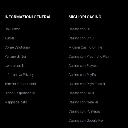
INFORMAZIONI GENERALI
MIGLIORI CASINÒ
Chi Siamo
Casinò con CIE
Autori
Casinò con SPID
Come Valutiamo
Migliori Casinò Online
Parlano di Noi
Casinò con Pragmatic Play
Lavora con Noi
Casinò con Playtech
Informativa Privacy
Casinò con PayPal
Termini e Condizioni
Casinò con Paysafecard
Gioco Responsabile
Casinò con Skrill
Mappa del Sito
Casinò con Neteller
Casinò con Postepay
Casinò con Google Pay