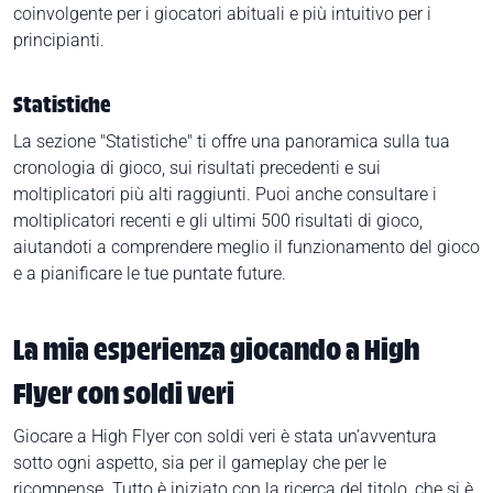
coinvolgente per i giocatori abituali e più intuitivo per i
principianti.
Statistiche
La sezione "Statistiche" ti offre una panoramica sulla tua
cronologia di gioco, sui risultati precedenti e sui
moltiplicatori più alti raggiunti. Puoi anche consultare i
moltiplicatori recenti e gli ultimi 500 risultati di gioco,
aiutandoti a comprendere meglio il funzionamento del gioco
e a pianificare le tue puntate future.
La mia esperienza giocando a High
Flyer con soldi veri
Giocare a High Flyer con soldi veri è stata un’avventura
sotto ogni aspetto, sia per il gameplay che per le
ricompense. Tutto è iniziato con la ricerca del titolo, che si è