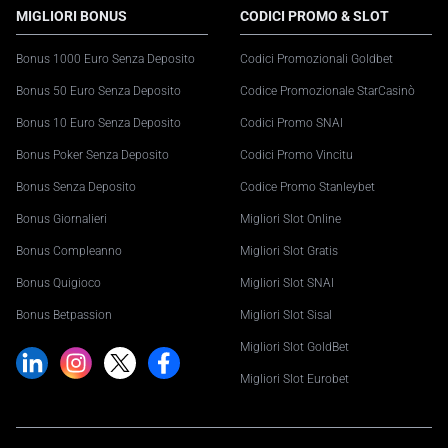
MIGLIORI BONUS
CODICI PROMO & SLOT
Bonus 1000 Euro Senza Deposito
Codici Promozionali Goldbet
Bonus 50 Euro Senza Deposito
Codice Promozionale StarCasinò
Bonus 10 Euro Senza Deposito
Codici Promo SNAI
Bonus Poker Senza Deposito
Codici Promo Vincitu
Bonus Senza Deposito
Codice Promo Stanleybet
Bonus Giornalieri
Migliori Slot Online
Bonus Compleanno
Migliori Slot Gratis
Bonus Quigioco
Migliori Slot SNAI
Bonus Betpassion
Migliori Slot Sisal
Migliori Slot GoldBet
Migliori Slot Eurobet