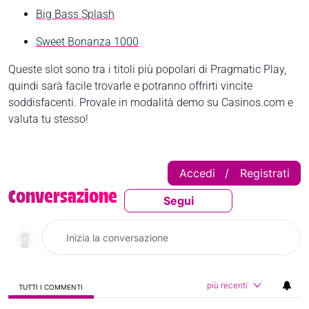
Big Bass Splash
Sweet Bonanza 1000
Queste slot sono tra i titoli più popolari di Pragmatic Play,
quindi sarà facile trovarle e potranno offrirti vincite
soddisfacenti. Provale in modalità demo su Casinos.com e
valuta tu stesso!
Accedi
Registrati
|
Conversazione
Segui
Segui Questa Conversaz
più recenti
TUTTI I COMMENTI
Tutti i commenti