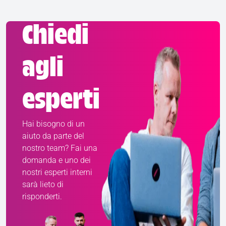
Chiedi
agli
esperti
Hai bisogno di un
aiuto da parte del
nostro team? Fai una
domanda e uno dei
nostri esperti interni
sarà lieto di
risponderti.