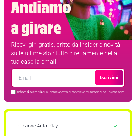
Andiamo
a girare
Ricevi giri gratis, dritte da insider e novità
sulle ultime slot: tutto direttamente nella
tua casella email
Iscrivimi
Dichiaro di avere più di 18 anni e accetto di ricevere comunicazioni da Casinos.com
Opzione Auto-Play