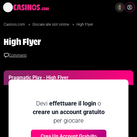
Casinò Online Casino Online
Mi
Casinos.com
»
Giocare alle slot online
»
High Flyer
High Flyer
Commenti
Pragmatic Play - High Flyer
Devi
effettuare il login
o
creare un account gratuito
per giocare
Crea Un Account Gratuito