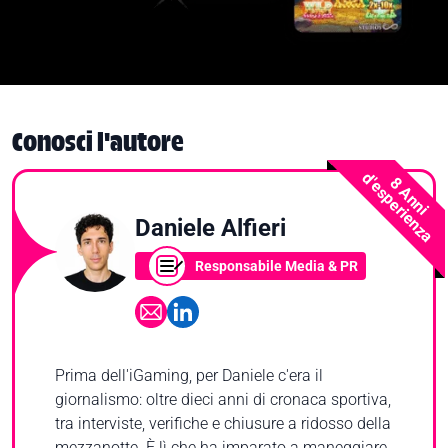
Conosci l'autore
d'esperienza
8 Anni
Daniele Alfieri
Responsabile Media & PR
Prima dell'iGaming, per Daniele c'era il
giornalismo: oltre dieci anni di cronaca sportiva,
tra interviste, verifiche e chiusure a ridosso della
mezzanotte. È lì che ha imparato a maneggiare