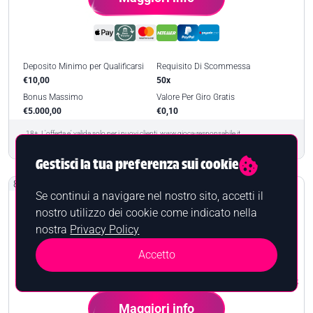
Deposito Minimo per Qualificarsi
Requisito Di Scommessa
€10,00
50x
Bonus Massimo
Valore Per Giro Gratis
€5.000,00
€0,10
18+. L'offerta e' valida solo per i nuovi clienti.
www.gioca-responsabile.it
,
www.giocatorianonimi.org
. Termini e Condizioni applicate.
Gestisci la tua preferenza sui cookie
8
Se continui a navigare nel nostro sito, accetti il
nostro utilizzo dei cookie come indicato nella
nostra
Privacy Policy
Accetto
Sisal Bonus
€5000
Subito + 50% fino a
€100
in Real Bonus
Maggiori info