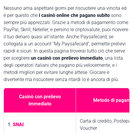
Nessuno ama aspettare giorni per riscuotere una vincita ed
è per questo che
i casinò online che pagano subito
sono
sempre più apprezzati. Grazie a metodi di pagamento come
PayPal, Skrill, Neteller, e persino le criptovalute, puoi ricevere
il tuo denaro quasi all'istante. Anche Paysafecard, se
collegata a un account “My Paysafecard”, permette prelievi
rapidi e sicuri. In questa pagina troverai tutto ciò che serve
per scegliere
un casinò con prelievo immediato
, una lista
degli operatori italiani che pagano più velocemente, e i
metodi migliori per evitare lunghe attese. Giocare è
divertente ma riscuotere senza ritardi lo è ancora di più.
Casinò con prelievo
Metodo di pagamen
immediato
Carta di credito, Postepay,
1.
SNAI
Voucher