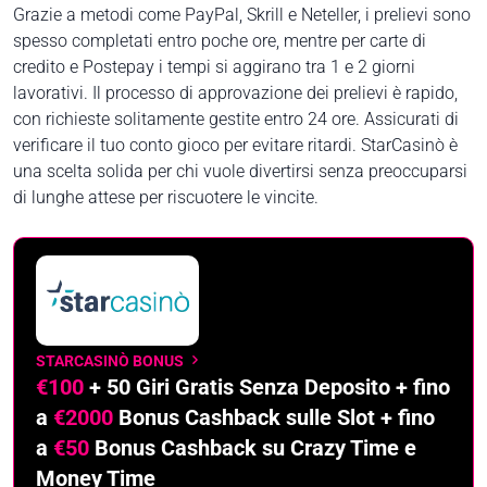
Grazie a metodi come PayPal, Skrill e Neteller, i prelievi sono
spesso completati entro poche ore, mentre per carte di
credito e Postepay i tempi si aggirano tra 1 e 2 giorni
lavorativi. Il processo di approvazione dei prelievi è rapido,
con richieste solitamente gestite entro 24 ore. Assicurati di
verificare il tuo conto gioco per evitare ritardi. StarCasinò è
una scelta solida per chi vuole divertirsi senza preoccuparsi
di lunghe attese per riscuotere le vincite.
STARCASINÒ BONUS
€100
+ 50 Giri Gratis Senza Deposito + fino
a
€2000
Bonus Cashback sulle Slot + fino
a
€50
Bonus Cashback su Crazy Time e
Money Time