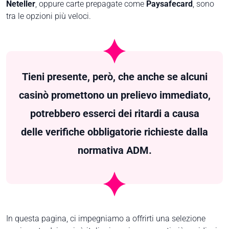
Neteller
, oppure carte prepagate come
Paysafecard
, sono
tra le opzioni più veloci.
Tieni presente, però, che anche se alcuni
casinò promettono un prelievo immediato,
potrebbero esserci dei ritardi a causa
delle verifiche obbligatorie richieste dalla
normativa ADM.
In questa pagina, ci impegniamo a offrirti una selezione