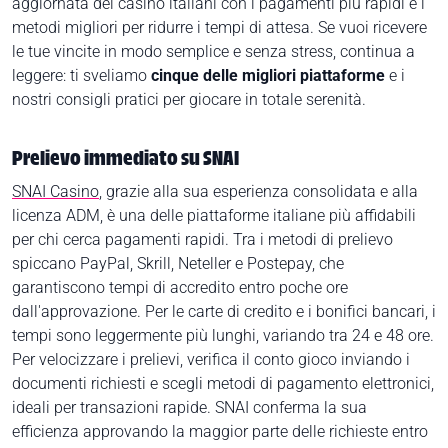
aggiornata dei casinò italiani con i pagamenti più rapidi e i
metodi migliori per ridurre i tempi di attesa. Se vuoi ricevere
le tue vincite in modo semplice e senza stress, continua a
leggere: ti sveliamo
cinque delle migliori piattaforme
e i
nostri consigli pratici per giocare in totale serenità.
Prelievo immediato su SNAI
SNAI Casino
, grazie alla sua esperienza consolidata e alla
licenza ADM, è una delle piattaforme italiane più affidabili
per chi cerca pagamenti rapidi. Tra i metodi di prelievo
spiccano PayPal, Skrill, Neteller e Postepay, che
garantiscono tempi di accredito entro poche ore
dall'approvazione. Per le carte di credito e i bonifici bancari, i
tempi sono leggermente più lunghi, variando tra 24 e 48 ore.
Per velocizzare i prelievi, verifica il conto gioco inviando i
documenti richiesti e scegli metodi di pagamento elettronici,
ideali per transazioni rapide. SNAI conferma la sua
efficienza approvando la maggior parte delle richieste entro