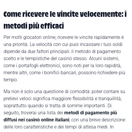
Come ricevere le vincite velocemente: i
metodi più efficaci
Per molti giocatori online, ricevere le vincite rapidamente è
una priorità. La velocità con cui puoi incassare i tuoi soldi
dipende da due fattori principali: il metodo di pagamento
scelto e le tempistiche del casinò stesso. Alcuni sistemi,
come i portafogli elettronici, sono noti per la loro rapidità,
mentre altri, come i bonifici bancari, possono richiedere più
tempo.
Ma non è solo una questione di comodità: poter contare su
prelievi veloci significa maggiore flessibilità e tranquillità,
soprattutto quando si tratta di somme importanti. Di
seguito, troverai una lista dei
metodi di pagamento più
diffusi nei casinò online italiani
, con una breve descrizione
delle loro caratteristiche e dei tempi di attesa medi. In