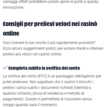
vantaggi offerti potrebbero presto aprire le porte a questa
innovazione.
Consigli per prelievi veloci nei casinò
online
Vuoi ricevere le tue vincite il più rapidamente possibile?
Ecco alcuni suggerimenti pratici per evitare ritardi e ottenere
prelievi più veloci nei casinò online.
✅ Completa subito la verifica del conto
La verifica del conto (KYC) è un passaggio obbligatorio per
poter prelevare. Non aspettare che il casinò ti blocchi i
prelievi: carica subito i documenti richiesti (identità e,
qualora richiesto, prova di residenza e metodo di
pagamento). Questo ti permetterà di riscuotere senza
intoppi quando sarà il momento.