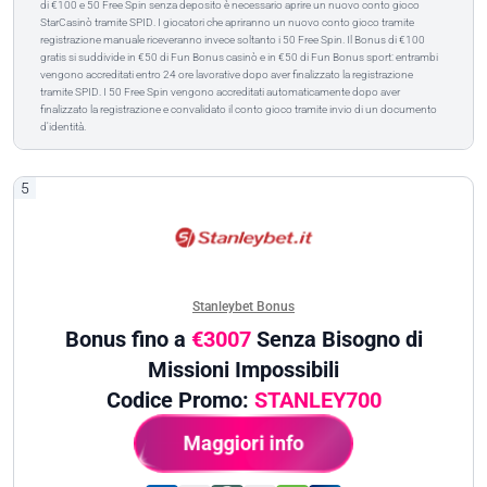
di €100 e 50 Free Spin senza deposito è necessario aprire un nuovo conto gioco
StarCasinò tramite SPID. I giocatori che apriranno un nuovo conto gioco tramite
registrazione manuale riceveranno invece soltanto i 50 Free Spin. Il Bonus di €100
gratis si suddivide in €50 di Fun Bonus casinò e in €50 di Fun Bonus sport: entrambi
vengono accreditati entro 24 ore lavorative dopo aver finalizzato la registrazione
tramite SPID. I 50 Free Spin vengono accreditati automaticamente dopo aver
finalizzato la registrazione e convalidato il conto gioco tramite invio di un documento
d'identità.
5
Stanleybet Bonus
Bonus fino a
€3007
Senza Bisogno di
Missioni Impossibili
Codice Promo:
STANLEY700
Maggiori info