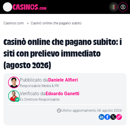
Casinò Online Casino Online
Mi
Casinos.com
»
Casinò online che pagano subito
Casinò online che pagano subito: i
siti con prelievo immediato
(agosto 2026)
Pubblicato da
Daniele Alfieri
Responsabile Media & PR
Verificato da
Edoardo Ganetti
Ex Direttore Responsabile
Ultimo aggiornamento 06 agosto 2026