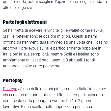
questo modo, potrai scegliere l’opzione che meglio si adatta
alle tue esigenze.
Portafogli elettronici
Se hai fretta di ricevere le vincite, gli e-wallet come
PayPal
,
Skrill
e
Neteller
sono le opzioni migliori. Questi sistemi
offrono trasferimenti quasi immediati una volta che il casinò
approva il prelievo. PayPal è particolarmente popolare in
Italia per la sua semplicità, mentre Skrill e Neteller sono
ampiamente utilizzati dagli utenti più abituali. I fondi
arrivano di solito entro poche ore.
Postepay
Postepay
è una delle opzioni più comuni in Italia, ideale per
chi cerca un metodo pratico e diffuso. I tempi di accredito
con questa carta prepagata variano tra 1 e 2 giorni
lavorativi. È una scelta molto apprezzata per la sua