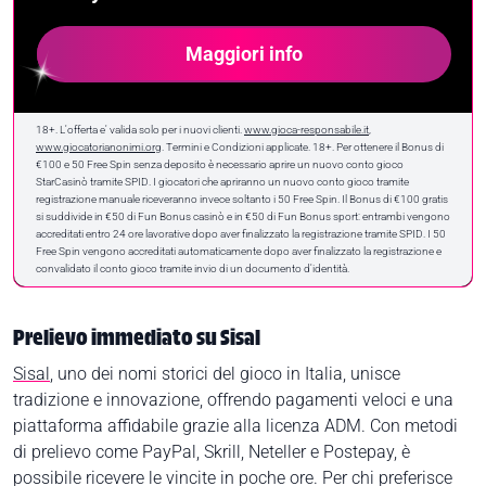
Maggiori info
18+. L'offerta e' valida solo per i nuovi clienti.
www.gioca-responsabile.it
,
www.giocatorianonimi.org
. Termini e Condizioni applicate. 18+. Per ottenere il Bonus di
€100 e 50 Free Spin senza deposito è necessario aprire un nuovo conto gioco
StarCasinò tramite SPID. I giocatori che apriranno un nuovo conto gioco tramite
registrazione manuale riceveranno invece soltanto i 50 Free Spin. Il Bonus di €100 gratis
si suddivide in €50 di Fun Bonus casinò e in €50 di Fun Bonus sport: entrambi vengono
accreditati entro 24 ore lavorative dopo aver finalizzato la registrazione tramite SPID. I 50
Free Spin vengono accreditati automaticamente dopo aver finalizzato la registrazione e
convalidato il conto gioco tramite invio di un documento d'identità.
Prelievo immediato su Sisal
Sisal
, uno dei nomi storici del gioco in Italia, unisce
tradizione e innovazione, offrendo pagamenti veloci e una
piattaforma affidabile grazie alla licenza ADM. Con metodi
di prelievo come PayPal, Skrill, Neteller e Postepay, è
possibile ricevere le vincite in poche ore. Per chi preferisce