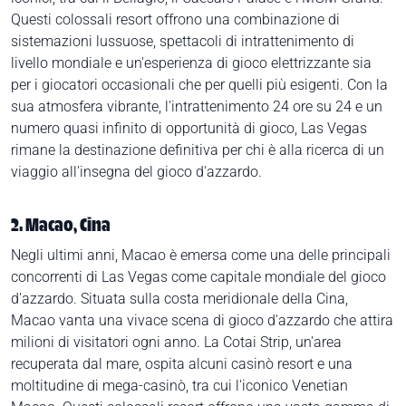
Questi colossali resort offrono una combinazione di
sistemazioni lussuose, spettacoli di intrattenimento di
livello mondiale e un'esperienza di gioco elettrizzante sia
per i giocatori occasionali che per quelli più esigenti. Con la
sua atmosfera vibrante, l'intrattenimento 24 ore su 24 e un
numero quasi infinito di opportunità di gioco, Las Vegas
rimane la destinazione definitiva per chi è alla ricerca di un
viaggio all'insegna del gioco d'azzardo.
2. Macao, Cina
Negli ultimi anni, Macao è emersa come una delle principali
concorrenti di Las Vegas come capitale mondiale del gioco
d'azzardo. Situata sulla costa meridionale della Cina,
Macao vanta una vivace scena di gioco d'azzardo che attira
milioni di visitatori ogni anno. La Cotai Strip, un'area
recuperata dal mare, ospita alcuni casinò resort e una
moltitudine di mega-casinò, tra cui l'iconico Venetian