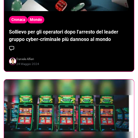
Cronaca
Mondo
Sollievo per gli operatori dopo l'arresto del leader
gruppo cyber-criminale più dannoso al mondo
Daniele Alfieri
24 Maggio 2024