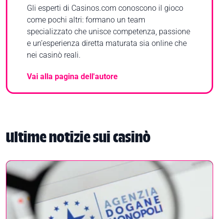
Gli esperti di Casinos.com conoscono il gioco
come pochi altri: formano un team
specializzato che unisce competenza, passione
e un’esperienza diretta maturata sia online che
nei casinò reali.
Vai alla pagina dell'autore
Ultime notizie sui casinò