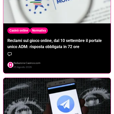
Casinò online
Normativa
Reclami sul gioco online, dal 10 settembre il portale
unico ADM: risposta obbligata in 72 ore
Redazione Casinos.com
05 Agosto 2026