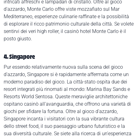
intricati affreschi e lampadari di cristallo. Oltre al gioco
d'azzardo, Monte Carlo offre viste mozzafiato sul Mar
Mediterraneo, esperienze culinarie raffinate e la possibilità
di esplorare il ricco patrimonio culturale della città. Se volete
sentirvi dei veri high roller, il casinò hotel Monte Carlo è il
posto giusto.
4. Singapore
Pur essendo relativamente nuova sulla scena del gioco
d'azzardo, Singapore si è rapidamente affermata come un
moderno paradiso del gioco. La città-stato ospita due dei
resort integrati più rinomati al mondo: Marina Bay Sands e
Resorts World Sentosa. Queste meraviglie architettoniche
ospitano casinò all'avanguardia, che offrono una varietà di
giochi per sfidare la fortuna. Oltre al gioco d'azzardo,
Singapore incanta i visitatori con la sua vibrante cultura
dello street food, il suo paesaggio urbano futuristico e la
sua diversità culturale. Se siete alla ricerca di un'esperienza