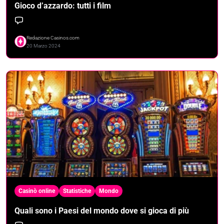
Gioco d’azzardo: tutti i film
Redazione Casinos.com
20 Marzo 2024
Casinò online
Statistiche
Mondo
Quali sono i Paesi del mondo dove si gioca di più