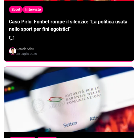
Sport
Interviste
Caso Pirlo, Fonbet rompe il silenzio: "La politica usata
nello sport per fini egoistici"
Daniele Alfieri
30 Luglio 2026