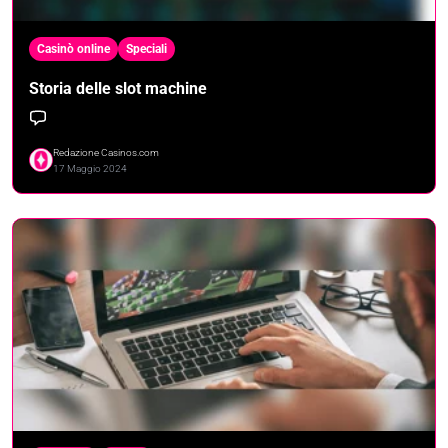
Casinò online
Speciali
Storia delle slot machine
Redazione Casinos.com
17 Maggio 2024