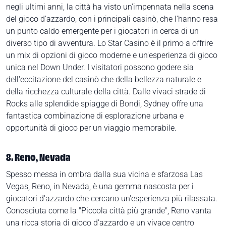
negli ultimi anni, la città ha visto un'impennata nella scena
del gioco d'azzardo, con i principali casinò, che l'hanno resa
un punto caldo emergente per i giocatori in cerca di un
diverso tipo di avventura. Lo Star Casino è il primo a offrire
un mix di opzioni di gioco moderne e un'esperienza di gioco
unica nel Down Under. I visitatori possono godere sia
dell'eccitazione del casinò che della bellezza naturale e
della ricchezza culturale della città. Dalle vivaci strade di
Rocks alle splendide spiagge di Bondi, Sydney offre una
fantastica combinazione di esplorazione urbana e
opportunità di gioco per un viaggio memorabile.
8. Reno, Nevada
Spesso messa in ombra dalla sua vicina e sfarzosa Las
Vegas, Reno, in Nevada, è una gemma nascosta per i
giocatori d'azzardo che cercano un'esperienza più rilassata.
Conosciuta come la "Piccola città più grande", Reno vanta
una ricca storia di gioco d'azzardo e un vivace centro