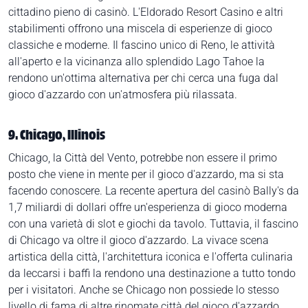
cittadino pieno di casinò. L'Eldorado Resort Casino e altri
stabilimenti offrono una miscela di esperienze di gioco
classiche e moderne. Il fascino unico di Reno, le attività
all'aperto e la vicinanza allo splendido Lago Tahoe la
rendono un'ottima alternativa per chi cerca una fuga dal
gioco d'azzardo con un'atmosfera più rilassata.
9. Chicago, Illinois
Chicago, la Città del Vento, potrebbe non essere il primo
posto che viene in mente per il gioco d'azzardo, ma si sta
facendo conoscere. La recente apertura del casinò Bally's da
1,7 miliardi di dollari offre un'esperienza di gioco moderna
con una varietà di slot e giochi da tavolo. Tuttavia, il fascino
di Chicago va oltre il gioco d'azzardo. La vivace scena
artistica della città, l'architettura iconica e l'offerta culinaria
da leccarsi i baffi la rendono una destinazione a tutto tondo
per i visitatori. Anche se Chicago non possiede lo stesso
livello di fama di altre rinomate città del gioco d'azzardo,