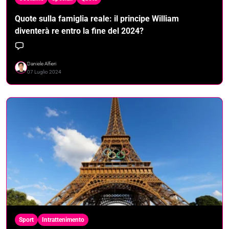
Quote sulla famiglia reale: il principe William
diventerà re entro la fine del 2024?
Daniele Alfieri
07 Luglio 2024
Sport
Intrattenimento