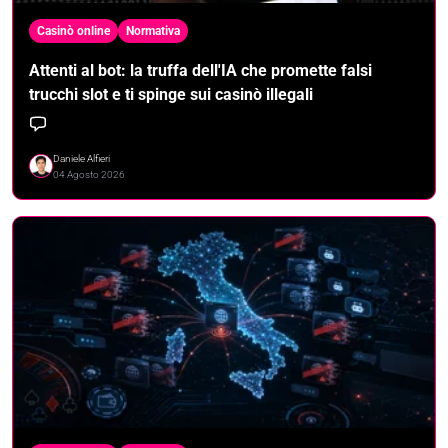
Casinò online
Normativa
Attenti al bot: la truffa dell'IA che promette falsi
trucchi slot e ti spinge sui casinò illegali
Daniele Alfieri
04 Agosto 2026