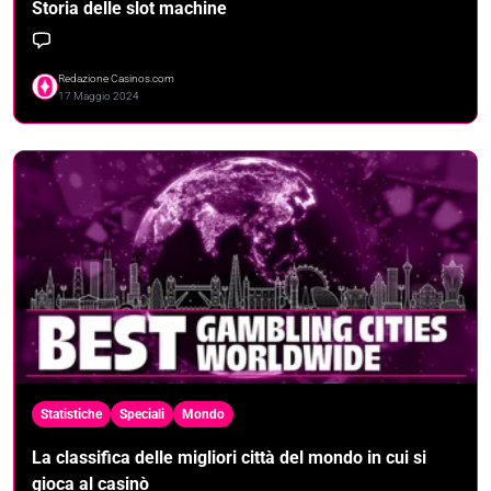
Storia delle slot machine
Redazione Casinos.com
17 Maggio 2024
Statistiche
Speciali
Mondo
La classifica delle migliori città del mondo in cui si
gioca al casinò