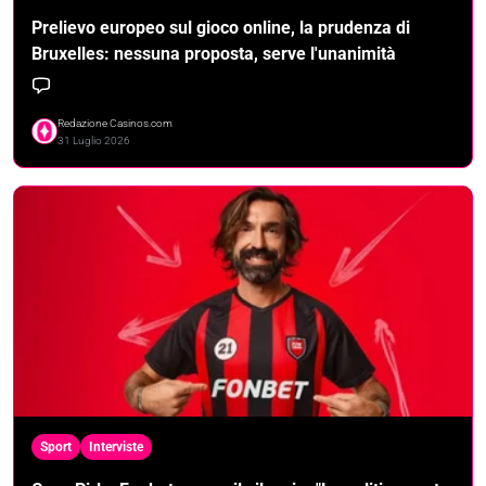
Prelievo europeo sul gioco online, la prudenza di
Bruxelles: nessuna proposta, serve l'unanimità
Redazione Casinos.com
31 Luglio 2026
Sport
Interviste