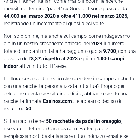
Anche i numeri italiani confermano il boom: le ricerche
mensili del termine "padel" su Google.it sono passate da
44.000 nel marzo 2020 a oltre 411.000 nel marzo 2025
,
registrando un incremento di quasi dieci volte.
Non solo online, ma anche sul campo: come indagavamo
già in un
nostro precedente articolo
, nel
2024
il numero
totale di impianti in Italia ha raggiunto quota
9.700
, con una
crescita dell’
8,3% rispetto al 2023
e più di
4.000 campi
indoor
attivi in tutto il Paese.
E allora, cosa c’è di meglio che scendere in campo anche tu
con una racchetta personalizzata tutta tua? Proprio per
celebrare questa crescita incredibile, abbiamo creato una
racchetta firmata
Casinos.com
... e abbiamo deciso di
regalarne
50
!
Sì, hai capito bene:
50 racchette da padel in omaggio
,
riservate ai lettori di Casinos.com. Partecipare è
semplicissimo: ti basta lasciare il tuo indirizzo email e sei