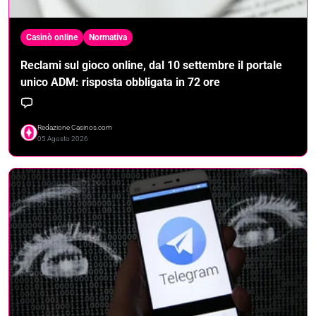
Casinò online
Normativa
Reclami sul gioco online, dal 10 settembre il portale
unico ADM: risposta obbligata in 72 ore
Redazione Casinos.com
05 Agosto 2026