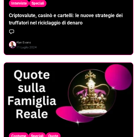
Interviste
Speciali
Criptovalute, casinò e cartelli: le nuove strategie dei
truffatori nel riciclaggio di denaro
Alan Evans
11 Luglio 2024
Costume
Speciali
Quote