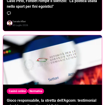
Caso Pirlo, Fonbet rompe il silenzio: "La politica usata
nello sport per fini egoistici"
Daniele Alfieri
30 Luglio 2026
Casinò online
Normativa
Gioco responsabile, la stretta dell'Agcom: testimonial