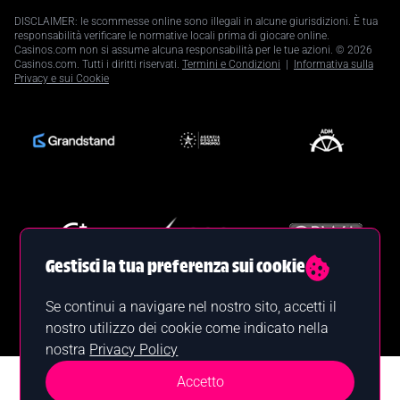
DISCLAIMER: le scommesse online sono illegali in alcune giurisdizioni. È tua
responsabilità verificare le normative locali prima di giocare online.
Casinos.com non si assume alcuna responsabilità per le tue azioni. © 2026
Casinos.com. Tutti i diritti riservati.
Termini e Condizioni
|
Informativa sulla
Privacy e sui Cookie
Gestisci la tua preferenza sui cookie
Se continui a navigare nel nostro sito, accetti il
nostro utilizzo dei cookie come indicato nella
nostra
Privacy Policy
Accetto