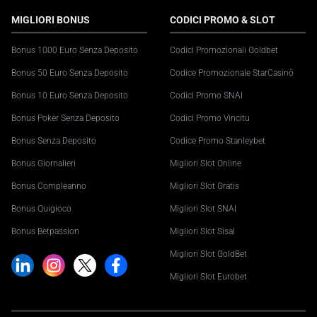
MIGLIORI BONUS
CODICI PROMO & SLOT
Bonus 1000 Euro Senza Deposito
Codici Promozionali Goldbet
Bonus 50 Euro Senza Deposito
Codice Promozionale StarCasinò
Bonus 10 Euro Senza Deposito
Codici Promo SNAI
Bonus Poker Senza Deposito
Codici Promo Vincitu
Bonus Senza Deposito
Codice Promo Stanleybet
Bonus Giornalieri
Migliori Slot Online
Bonus Compleanno
Migliori Slot Gratis
Bonus Quigioco
Migliori Slot SNAI
Bonus Betpassion
Migliori Slot Sisal
Migliori Slot GoldBet
Migliori Slot Eurobet