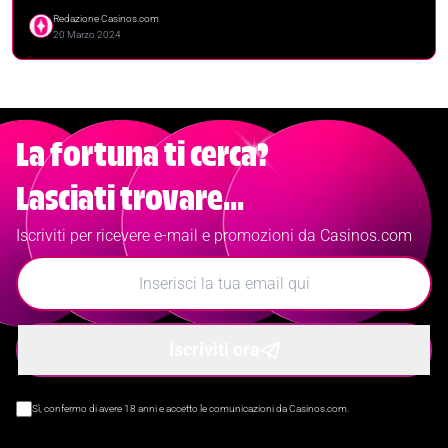
Redazione Casinos.com
20 Marzo 2024
La fortuna ti cerca?
Lasciati trovare...
Iscriviti per ricevere e-mail e promozioni da Casinos.com
Iscriviti ora
Sì, confermo di avere 18 anni e accetto le comunicazioni da Casinos.com.