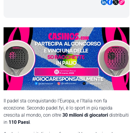
Il padel sta conquistando l’Europa, e l’Italia non fa
eccezione. Secondo padel.fyi, è lo sport in più rapida
crescita al mondo, con oltre
30 milioni di giocatori
distribuiti
in
110 Paesi
.