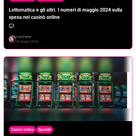
Lottomatica e gli altri. I numeri di maggio 2024 sulla
spesa nei casinò online
Luca Ferrari
06 Giugno 2024
Casinò online
Speciali