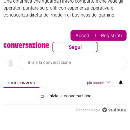
Una dinamica che riguarda l’intero comparto e che vede gli
operatori puntare su profili con esperienza operativa e
conoscenza diretta dei modelli di business del gaming.
Accedi
Registrati
|
Conversazione
Segui
Segui Questa Conversaz
più recenti
TUTTI I COMMENTI
Tutti i commenti
Inizia la conversazione
Con tecnologia