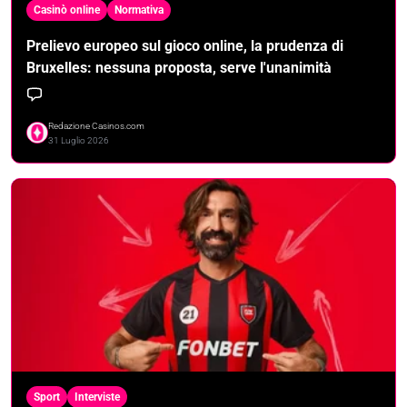
Casinò online
Normativa
Prelievo europeo sul gioco online, la prudenza di
Bruxelles: nessuna proposta, serve l'unanimità
Redazione Casinos.com
31 Luglio 2026
Sport
Interviste