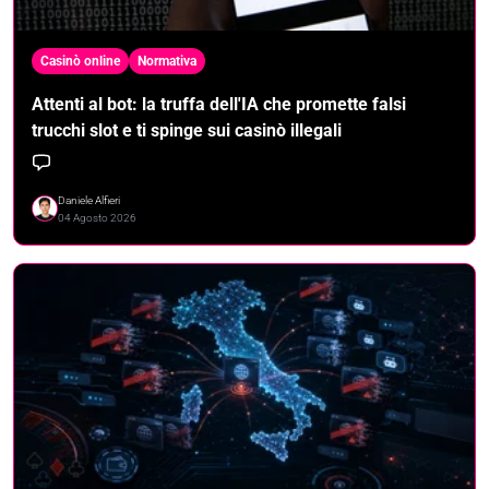
Casinò online
Normativa
Attenti al bot: la truffa dell'IA che promette falsi
trucchi slot e ti spinge sui casinò illegali
Daniele Alfieri
04 Agosto 2026