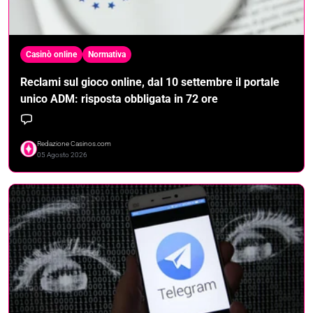
Casinò online
Normativa
Reclami sul gioco online, dal 10 settembre il portale
unico ADM: risposta obbligata in 72 ore
Redazione Casinos.com
05 Agosto 2026