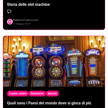
Storia delle slot machine
Redazione Casinos.com
17 Maggio 2024
Casinò online
Statistiche
Mondo
Quali sono i Paesi del mondo dove si gioca di più