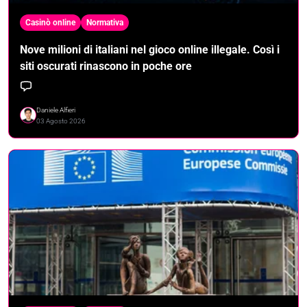
Casinò online
Normativa
Nove milioni di italiani nel gioco online illegale. Così i
siti oscurati rinascono in poche ore
Daniele Alfieri
03 Agosto 2026