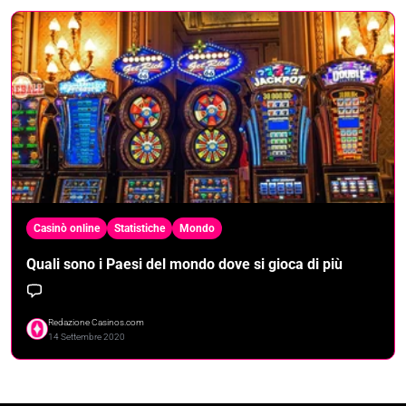
Casinò online
Statistiche
Mondo
Quali sono i Paesi del mondo dove si gioca di più
Redazione Casinos.com
14 Settembre 2020