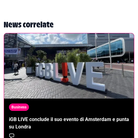
News correlate
Business
iGB LIVE conclude il suo evento di Amsterdam e punta
su Londra