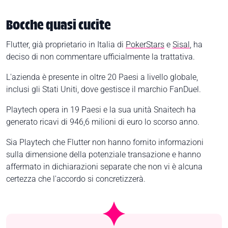
Bocche quasi cucite
Flutter, già proprietario in Italia di
PokerStars
e
Sisal
, ha
deciso di non commentare ufficialmente la trattativa.
L'azienda è presente in oltre 20 Paesi a livello globale,
inclusi gli Stati Uniti, dove gestisce il marchio FanDuel.
Playtech opera in 19 Paesi e la sua unità Snaitech ha
generato ricavi di 946,6 milioni di euro lo scorso anno.
Sia Playtech che Flutter non hanno fornito informazioni
sulla dimensione della potenziale transazione e hanno
affermato in dichiarazioni separate che non vi è alcuna
certezza che l'accordo si concretizzerà.