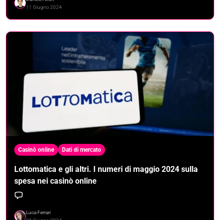
11 Giugno 2024
Casinò online
Dati di mercato
Lottomatica e gli altri. I numeri di maggio 2024 sulla
spesa nei casinò online
Luca Ferrari