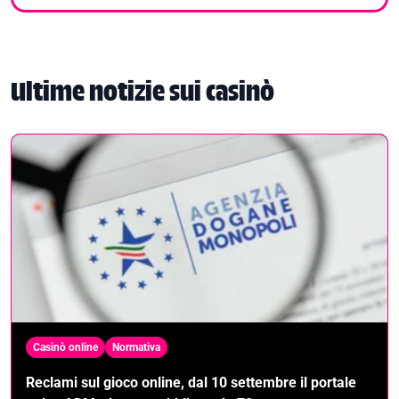
Ultime notizie sui casinò
Casinò online
Normativa
Reclami sul gioco online, dal 10 settembre il portale