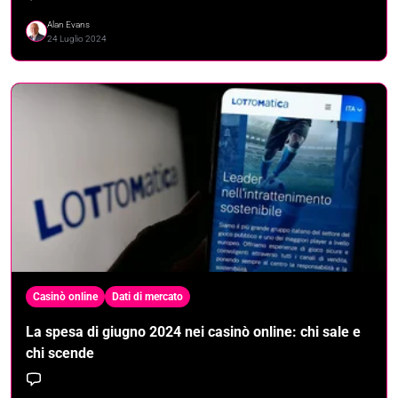
Alan Evans
24 Luglio 2024
Casinò online
Dati di mercato
La spesa di giugno 2024 nei casinò online: chi sale e
chi scende