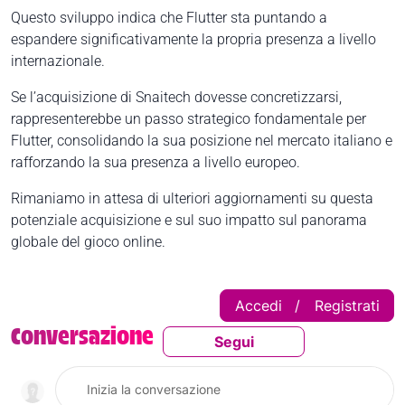
Questo sviluppo indica che Flutter sta puntando a
espandere significativamente la propria presenza a livello
internazionale.
Se l’acquisizione di Snaitech dovesse concretizzarsi,
rappresenterebbe un passo strategico fondamentale per
Flutter, consolidando la sua posizione nel mercato italiano e
rafforzando la sua presenza a livello europeo.
Rimaniamo in attesa di ulteriori aggiornamenti su questa
potenziale acquisizione e sul suo impatto sul panorama
globale del gioco online.
Accedi
Registrati
|
Conversazione
Segui
Segui Questa Conversaz