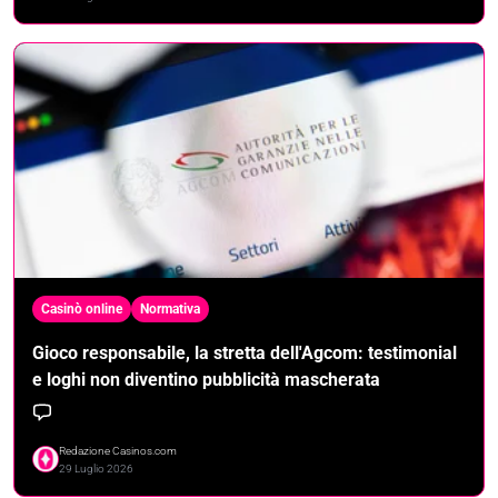
Casinò online
Normativa
Gioco responsabile, la stretta dell'Agcom: testimonial
e loghi non diventino pubblicità mascherata
Redazione Casinos.com
29 Luglio 2026