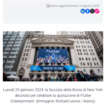
Ultimo aggiornamento 14 agosto 2024
Lunedì 29 gennaio 2024: la facciata della Borsa di New York
decorata per celebrare la quotazione di Flutter
Entertainment. (Immagine: Richard Levine / Alamy)