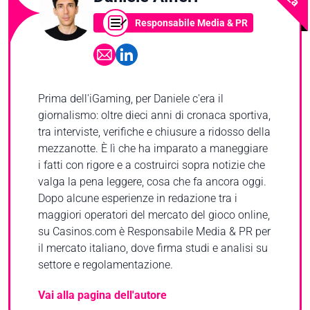
Responsabile Media & PR
Prima dell'iGaming, per Daniele c'era il
giornalismo: oltre dieci anni di cronaca sportiva,
tra interviste, verifiche e chiusure a ridosso della
mezzanotte. È lì che ha imparato a maneggiare
i fatti con rigore e a costruirci sopra notizie che
valga la pena leggere, cosa che fa ancora oggi.
Dopo alcune esperienze in redazione tra i
maggiori operatori del mercato del gioco online,
su Casinos.com è Responsabile Media & PR per
il mercato italiano, dove firma studi e analisi su
settore e regolamentazione.
Vai alla pagina dell'autore