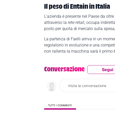
Il peso di Entain in Italia
L'azienda è presente nel Paese da oltre 
attraverso la rete retail, occupa indire
posto per quota di mercato sulla spesa,
La partenza di Faelli arriva in un mome
regolatorio in evoluzione e una competiz
non rallenta la macchina sarà il primo 
Conversazione
Segui
Seg
TUTTI I COMMENTI
Tutti i commenti