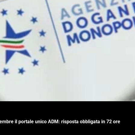
tembre il portale unico ADM: risposta obbligata in 72 ore