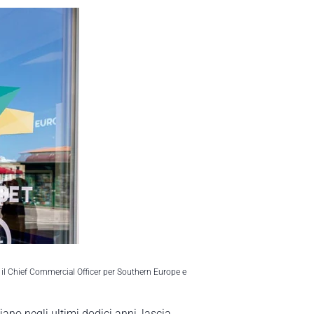
è il Chief Commercial Officer per Southern Europe e
iano negli ultimi dodici anni, lascia