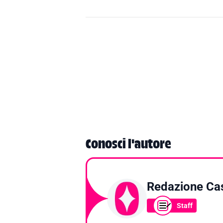
Conosci l'autore
Redazione Ca
Staff