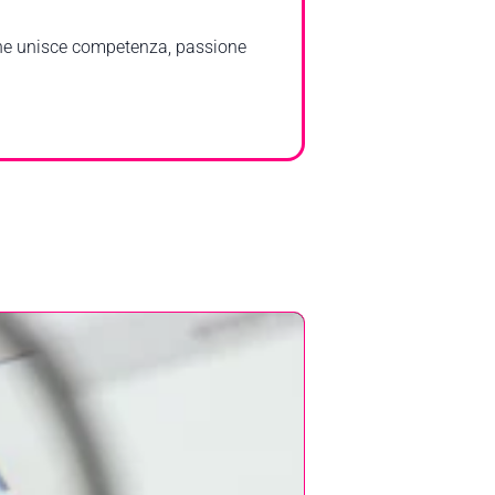
che unisce competenza, passione