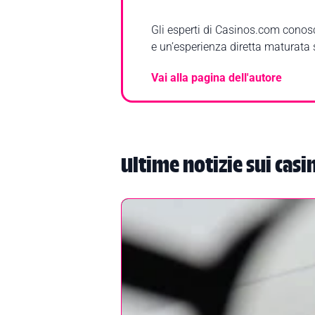
Gli esperti di Casinos.com conos
e un’esperienza diretta maturata s
Vai alla pagina dell'autore
Ultime notizie sui casi