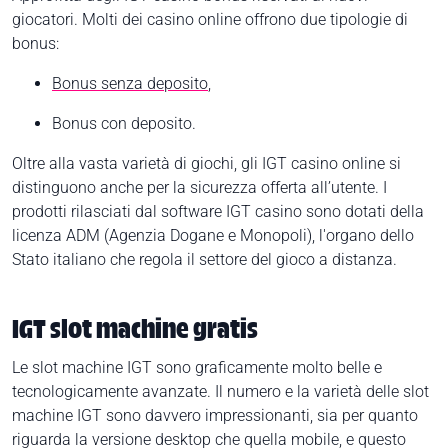
giocatori. Molti dei casino online offrono due tipologie di
bonus:
Bonus senza deposito
,
Bonus con deposito.
Oltre alla vasta varietà di giochi, gli IGT casino online si
distinguono anche per la sicurezza offerta all’utente. I
prodotti rilasciati dal software IGT casino sono dotati della
licenza ADM (Agenzia Dogane e Monopoli), l'organo dello
Stato italiano che regola il settore del gioco a distanza.
IGT slot machine gratis
Le slot machine IGT sono graficamente molto belle e
tecnologicamente avanzate. Il numero e la varietà delle slot
machine IGT sono davvero impressionanti, sia per quanto
riguarda la versione desktop che quella mobile, e questo