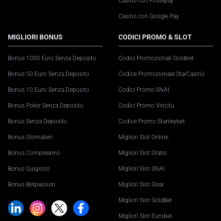
Casinò con Postepay
Casinò con Google Pay
MIGLIORI BONUS
CODICI PROMO & SLOT
Bonus 1000 Euro Senza Deposito
Codici Promozionali Goldbet
Bonus 50 Euro Senza Deposito
Codice Promozionale StarCasinò
Bonus 10 Euro Senza Deposito
Codici Promo SNAI
Bonus Poker Senza Deposito
Codici Promo Vincitu
Bonus Senza Deposito
Codice Promo Stanleybet
Bonus Giornalieri
Migliori Slot Online
Bonus Compleanno
Migliori Slot Gratis
Bonus Quigioco
Migliori Slot SNAI
Bonus Betpassion
Migliori Slot Sisal
Migliori Slot GoldBet
Migliori Slot Eurobet