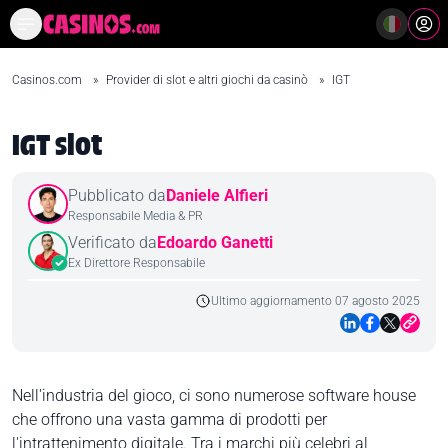
Casinò Online Casino Online
Mi
Casinos.com
»
Provider di slot e altri giochi da casinò
»
IGT
IGT slot
Pubblicato da
Daniele Alfieri
Responsabile Media & PR
Verificato da
Edoardo Ganetti
Ex Direttore Responsabile
Ultimo aggiornamento 07 agosto 2025
Nell'industria del gioco, ci sono numerose software house
che offrono una vasta gamma di prodotti per
l'intrattenimento digitale. Tra i marchi più celebri al