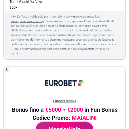
Tutti i Giochi Dal Vivo
350+
18+. L'offerta e' valida solo per i nuovi clienti.
www.gioca-responsabile.it
,
www.giocatorianonimi.org
. Termini e Condizioni applicate. Prime ricariche effettuate
con Neteller, Skrill o OnShop non sono eleggibili per la Promozione. Dopo aver
effettuato la prima ricarica sul suo conto di gioco, il giocatore dovrà cliccare sul tasto
'Incassa il tuo Bonus' presente nell’email di conferma che riceverà. Il giocatore ha 14
giorni di tempo dal momento della prima ricarica per accettare e richiedere l’accredito
del Bonus cliccando sul pulsante; nel caso contrario, il Bonus di prima ricarica decade.
Il Bonus di prima ricarica non sarà accreditato se non verrà accettato entro detto
termine.
3
Eurobet Bonus
Bonus fino a
€5000
+
€2000
in Fun Bonus
Codice Promo:
MAIALINI