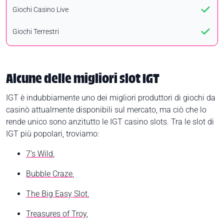
Giochi Casino Live
Giochi Terrestri
Alcune delle migliori slot IGT
IGT è indubbiamente uno dei migliori produttori di giochi da
casinò attualmente disponibili sul mercato, ma ciò che lo
rende unico sono anzitutto le IGT casino slots. Tra le slot di
IGT più popolari, troviamo:
7’s Wild
,
Bubble Craze
,
The Big Easy Slot
,
Treasures of Troy
,