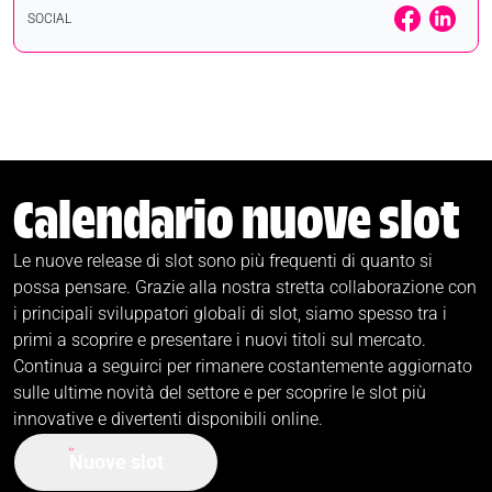
SOCIAL
Calendario nuove slot
Le nuove release di slot sono più frequenti di quanto si
possa pensare. Grazie alla nostra stretta collaborazione con
i principali sviluppatori globali di slot, siamo spesso tra i
primi a scoprire e presentare i nuovi titoli sul mercato.
Continua a seguirci per rimanere costantemente aggiornato
sulle ultime novità del settore e per scoprire le slot più
innovative e divertenti disponibili online.
Nuove slot