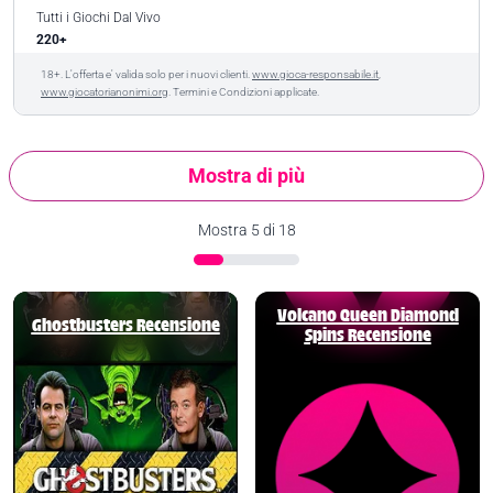
Tutti i Giochi Dal Vivo
220+
18+. L'offerta e' valida solo per i nuovi clienti.
www.gioca-responsabile.it
,
www.giocatorianonimi.org
. Termini e Condizioni applicate.
Mostra di più
Mostra
5
di 18
Volcano Queen Diamond
Ghostbusters Recensione
Spins Recensione