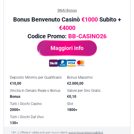
SNAI Bonus
Bonus Benvenuto Casinò
€1000
Subito +
€4000
Codice Promo:
BB-CASINO26
Maggiori info
Deposito Minimo per Qualificarsi
Bonus Massimo
€10,00
€2.000,00
Vincita in Denaro Reale o Bonus
Valore per Giro Gratis
Bonus
€0,10
Tutti i Giochi Casino
Slot
2000+
1800+
Tutti i Giochi Dal Vivo
130+
18+. L'offerta e' valida solo per i nuovi clienti.
www.gioca-responsabile.it
,