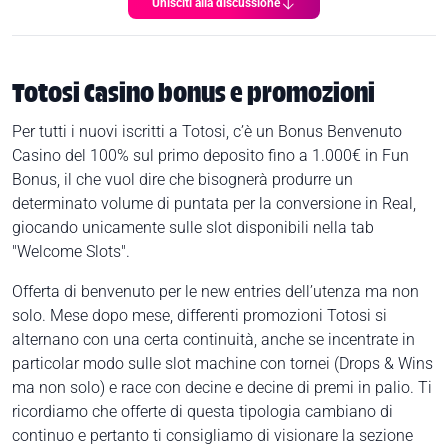
Unisciti alla discussione
Totosi Casino bonus e promozioni
Per tutti i nuovi iscritti a Totosi, c’è un Bonus Benvenuto
Casino del 100% sul primo deposito fino a 1.000€ in Fun
Bonus, il che vuol dire che bisognerà produrre un
determinato volume di puntata per la conversione in Real,
giocando unicamente sulle slot disponibili nella tab
"Welcome Slots".
Offerta di benvenuto per le new entries dell’utenza ma non
solo. Mese dopo mese, differenti promozioni Totosi si
alternano con una certa continuità, anche se incentrate in
particolar modo sulle slot machine con tornei (Drops & Wins
ma non solo) e race con decine e decine di premi in palio. Ti
ricordiamo che offerte di questa tipologia cambiano di
continuo e pertanto ti consigliamo di visionare la sezione