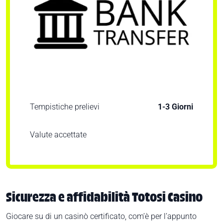
Tempistiche prelievi
1-3 Giorni
Valute accettate
Sicurezza e affidabilità Totosi Casino
Giocare su di un casinò certificato, com’è per l’appunto