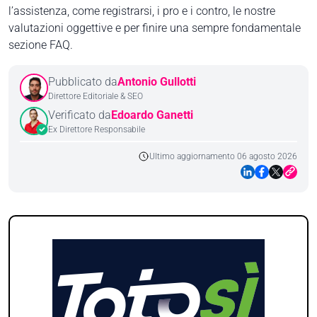
l’assistenza, come registrarsi, i pro e i contro, le nostre
valutazioni oggettive e per finire una sempre fondamentale
sezione FAQ.
Pubblicato da
Antonio Gullotti
Direttore Editoriale & SEO
Verificato da
Edoardo Ganetti
Ex Direttore Responsabile
Ultimo aggiornamento 06 agosto 2026