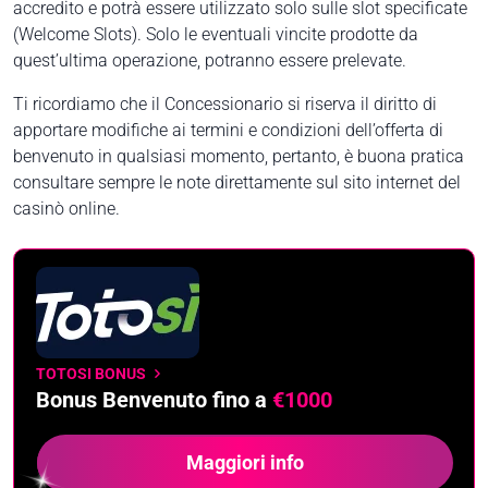
accredito e potrà essere utilizzato solo sulle slot specificate
(Welcome Slots). Solo le eventuali vincite prodotte da
quest’ultima operazione, potranno essere prelevate.
Ti ricordiamo che il Concessionario si riserva il diritto di
apportare modifiche ai termini e condizioni dell’offerta di
benvenuto in qualsiasi momento, pertanto, è buona pratica
consultare sempre le note direttamente sul sito internet del
casinò online.
TOTOSI BONUS
Bonus Benvenuto fino a
€1000
Maggiori info