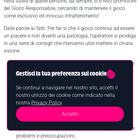
nella tutela di quelle persone, da sempre, si è reso promotore
del Gioco Responsabile, cercando di mantenere il gioco
come esclusivo ed innocuo intrattenimento”.
Dalle parole ai fatti. Per far sì che il gioco continui ad essere
un piacere e non diventi una patologia, l’operatore si prodiga
in una serie di consigli che riteniamo utile mettere in chiara
visione:
definire un budget per il gioco che sia compatibile con
le proprie possibilità economiche e fare in modo di
Gestisci la tua preferenza sui cookie
non superarlo;
Se continui a navigare nel nostro sito, accetti il
non chiedere prestiti per giocare;
nostro utilizzo dei cookie come indicato nella
nostra
Privacy Policy
non esagerare con la frequenza di gioco;
Accetto
non giocare per "recuperare le perdite";
non considerare il gioco come un rimedio per risolvere
problemi e preoccupazioni;