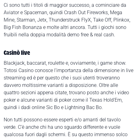
Ci sono tutti i titoli di maggior successo, a cominciare da
Aviator e Spaceman, quindi Crash Out Fireworks, Mega
Mine, Starman, Jetx, Thunderstruck FlyX, Take Off, Plinkox,
Big Fish Bonanza e molte altri ancora. Tutti i giochi sono
fruibili nella doppia modalità demo free & real cash.
Casinò live
Blackjack, baccarat, roulette e, ovviamente, i game show.
Totosi Casino conosce l’importanza della dimensione in live
streaming ed è per questo che i suoi utenti troveranno
davvero moltissime varianti a disposizione. Oltre alle
quattro sezioni appena citate, trovano posto anche i video
poker e alcune varianti di poker come il Texas Hold'Em,
quindi i dadi online Sic Bo e Lightning Bac Bo.
Non tutti possono essere esperti e/o amanti del tavolo
verde. C’è anche chi ha uno sguardo differente e vuole
qualcosa fuori dagli schermi. È su questo immenso solco