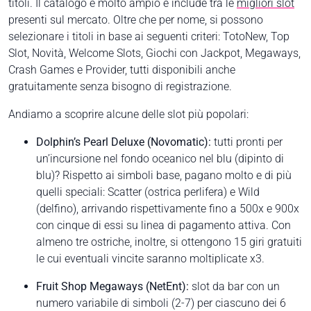
titoli. Il catalogo è molto ampio e include tra le
migliori slot
presenti sul mercato. Oltre che per nome, si possono
selezionare i titoli in base ai seguenti criteri: TotoNew, Top
Slot, Novità, Welcome Slots, Giochi con Jackpot, Megaways,
Crash Games e Provider, tutti disponibili anche
gratuitamente senza bisogno di registrazione.
Andiamo a scoprire alcune delle slot più popolari:
Dolphin’s Pearl Deluxe (Novomatic):
tutti pronti per
un’incursione nel fondo oceanico nel blu (dipinto di
blu)? Rispetto ai simboli base, pagano molto e di più
quelli speciali: Scatter (ostrica perlifera) e Wild
(delfino), arrivando rispettivamente fino a 500x e 900x
con cinque di essi su linea di pagamento attiva. Con
almeno tre ostriche, inoltre, si ottengono 15 giri gratuiti
le cui eventuali vincite saranno moltiplicate x3.
Fruit Shop Megaways (NetEnt):
slot da bar con un
numero variabile di simboli (2-7) per ciascuno dei 6