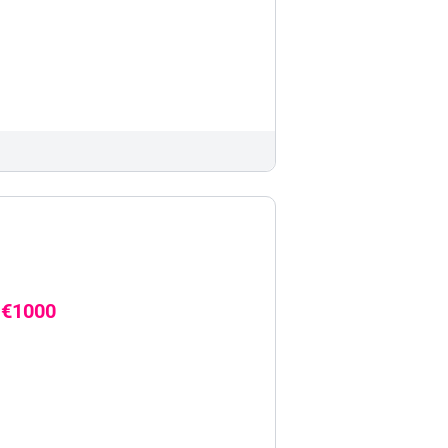
a
€1000