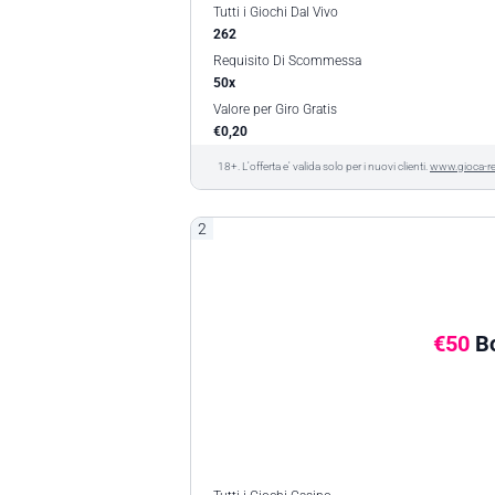
Tutti i Giochi Dal Vivo
262
Requisito Di Scommessa
50x
Valore per Giro Gratis
€0,20
18+. L'offerta e' valida solo per i nuovi clienti.
www.gioca-re
2
€50
Bo