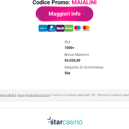
Codice Promo:
MAIALINI
Maggiori info
Slot
1000+
Bonus Massimo
€6.020,00
Requisito Di Scommessa
50x
sponsabile.it
,
www.giocatorianonimi.org
. Termini e Condizioni applicate. 18+. Termini e Condizioni applicat