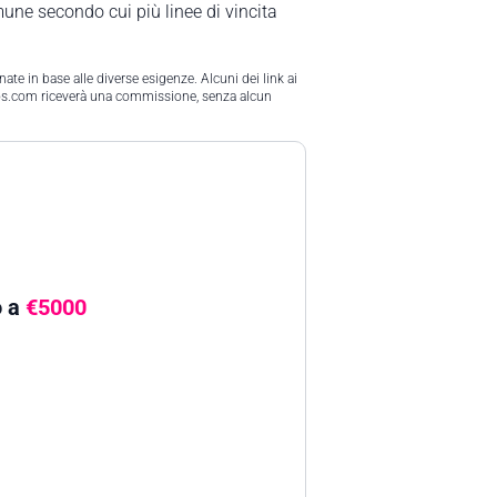
une secondo cui più linee di vincita
te in base alle diverse esigenze. Alcuni dei link ai
Casinos.com riceverà una commissione, senza alcun
o a
€5000