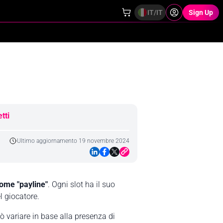
gliori Casinò
Casinò Che Pagano Subito
Casinò Live
Casinò Con
IT/IT
Sign Up
tti
Ultimo aggiornamento 19 novembre 2024
come "payline"
. Ogni slot ha il suo
l giocatore.
 variare in base alla presenza di