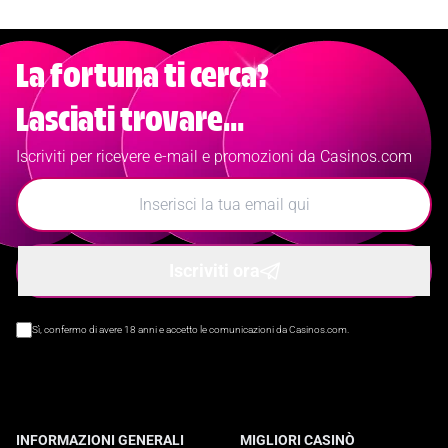
La fortuna ti cerca?
Lasciati trovare...
Iscriviti per ricevere e-mail e promozioni da Casinos.com
Iscriviti ora
Sì, confermo di avere 18 anni e accetto le comunicazioni da Casinos.com.
INFORMAZIONI GENERALI
MIGLIORI CASINÒ