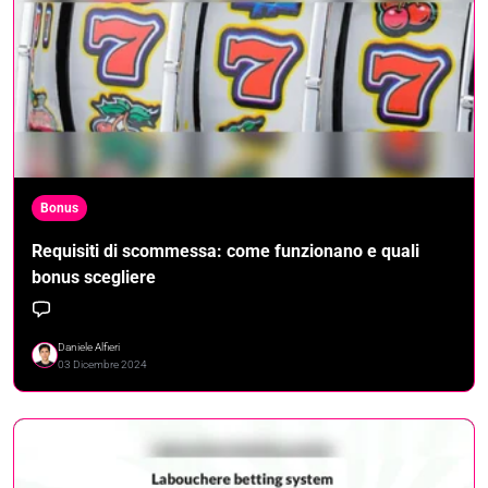
Bonus
Requisiti di scommessa: come funzionano e quali
bonus scegliere
Daniele Alfieri
03 Dicembre 2024