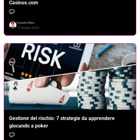
Casinos.com
Daniele Alfieri
10 Giugno 2026
Gestione del rischio: 7 strategie da apprendere
giocando a poker