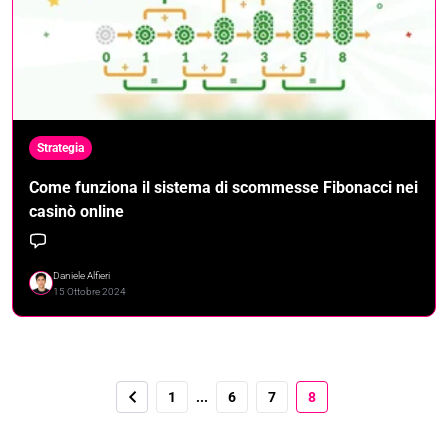
Strategia
Come funziona il sistema di scommesse Fibonacci nei
casinò online
Daniele Alfieri
15 Ottobre 2024
1
...
6
7
8