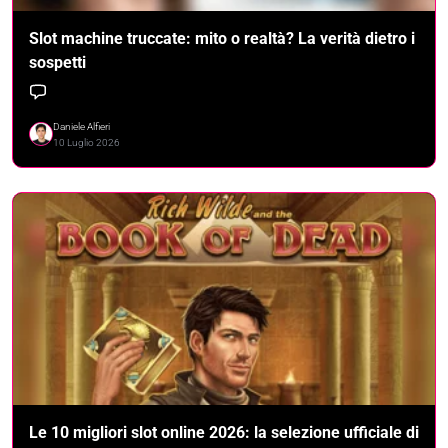
Slot machine truccate: mito o realtà? La verità dietro i
sospetti
Daniele Alfieri
10 Luglio 2026
Le 10 migliori slot online 2026: la selezione ufficiale di