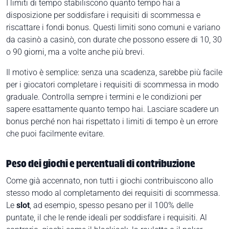
I limiti di tempo stabiliscono quanto tempo hai a
disposizione per soddisfare i requisiti di scommessa e
riscattare i fondi bonus. Questi limiti sono comuni e variano
da casinò a casinò, con durate che possono essere di 10, 30
o 90 giorni, ma a volte anche più brevi.
Il motivo è semplice: senza una scadenza, sarebbe più facile
per i giocatori completare i requisiti di scommessa in modo
graduale. Controlla sempre i termini e le condizioni per
sapere esattamente quanto tempo hai. Lasciare scadere un
bonus perché non hai rispettato i limiti di tempo è un errore
che puoi facilmente evitare.
Peso dei giochi e percentuali di contribuzione
Come già accennato, non tutti i giochi contribuiscono allo
stesso modo al completamento dei requisiti di scommessa.
Le
slot
, ad esempio, spesso pesano per il 100% delle
puntate, il che le rende ideali per soddisfare i requisiti. Al