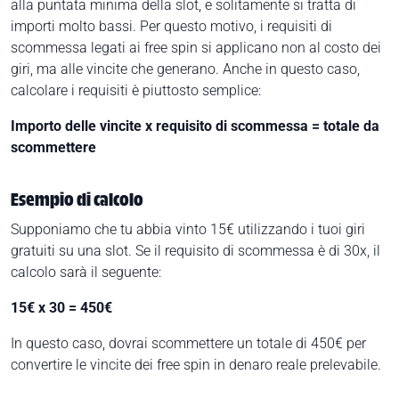
alla puntata minima della slot, e solitamente si tratta di
importi molto bassi. Per questo motivo, i requisiti di
scommessa legati ai free spin si applicano non al costo dei
giri, ma alle vincite che generano. Anche in questo caso,
calcolare i requisiti è piuttosto semplice:
Importo delle vincite x requisito di scommessa = totale da
scommettere
Esempio di calcolo
Supponiamo che tu abbia vinto 15€ utilizzando i tuoi giri
gratuiti su una slot. Se il requisito di scommessa è di 30x, il
calcolo sarà il seguente:
15€ x 30 = 450€
In questo caso, dovrai scommettere un totale di 450€ per
convertire le vincite dei free spin in denaro reale prelevabile.