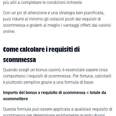
più utili a completare le condizioni richieste.
Con un po’ di attenzione e una strategia ben pianificata,
puoi ridurre al minimo gli ostacoli posti dai requisiti di
scommessa e goderti al meglio i vantaggi offerti dai casinò
online.
Come calcolare i requisiti di
scommessa
Quando scegli un bonus casinò, è essenziale sapere cosa
comportano i requisiti di scommessa. Per fortuna, calcolarli
è piuttosto semplice grazie a una formula di base:
Importo del bonus x requisito di scommessa = totale da
scommettere
Questa formula può essere applicata a qualsiasi requisito di
scommessa per determinare esattamente quanto dovrai