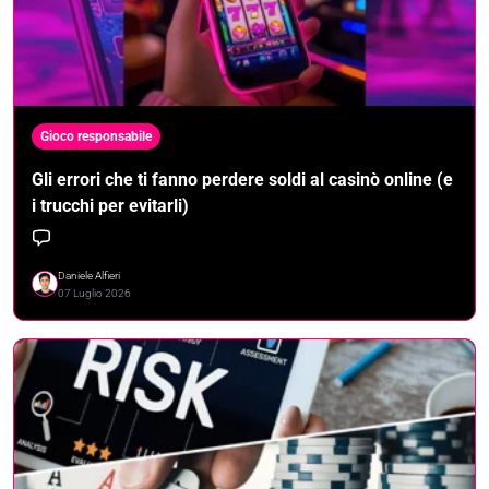
Gioco responsabile
Gli errori che ti fanno perdere soldi al casinò online (e
i trucchi per evitarli)
Daniele Alfieri
07 Luglio 2026