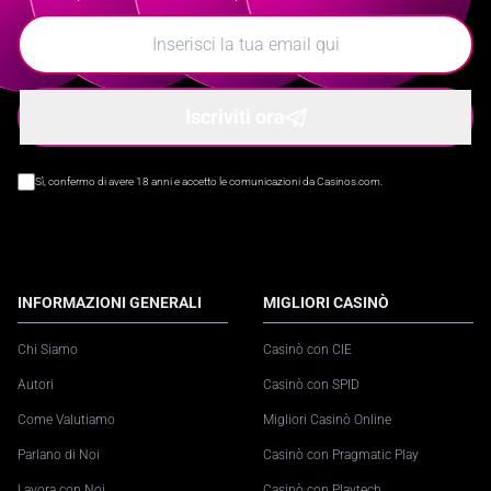
Iscriviti ora
Sì, confermo di avere 18 anni e accetto le comunicazioni da Casinos.com.
INFORMAZIONI GENERALI
MIGLIORI CASINÒ
Chi Siamo
Casinò con CIE
Autori
Casinò con SPID
Come Valutiamo
Migliori Casinò Online
Parlano di Noi
Casinò con Pragmatic Play
Lavora con Noi
Casinò con Playtech