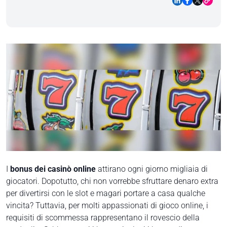
I
bonus dei casinò online
attirano ogni giorno migliaia di
giocatori. Dopotutto, chi non vorrebbe sfruttare denaro extra
per divertirsi con le slot e magari portare a casa qualche
vincita? Tuttavia, per molti appassionati di gioco online, i
requisiti di scommessa rappresentano il rovescio della