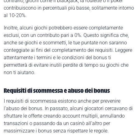
contrario, giochi come il blackjack, la roulette o il poker
contribuiscono in percentuali più basse, solitamente intorno
al 10-20%.
Inoltre, alcuni giochi potrebbero essere completamente
esclusi, con un contributo pari a 0%. Questo significa che,
anche se giochi e scommetti, le tue puntate non saranno
conteggiate ai fini del completamento dei requisiti. Leggere
attentamente i termini e le condizioni del bonus ti
permetterà di evitare inutili perdite di tempo su giochi che
non ti aiutano.
Requisiti di scommessa e abuso dei bonus
I requisiti di scommessa esistono anche per prevenire
l’abuso dei bonus. In passato, alcuni giocatori cercavano di
sfruttare le offerte creando account multipli, annullando
transazioni o passando da un casinò all’altro per
massimizzare i bonus senza rispettare le regole.