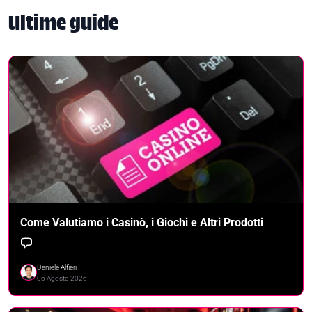
Ultime guide
Come Valutiamo i Casinò, i Giochi e Altri Prodotti
Daniele Alfieri
06 Agosto 2026