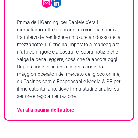
Prima dell'iGaming, per Daniele c'era il
giornalismo: oltre dieci anni di cronaca sportiva,
tra interviste, verifiche e chiusure a ridosso della
mezzanotte. È lì che ha imparato a maneggiare
i fatti con rigore e a costruirci sopra notizie che
valga la pena leggere, cosa che fa ancora oggi.
Dopo alcune esperienze in redazione tra i
maggiori operatori del mercato del gioco online,
su Casinos.com è Responsabile Media & PR per
il mercato italiano, dove firma studi e analisi su
settore e regolamentazione.
Vai alla pagina dell'autore