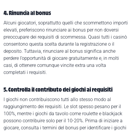
4. Rinuncia al bonus
Alcuni giocatori, soprattutto quelli che scommettono importi
elevati, preferiscono rinunciare ai bonus per non doversi
preoccupare dei requisiti di scommessa. Quasi tutti i casinò
consentono questa scelta durante la registrazione o il
deposito. Tuttavia, rinunciare al bonus significa anche
perdere l’opportunità di giocare gratuitamente e, in molti
casi, di ottenere comunque vincite extra una volta
completati i requisiti.
5. Controlla il contributo dei giochi ai requisiti
I giochi non contribuiscono tutti allo stesso modo al
raggiungimento dei requisiti. Le slot spesso pesano per il
100%, mentre i giochi da tavolo come roulette e blackjack
possono contribuire solo per il 10-20%. Prima di iniziare a
giocare, consulta i termini del bonus per identificare i giochi