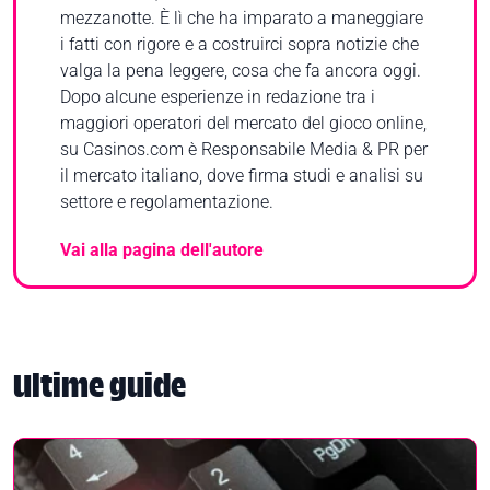
mezzanotte. È lì che ha imparato a maneggiare
i fatti con rigore e a costruirci sopra notizie che
valga la pena leggere, cosa che fa ancora oggi.
Dopo alcune esperienze in redazione tra i
maggiori operatori del mercato del gioco online,
su Casinos.com è Responsabile Media & PR per
il mercato italiano, dove firma studi e analisi su
settore e regolamentazione.
Vai alla pagina dell'autore
Ultime guide