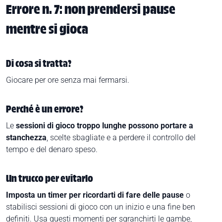
Errore n. 7: non prendersi pause
mentre si gioca
Di cosa si tratta?
Giocare per ore senza mai fermarsi.
Perché è un errore?
Le
sessioni di gioco troppo lunghe possono portare a
stanchezza
, scelte sbagliate e a perdere il controllo del
tempo e del denaro speso.
Un trucco per evitarlo
Imposta un timer per ricordarti di fare delle pause
o
stabilisci sessioni di gioco con un inizio e una fine ben
definiti. Usa questi momenti per sgranchirti le gambe,