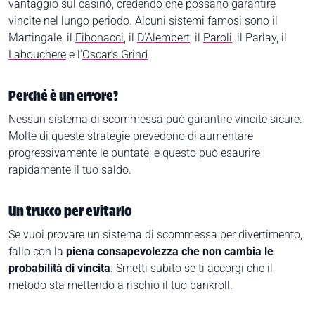
vantaggio sul casinò, credendo che possano garantire
vincite nel lungo periodo. Alcuni sistemi famosi sono il
Martingale, il
Fibonacci
, il
D’Alembert
, il
Paroli
, il Parlay, il
Labouchere
e l’
Oscar’s Grind
.
Perché è un errore?
Nessun sistema di scommessa può garantire vincite sicure.
Molte di queste strategie prevedono di aumentare
progressivamente le puntate, e questo può esaurire
rapidamente il tuo saldo.
Un trucco per evitarlo
Se vuoi provare un sistema di scommessa per divertimento,
fallo con la
piena consapevolezza che non cambia le
probabilità di vincita
. Smetti subito se ti accorgi che il
metodo sta mettendo a rischio il tuo bankroll.