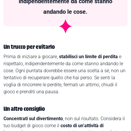
indipendentemente da come stanno
andando le cose.
Un trucco per evitarlo
Prima di iniziare a giocare,
stabilisci un limite di perdita
e
rispettalo, indipendentemente da come stanno andando le
cose. Ogni puntata dovrebbe essere una scelta a sé, non un
tentativo di recuperare quello che hai perso. Se senti la
voglia di rincorrere le perdite, fermati un attimo, chiudi il
gioco e prenditi una pausa.
Un altro consiglio
Concentrati sul divertimento
, non sul risultato. Considera il
tuo budget di gioco come il
costo di un’attività di