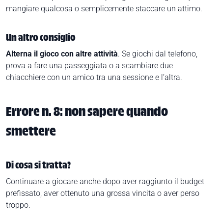
mangiare qualcosa o semplicemente staccare un attimo.
Un altro consiglio
Alterna il gioco con altre attività
. Se giochi dal telefono,
prova a fare una passeggiata o a scambiare due
chiacchiere con un amico tra una sessione e l’altra.
Errore n. 8: non sapere quando
smettere
Di cosa si tratta?
Continuare a giocare anche dopo aver raggiunto il budget
prefissato, aver ottenuto una grossa vincita o aver perso
troppo.