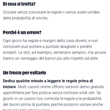
Di cosa si tratta?
Giocare senza conoscere le regole o senza avere un’idea
delle probabilità di vincita.
Perché è un errore?
Ogni gioco ha regole e margini della casa diversi, e non
conoscerli può portare a puntate sbagliate o perdite
evitabili. Le slot, ad esempio, sembrano semplici, ma alcune
hanno un vantaggio del banco più alto rispetto ad altre.
Un trucco per evitarlo
Dedica qualche minuto a leggere le regole prima di
iniziare
. Molti casinò online offrono versioni demo gratuite:
approfittane per fare pratica senza rischiare soldi veri. Se
giochi in un casinò live, controlla le regole e le probabilità
del tavolo prima di puntare, perché possono variare anche