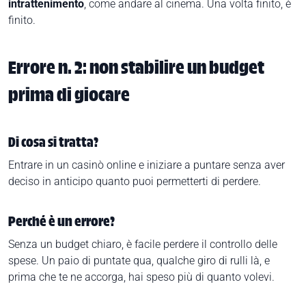
intrattenimento
, come andare al cinema. Una volta finito, è
finito.
Errore n. 2: non stabilire un budget
prima di giocare
Di cosa si tratta?
Entrare in un casinò online e iniziare a puntare senza aver
deciso in anticipo quanto puoi permetterti di perdere.
Perché è un errore?
Senza un budget chiaro, è facile perdere il controllo delle
spese. Un paio di puntate qua, qualche giro di rulli là, e
prima che te ne accorga, hai speso più di quanto volevi.