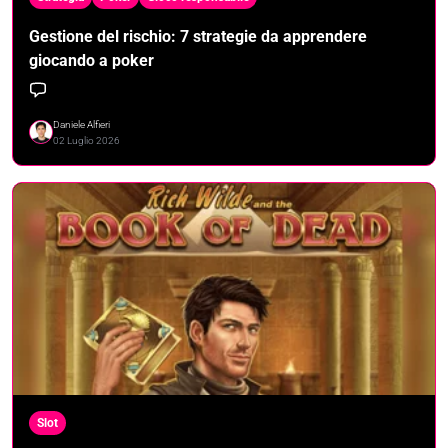
Gestione del rischio: 7 strategie da apprendere
giocando a poker
Daniele Alfieri
02 Luglio 2026
Slot