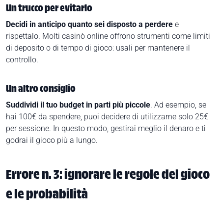
Un trucco per evitarlo
Decidi in anticipo quanto sei disposto a perdere
e
rispettalo. Molti casinò online offrono strumenti come limiti
di deposito o di tempo di gioco: usali per mantenere il
controllo.
Un altro consiglio
Suddividi il tuo budget in parti più piccole
. Ad esempio, se
hai 100€ da spendere, puoi decidere di utilizzarne solo 25€
per sessione. In questo modo, gestirai meglio il denaro e ti
godrai il gioco più a lungo.
Errore n. 3: ignorare le regole del gioco
e le probabilità