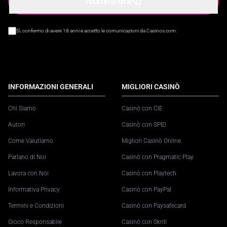
Iscriviti ora
Sì, confermo di avere 18 anni e accetto le comunicazioni da Casinos.com.
INFORMAZIONI GENERALI
MIGLIORI CASINÒ
Chi Siamo
Casinò con CIE
Autori
Casinò con SPID
Come Valutiamo
Migliori Casinò Online
Parlano di Noi
Casinò con Pragmatic Play
Lavora con Noi
Casinò con Playtech
Informativa Privacy
Casinò con PayPal
Termini e Condizioni
Casinò con Paysafecard
Gioco Responsabile
Casinò con Skrill