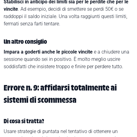
Stabilisci in anticipo dei limiti sia per le perdite che per le
vincite
. Ad esempio, decidi di smettere se perdi 50€ o se
raddoppi il saldo iniziale. Una volta raggiunti questi limiti,
fermati senza farti tentare.
Un altro consiglio
Impara a goderti anche le piccole vincite
e a chiudere una
sessione quando sei in positivo. È molto meglio uscire
soddisfatti che insistere troppo e finire per perdere tutto.
Errore n. 9: affidarsi totalmente ai
sistemi di scommessa
Di cosa si tratta?
Usare strategie di puntata nel tentativo di ottenere un