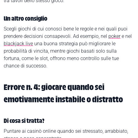
tra tavoli dello stesso gioco.
Un altro consiglio
Scegli giochi di cui conosci bene le regole e nei quali puoi
prendere decisioni consapevoli. Ad esempio, nel
poker
e nel
blackjack live
una buona strategia può migliorare le
probabilità di vincita, mentre giochi basati solo sulla
fortuna, come le slot, offrono meno controllo sulle tue
chance di successo.
Errore n. 4: giocare quando sei
emotivamente instabile o distratto
Di cosa si tratta?
Puntare ai casinò online quando sei stressato, arrabbiato,