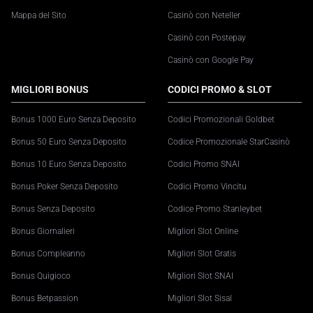
Mappa del Sito
Casinò con Neteller
Casinò con Postepay
Casinò con Google Pay
MIGLIORI BONUS
CODICI PROMO & SLOT
Bonus 1000 Euro Senza Deposito
Codici Promozionali Goldbet
Bonus 50 Euro Senza Deposito
Codice Promozionale StarCasinò
Bonus 10 Euro Senza Deposito
Codici Promo SNAI
Bonus Poker Senza Deposito
Codici Promo Vincitu
Bonus Senza Deposito
Codice Promo Stanleybet
Bonus Giornalieri
Migliori Slot Online
Bonus Compleanno
Migliori Slot Gratis
Bonus Quigioco
Migliori Slot SNAI
Bonus Betpassion
Migliori Slot Sisal