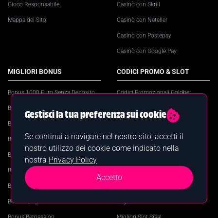
Gioco Responsabile
Casinò con Skrill
Mappa del Sito
Casinò con Neteller
Casinò con Postepay
Casinò con Google Pay
MIGLIORI BONUS
CODICI PROMO & SLOT
Bonus 1000 Euro Senza Deposito
Codici Promozionali Goldbet
Bonus 50 Euro Senza Deposito
Codice Promozionale StarCasinò
Gestisci la tua preferenza sui cookie
Bonus 10 Euro Senza Deposito
Codici Promo SNAI
Se continui a navigare nel nostro sito, accetti il
Bonus Poker Senza Deposito
Codici Promo Vincitu
nostro utilizzo dei cookie come indicato nella
Bonus Senza Deposito
Codice Promo Stanleybet
nostra
Privacy Policy
Bonus Giornalieri
Migliori Slot Online
Accetto
Bonus Compleanno
Migliori Slot Gratis
Bonus Quigioco
Migliori Slot SNAI
Bonus Betpassion
Migliori Slot Sisal