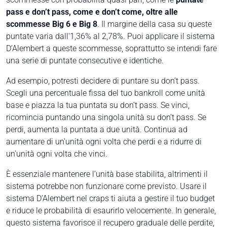
pass
e
don’t pass
,
come
e
don’t come
, oltre alle
scommesse
Big 6
e
Big 8
. Il margine della casa su queste
puntate varia dall'1,36% al 2,78%. Puoi applicare il sistema
D’Alembert a queste scommesse, soprattutto se intendi fare
una serie di puntate consecutive e identiche.
Ad esempio, potresti decidere di puntare su
don’t pass
.
Scegli una percentuale fissa del tuo bankroll come unità
base e piazza la tua puntata su
don’t pass
. Se vinci,
ricomincia puntando una singola unità su
don’t pass
. Se
perdi, aumenta la puntata a due unità. Continua ad
aumentare di un'unità ogni volta che perdi e a ridurre di
un'unità ogni volta che vinci.
È essenziale mantenere l’unità base stabilita, altrimenti il
sistema potrebbe non funzionare come previsto. Usare il
sistema D’Alembert nel craps ti aiuta a gestire il tuo budget
e riduce le probabilità di esaurirlo velocemente. In generale,
questo sistema favorisce il recupero graduale delle perdite,