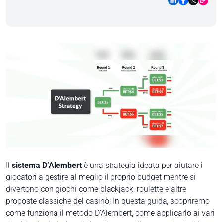
Il
sistema D’Alembert
è una strategia ideata per aiutare i
giocatori a gestire al meglio il proprio budget mentre si
divertono con giochi come blackjack, roulette e altre
proposte classiche del casinò. In questa guida, scopriremo
come funziona il metodo D’Alembert, come applicarlo ai vari