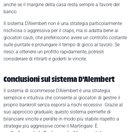
anche se il margine della casa resta sempre a favore del
banco.
Il sistema D’Alembert non è una strategia particolarmente
rischiosa o aggressiva per il craps, ma si adatta bene ai
giocatori cauti, che preferiscono avere un controllo costante
sulle puntate e prolungare il tempo di gioco al tavolo. Se
riesci a ottenere un profitto rapidamente, potresti
considerare di ritirarti e goderti le vincite.
Conclusioni sul sistema D'Alembert
Il sistema di scommesse D’Alembert è una strategia
semplice e intuitiva che consente ai giocatori di gestire il
proprio bankroll senza esporsi a rischi eccessivi. Grazie al
suo approccio graduale, questo sistema permette di
bilanciare vincite e perdite in modo più stabile rispetto a
strategie più aggressive come il Martingale. È