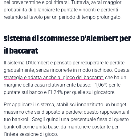
nel breve termine e poi ritirarsi. Tuttavia, avrai maggiori
probabilità di bilanciare le puntate vincenti e perdenti
restando al tavolo per un periodo di tempo prolungato.
Sistema di scommesse D’Alembert per
il baccarat
Il sistema D’Alembert è pensato per recuperare le perdite
gradualmente, senza rincorrerle in modo rischioso. Questa
strategia è adatta anche al gioco del baccarat
, che ha un
margine della casa relativamente basso: l’1,06% per le
puntate sul banco e l’1,24% per quelle sul giocatore.
Per applicare il sistema, stabilisci innanzitutto un budget
massimo che sei disposto a perdere: questo rappresenta il
tuo bankroll. Scegli quindi una percentuale fissa di questo
bankroll come unità base, da mantenere costante per
l'intera sessione di gioco.