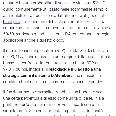
risultato ha una probabilità di successo vicina al 50%. È
quindi comunemente utilizzato nelle scommesse semplici
alla roulette, ma
può essere adattato anche al gioco del
blackjack
. In ogni mano di blackjack, infatti, l’esito è quasi
sempre binario – vincita o perdita – con probabilità vicine al
50/50, rendendo quindi il sistema D’Alembert una strategia
applicabile anche a questo gioco.
Il ritorno teorico al giocatore (RTP) nel blackjack classico è
del 99,41%, il che equivale a un margine della casa piuttosto
basso. In confronto, la roulette europea ha un RTP del
97,3%, quindi, in teoria,
il blackjack è più adatto a una
strategia come il sistema D’Alembert
, che richiede un
equilibrio tra il numero di scommesse vincenti e perdenti.
Il funzionamento è semplice: stabilisci un budget e scegli
una certa percentuale di esso come unità di base. Inizia
puntando un’unità per mano. Se vinci, riparti con una
singola unità. Se perdi, aumenta la puntata a due unità.