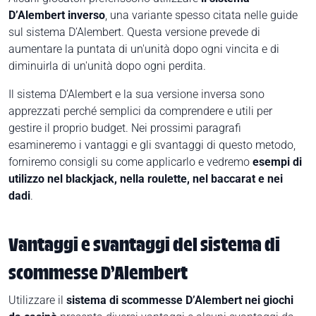
D’Alembert inverso
, una variante spesso citata nelle guide
sul sistema D’Alembert. Questa versione prevede di
aumentare la puntata di un'unità dopo ogni vincita e di
diminuirla di un'unità dopo ogni perdita.
Il sistema D’Alembert e la sua versione inversa sono
apprezzati perché semplici da comprendere e utili per
gestire il proprio budget. Nei prossimi paragrafi
esamineremo i vantaggi e gli svantaggi di questo metodo,
forniremo consigli su come applicarlo e vedremo
esempi di
utilizzo nel blackjack, nella roulette, nel baccarat e nei
dadi
.
Vantaggi e svantaggi del sistema di
scommesse D’Alembert
Utilizzare il
sistema di scommesse D’Alembert nei giochi