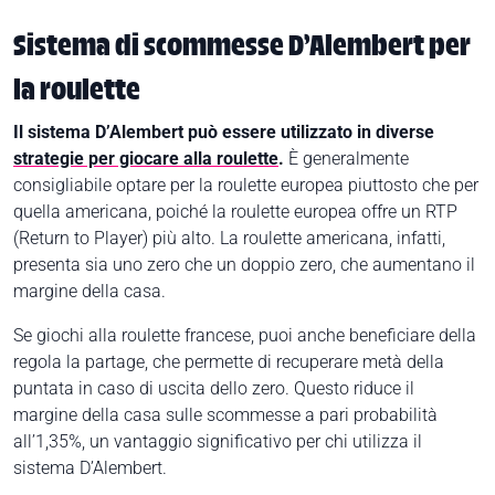
Sistema di scommesse D’Alembert per
la roulette
Il sistema D’Alembert può essere utilizzato in diverse
strategie per giocare alla roulette
.
È generalmente
consigliabile optare per la roulette europea piuttosto che per
quella americana, poiché la roulette europea offre un RTP
(Return to Player) più alto. La roulette americana, infatti,
presenta sia uno zero che un doppio zero, che aumentano il
margine della casa.
Se giochi alla roulette francese, puoi anche beneficiare della
regola
la partage
, che permette di recuperare metà della
puntata in caso di uscita dello zero. Questo riduce il
margine della casa sulle scommesse a pari probabilità
all’1,35%, un vantaggio significativo per chi utilizza il
sistema D’Alembert.