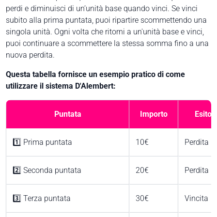
perdi e diminuisci di un’unità base quando vinci. Se vinci
subito alla prima puntata, puoi ripartire scommettendo una
singola unità. Ogni volta che ritorni a un'unità base e vinci,
puoi continuare a scommettere la stessa somma fino a una
nuova perdita.
Questa tabella fornisce un esempio pratico di come
utilizzare il sistema D'Alembert:
Puntata
Importo
Esito
1️⃣ Prima puntata
10€
Perdita
2️⃣ Seconda puntata
20€
Perdita
3️⃣ Terza puntata
30€
Vincita