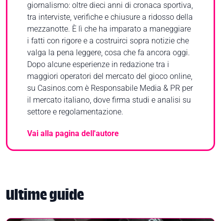
giornalismo: oltre dieci anni di cronaca sportiva,
tra interviste, verifiche e chiusure a ridosso della
mezzanotte. È lì che ha imparato a maneggiare
i fatti con rigore e a costruirci sopra notizie che
valga la pena leggere, cosa che fa ancora oggi.
Dopo alcune esperienze in redazione tra i
maggiori operatori del mercato del gioco online,
su Casinos.com è Responsabile Media & PR per
il mercato italiano, dove firma studi e analisi su
settore e regolamentazione.
Vai alla pagina dell'autore
Ultime guide