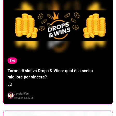
Slot
Tornei di slot vs Drops & Wins: qual è la scelta
migliore per vincere?
Daniele Alfieri
10 Gennaio 2025