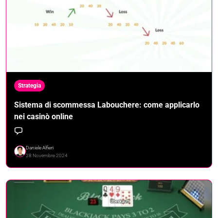
Strategia
Sistema di scommessa Labouchere: come applicarlo
nei casinò online
Daniele Alfieri
28 Novembre 2024