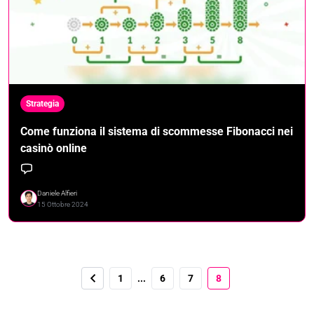
Strategia
Come funziona il sistema di scommesse Fibonacci nei
casinò online
Daniele Alfieri
15 Ottobre 2024
1
...
6
7
8