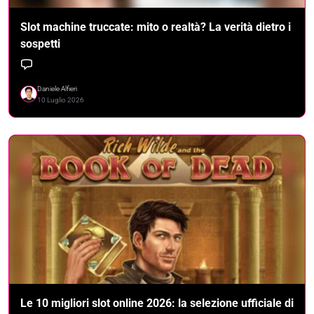
Slot machine truccate: mito o realtà? La verità dietro i
sospetti
Daniele Alfieri
10 Luglio 2026
Le 10 migliori slot online 2026: la selezione ufficiale di