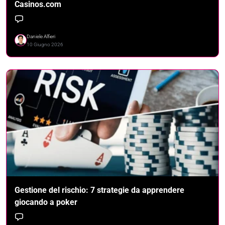
Casinos.com
Daniele Alfieri
10 Giugno 2026
Gestione del rischio: 7 strategie da apprendere
giocando a poker