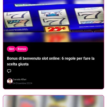
Slot
Bonus
Bonus di benvenuto slot online: 6 regole per fare la
scelta giusta
Daniele Alfieri
04 Dicembre 2024