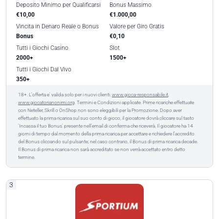
Deposito Minimo per Qualificarsi
Bonus Massimo
€10,00
€1.000,00
Vincita in Denaro Reale o Bonus
Valore per Giro Gratis
Bonus
€0,10
Tutti i Giochi Casino
Slot
2000+
1500+
Tutti i Giochi Dal Vivo
350+
18+. L'offerta e' valida solo per i nuovi clienti.
www.gioca-responsabile.it
,
www.giocatorianonimi.org
. Termini e Condizioni applicate. Prime ricariche effettuate
con Neteller, Skrill o OnShop non sono eleggibili per la Promozione. Dopo aver
effettuato la prima ricarica sul suo conto di gioco, il giocatore dovrà cliccare sul tasto
'Incassa il tuo Bonus' presente nell’email di conferma che riceverà. Il giocatore ha 14
giorni di tempo dal momento della prima ricarica per accettare e richiedere l’accredito
del Bonus cliccando sul pulsante; nel caso contrario, il Bonus di prima ricarica decade.
Il Bonus di prima ricarica non sarà accreditato se non verrà accettato entro detto
termine.
3