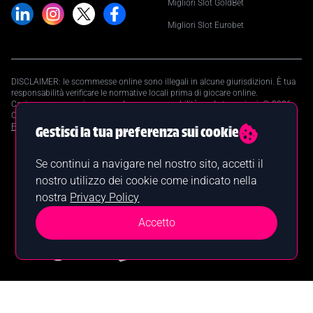
Migliori Slot GoldBet
Migliori Slot Eurobet
DISCLAIMER: le scommesse online sono illegali in alcune giurisdizioni. È tua
responsabilità verificare le normative locali prima di giocare online.
Casinos.com non si assume alcuna responsabilità per le tue azioni. © 2026
Casinos.com. Tutti i diritti riservati.
Termini e Condizioni
|
Informativa sulla
Privacy e sui Cookie
Gestisci la tua preferenza sui cookie
Se continui a navigare nel nostro sito, accetti il
nostro utilizzo dei cookie come indicato nella
nostra
Privacy Policy
Accetto