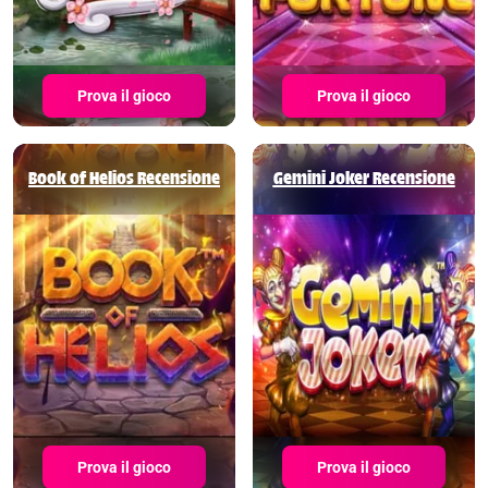
Prova il gioco
Prova il gioco
Book of Helios Recensione
Gemini Joker Recensione
Prova il gioco
Prova il gioco