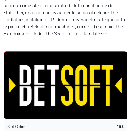
successo iniziale è conosciuto da tutti con il nome di
Slotfather, una slot che ovviamente si rifà al celebre The
Godfather, in italiano Il Padrino. Troverai elencate qui sotto
le più celebri Betsoft slot machines, come ad esempio The
Exterminator, Under The Sea e la The Glam Life slot.
Slot Online
158