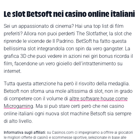
Le slot Betsoft nei casino online italiani
Sei un appassionato di cinema? Hai una top list di film
preferiti? Allora non puoi perderti The Slotfather, la slot che
riprende le vicende de Il Padrino. BetSoft ha fatto questa
bellissima slot integrandola con spin da vero gangster. La
grafica 3D che puoi vedere in azioni nei giri bonus ricorda il
film, facendone un vero gioiello dell’intrattenimento su
internet.
Tutta questa attenzione ha però il risvolto della medaglia.
Betsoft non sforna una mole altissima di slot, non in grado
di competere con il volume di
altre software house come
Microgaming
. Ma si può stare certi però che nei casino
online italiani ogni nuova slot machine Betsoft sia sempre
di alto livello.
Informativa sugli affiliati:
su Casinos.com ci impegniamo a offrire ai giocatori
le migliori offerte di casinò e scommesse sportive, selezionate in base alle