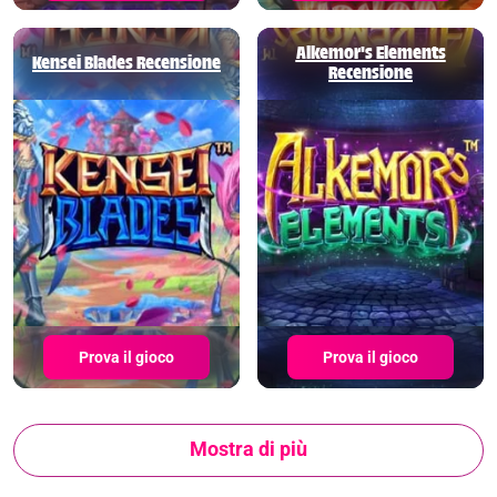
Alkemor's Elements
Kensei Blades Recensione
Recensione
Prova il gioco
Prova il gioco
Mostra di più