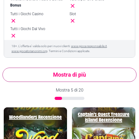
Bonus
Tutti i Giochi Casino
Slot
Tutti i Giochi Dal Vivo
18+. L'offerta e' valida solo per i nuovi clienti.
www.gioca-responsabile.it
,
www.giocatorianonimi.org
. Termini e Condizioni applicate.
Mostra di più
Mostra
5
di 20
Captain’s Quest Treasure
Woodlanders Recensione
Island Recensione