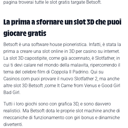
pagina troverai tutte le slot gratis targate Betsoft.
La prima a sfornare un slot 3D che puoi
giocare gratis
Betsoft è una software house pioneristica. Infatti, è stata la
prima a creare una slot online in 3D per casino su internet.
La slot 3D capostipite, come già accennato, è Slotfather, in
cui ti devi calare nel mondo della malavita, ripercorrendo il
tema del celebre film di Coppola Il Padrino. Qui su
Casinos.com puoi provare il nuovo Slotfather 2, ma anche
altre slot 3D Betsoft ,come It Came from Venus e Good Girl
Bad Girl.
Tutti i loro giochi sono con grafica 3D, e sono davvero
realistici. Ma Betsoft dota le proprie slot machine anche di
meccaniche di funzionamento con giri bonus e dinamiche
divertenti.