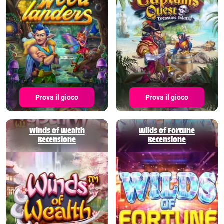
Prova il gioco
Prova il gioco
Winds of Wealth
Wilds of Fortune
Recensione
Recensione