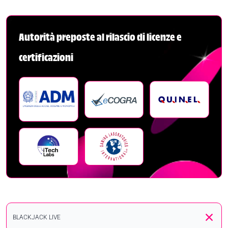
Autorità preposte al rilascio di licenze e
certificazioni
BLACKJACK LIVE