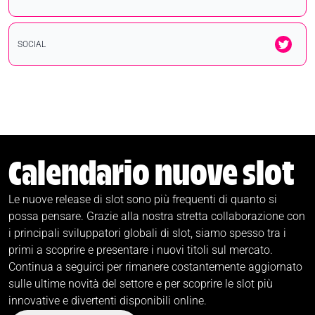
SOCIAL
Calendario nuove slot
Le nuove release di slot sono più frequenti di quanto si
possa pensare. Grazie alla nostra stretta collaborazione con
i principali sviluppatori globali di slot, siamo spesso tra i
primi a scoprire e presentare i nuovi titoli sul mercato.
Continua a seguirci per rimanere costantemente aggiornato
sulle ultime novità del settore e per scoprire le slot più
innovative e divertenti disponibili online.