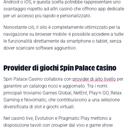
Android o iOS, e questa scelta potrebbe rappresentare uno
svantaggio rispetto ad altri casinò che offrono app dedicate
per un accesso più rapido e personalizzato.
Nonostante ciò, il sito è completamente ottimizzato per la
navigazione su browser mobile: è possibile accedere a tutte
le funzionalità direttamente da smartphone o tablet, senza
dover scaricare software aggiuntivo.
Provider di giochi Spin Palace Casino
Spin Palace Casino collabora con
provider di alto livello
per
garantire un catalogo ricco e aggiornato. Tra i nomi
principali troviamo Games Global, NetEnt, Play'n GO, Relax
Gaming e Novomatic, che contribuiscono a una selezione
diversificata di slot e giochi virtuali.
Nel casinò live, Evolution e Pragmatic Play mettono a
disposizione tavoli con croupier dal vivo e game show