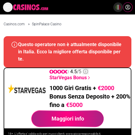
Casinò Online Casino Online
Mi
Casinos.com
»
SpinPalace Casino
Questo operatore non è attualmente disponibile
in Italia. Ecco la migliore offerta disponibile per
te.
4.5
/5
StarVegas Bonus
1000 Giri Gratis +
€2000
Bonus Senza Deposito + 200%
fino a
€5000
Maggiori info
18+. L'offerta e' valida solo per i nuovi clienti.
www.gioca-responsabile.it
,