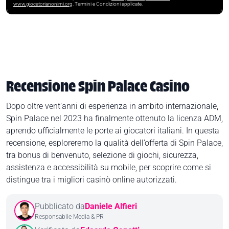
www.giocatorianonimi.org
. Termini e Condizioni applicate.
Recensione Spin Palace Casino
Dopo oltre vent’anni di esperienza in ambito internazionale,
Spin Palace nel 2023 ha finalmente ottenuto la licenza ADM,
aprendo ufficialmente le porte ai giocatori italiani. In questa
recensione, esploreremo la qualità dell’offerta di Spin Palace,
tra bonus di benvenuto, selezione di giochi, sicurezza,
assistenza e accessibilità su mobile, per scoprire come si
distingue tra i migliori casinò online autorizzati.
Pubblicato da
Daniele Alfieri
Responsabile Media & PR