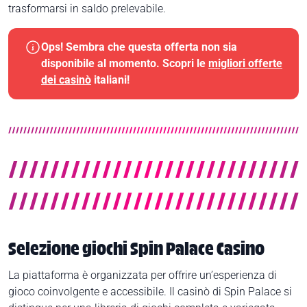
trasformarsi in saldo prelevabile.
Ops! Sembra che questa offerta non sia
disponibile al momento. Scopri le
migliori offerte
dei casinò
italiani!
Selezione giochi Spin Palace Casino
La piattaforma è organizzata per offrire un’esperienza di
gioco coinvolgente e accessibile. Il casinò di Spin Palace si