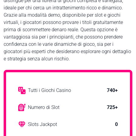
distingue per una libreria di giochi completa e variegata,
ideale per chi cerca un intrattenimento ricco e dinamico.
Grazie alla modalità demo, disponibile per slot e giochi
virtuali, i giocatori possono provare i titoli gratuitamente
prima di scommettere denaro reale. Questa opzione è
vantaggiosa sia per i principianti, che possono prendere
confidenza con le varie dinamiche di gioco, sia per i
giocatori più esperti che desiderano esplorare ogni dettaglio
e strategia senza alcun rischio.
Tutti i Giochi Casino
740+
Numero di Slot
725+
Slots Jackpot
0