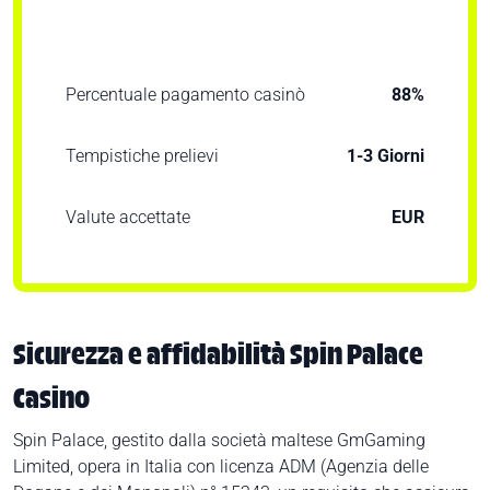
Percentuale pagamento casinò
88%
Tempistiche prelievi
1-3 Giorni
Valute accettate
EUR
Sicurezza e affidabilità Spin Palace
Casino
Spin Palace, gestito dalla società maltese GmGaming
Limited, opera in Italia con licenza ADM (Agenzia delle