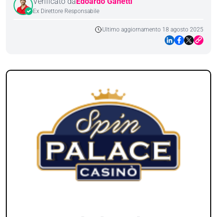
Verificato da
Edoardo Ganetti
Ex Direttore Responsabile
Ultimo aggiornamento 18 agosto 2025