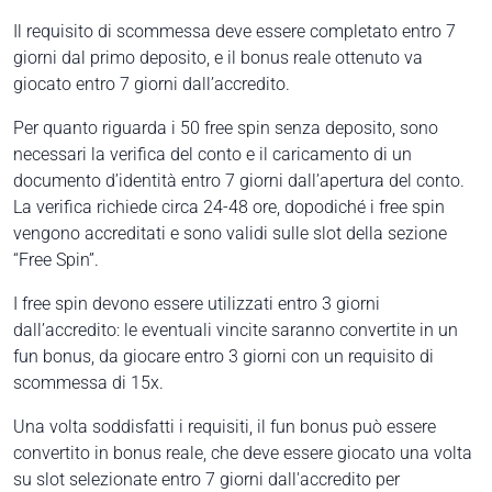
Il requisito di scommessa deve essere completato entro 7
giorni dal primo deposito, e il bonus reale ottenuto va
giocato entro 7 giorni dall’accredito.
Per quanto riguarda i 50 free spin senza deposito, sono
necessari la verifica del conto e il caricamento di un
documento d’identità entro 7 giorni dall’apertura del conto.
La verifica richiede circa 24-48 ore, dopodiché i free spin
vengono accreditati e sono validi sulle slot della sezione
“Free Spin”.
I free spin devono essere utilizzati entro 3 giorni
dall’accredito: le eventuali vincite saranno convertite in un
fun bonus, da giocare entro 3 giorni con un requisito di
scommessa di 15x.
Una volta soddisfatti i requisiti, il fun bonus può essere
convertito in bonus reale, che deve essere giocato una volta
su slot selezionate entro 7 giorni dall'accredito per