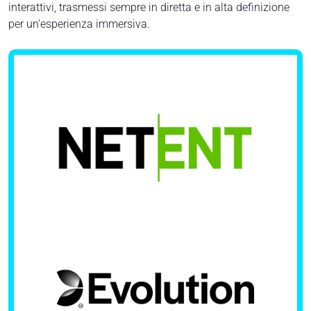
interattivi, trasmessi sempre in diretta e in alta definizione
per un’esperienza immersiva.