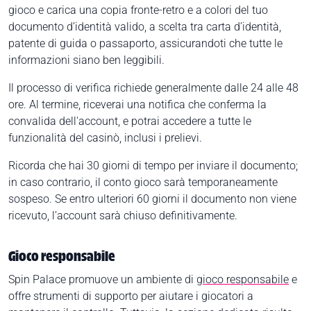
gioco e carica una copia fronte-retro e a colori del tuo
documento d’identità valido, a scelta tra carta d’identità,
patente di guida o passaporto, assicurandoti che tutte le
informazioni siano ben leggibili.
Il processo di verifica richiede generalmente dalle 24 alle 48
ore. Al termine, riceverai una notifica che conferma la
convalida dell'account, e potrai accedere a tutte le
funzionalità del casinò, inclusi i prelievi.
Ricorda che hai 30 giorni di tempo per inviare il documento;
in caso contrario, il conto gioco sarà temporaneamente
sospeso. Se entro ulteriori 60 giorni il documento non viene
ricevuto, l’account sarà chiuso definitivamente.
Gioco responsabile
Spin Palace promuove un ambiente di
gioco responsabile
e
offre strumenti di supporto per aiutare i giocatori a