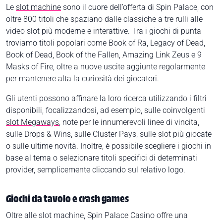
Le
slot machine
sono il cuore dell’offerta di Spin Palace, con
oltre 800 titoli che spaziano dalle classiche a tre rulli alle
video slot più moderne e interattive. Tra i giochi di punta
troviamo titoli popolari come Book of Ra, Legacy of Dead,
Book of Dead, Book of the Fallen, Amazing Link Zeus e 9
Masks of Fire, oltre a nuove uscite aggiunte regolarmente
per mantenere alta la curiosità dei giocatori.
Gli utenti possono affinare la loro ricerca utilizzando i filtri
disponibili, focalizzandosi, ad esempio, sulle coinvolgenti
slot Megaways
, note per le innumerevoli linee di vincita,
sulle Drops & Wins, sulle Cluster Pays, sulle slot più giocate
o sulle ultime novità. Inoltre, è possibile scegliere i giochi in
base al tema o selezionare titoli specifici di determinati
provider, semplicemente cliccando sul relativo logo.
Giochi da tavolo e crash games
Oltre alle slot machine, Spin Palace Casino offre una