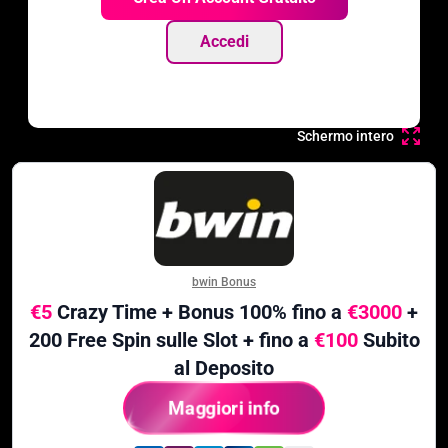
Accedi
Schermo intero
bwin Bonus
€5
Crazy Time + Bonus 100% fino a
€3000
+
200 Free Spin sulle Slot + fino a
€100
Subito
al Deposito
Maggiori info