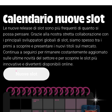
Calendario nuove slot
Le nuove release di slot sono più frequenti di quanto si
possa pensare. Grazie alla nostra stretta collaborazione con
i principali sviluppatori globali di slot, siamo spesso tra i
primi a scoprire e presentare i nuovi titoli sul mercato.
Continua a seguirci per rimanere costantemente aggiornato
sulle ultime novità del settore e per scoprire le slot più
innovative e divertenti disponibili online.
Nuove slot