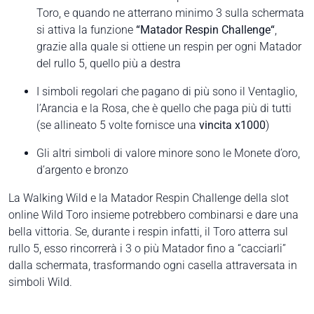
Toro, e quando ne atterrano minimo 3 sulla schermata
si attiva la funzione
“Matador Respin Challenge“
,
grazie alla quale si ottiene un respin per ogni Matador
del rullo 5, quello più a destra
I simboli regolari che pagano di più sono il Ventaglio,
l’Arancia e la Rosa, che è quello che paga più di tutti
(se allineato 5 volte fornisce una
vincita x1000
)
Gli altri simboli di valore minore sono le Monete d’oro,
d’argento e bronzo
La Walking Wild e la Matador Respin Challenge della slot
online Wild Toro insieme potrebbero combinarsi e dare una
bella vittoria. Se, durante i respin infatti, il Toro atterra sul
rullo 5, esso rincorrerà i 3 o più Matador fino a “cacciarli”
dalla schermata, trasformando ogni casella attraversata in
simboli Wild.