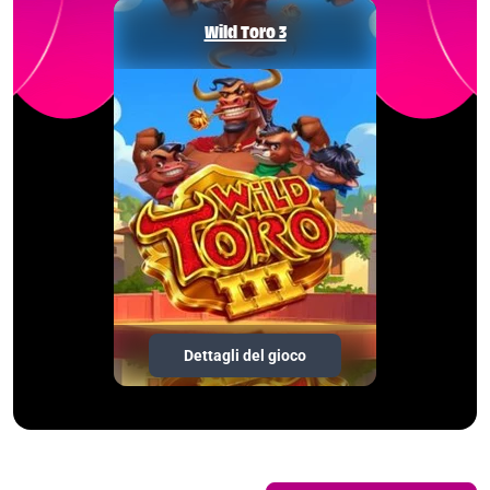
Wild Toro 3
Dettagli del gioco