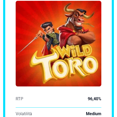
RTP
96,40%
Volatilità
Medium