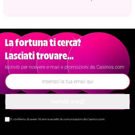
La fortuna ti cerca?
Lasciati trovare...
Iscriviti per ricevere e-mail e promozioni da Casinos.com
Iscriviti ora
Sì, confermo di avere 18 anni e accetto le comunicazioni da Casinos.com.