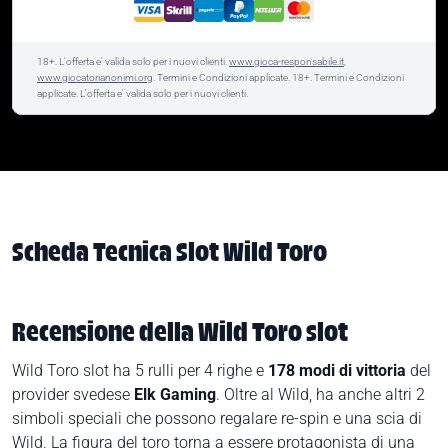
18+. L'offerta e' valida solo per i nuovi clienti.
www.gioca-responsabile.it
,
www.giocatorianonimi.org
. Termini e Condizioni applicate. 18+. Termini e Condizioni
applicate. L'offerta e' valida solo per i nuovi clienti.
Scheda Tecnica Slot Wild Toro
Recensione della Wild Toro slot
Wild Toro slot ha 5 rulli per 4 righe e
178 modi di vittoria
del
provider svedese
Elk Gaming
. Oltre al Wild, ha anche altri 2
simboli speciali che possono regalare re-spin e una scia di
Wild. La figura del toro torna a essere protagonista di una