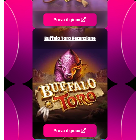
Prova il gioco
Buffalo Toro Recensione
Prova il gioco