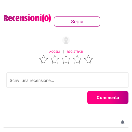
Recensioni(0)
Segui
Segui Questa Conversaz
ACCEDI
|
REGISTRATI
Commenta