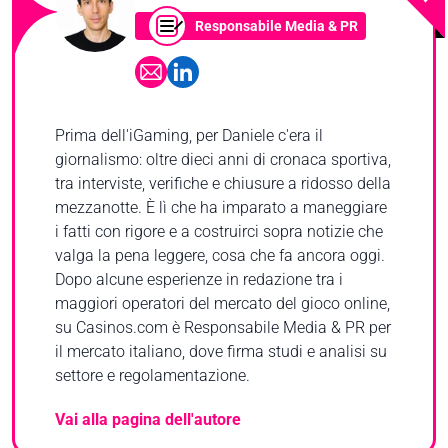
Responsabile Media & PR
Prima dell'iGaming, per Daniele c'era il
giornalismo: oltre dieci anni di cronaca sportiva,
tra interviste, verifiche e chiusure a ridosso della
mezzanotte. È lì che ha imparato a maneggiare
i fatti con rigore e a costruirci sopra notizie che
valga la pena leggere, cosa che fa ancora oggi.
Dopo alcune esperienze in redazione tra i
maggiori operatori del mercato del gioco online,
su Casinos.com è Responsabile Media & PR per
il mercato italiano, dove firma studi e analisi su
settore e regolamentazione.
Vai alla pagina dell'autore