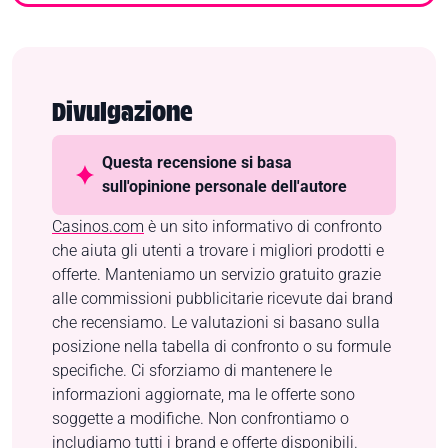
Divulgazione
Questa recensione si basa
sull'opinione personale dell'autore
Casinos.com
è un sito informativo di confronto
che aiuta gli utenti a trovare i migliori prodotti e
offerte. Manteniamo un servizio gratuito grazie
alle commissioni pubblicitarie ricevute dai brand
che recensiamo. Le valutazioni si basano sulla
posizione nella tabella di confronto o su formule
specifiche. Ci sforziamo di mantenere le
informazioni aggiornate, ma le offerte sono
soggette a modifiche. Non confrontiamo o
includiamo tutti i brand e offerte disponibili.