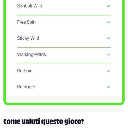
Simboli Wild
Free Spin
Sticky Wild
Walking-Wilds
Re-Spin
Retrigger
Come valuti questo gioco?