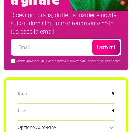
a girare
Ricevi giri gratis, dritte da insider e novità
sulle ultime slot: tutto direttamente nella
tua casella email
Iscrivimi
Dichiaro di avere più di 18 anni e accetto di ricevere comunicazioni da Casinos.com
Rulli
5
File
4
Opzione Auto-Play