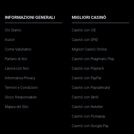
INFORMAZIONI GENERALI
MIGLIORI CASINÒ
Chi Siamo
Casinò con CIE
Autori
Casinò con SPID
Come Valutiamo
Migliori Casinò Online
Parlano di Noi
Casinò con Pragmatic Play
Lavora con Noi
Casinò con Playtech
Informativa Privacy
Casinò con PayPal
Termini e Condizioni
Casinò con Paysafecard
Gioco Responsabile
Casinò con Skrill
Mappa del Sito
Casinò con Neteller
Casinò con Postepay
Casinò con Google Pay