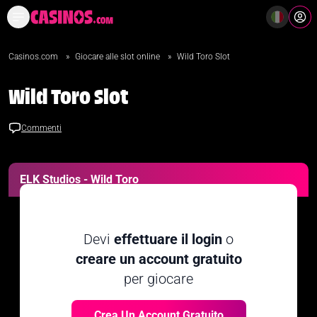
Casinò Online Casino Online
Mi
Casinos.com
»
Giocare alle slot online
»
Wild Toro Slot
Wild Toro Slot
Commenti
ELK Studios - Wild Toro
Devi
effettuare il login
o
creare un account gratuito
per giocare
Crea Un Account Gratuito