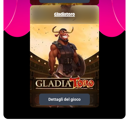
Gladiatoro
Dettagli del gioco