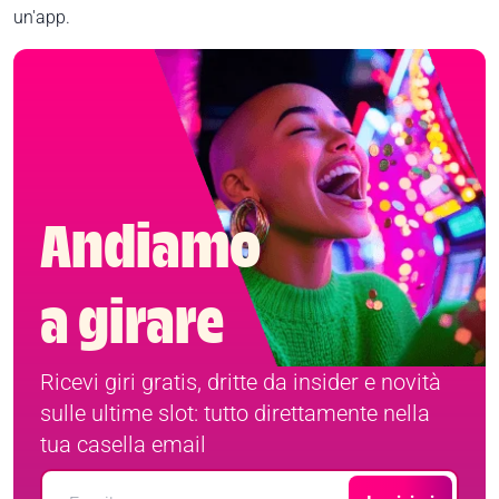
un'app.
Andiamo
a girare
Ricevi giri gratis, dritte da insider e novità
sulle ultime slot: tutto direttamente nella
tua casella email