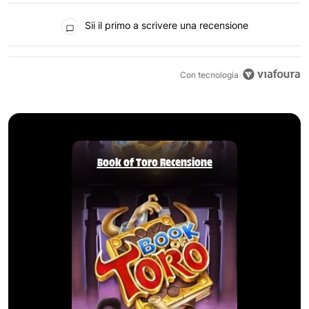
Sii il primo a scrivere una recensione
Con tecnologia
Book of Toro Recensione