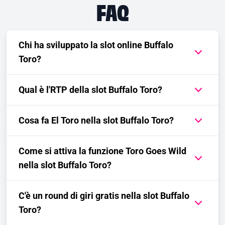
FAQ
Chi ha sviluppato la slot online Buffalo
Toro?
Qual è l'RTP della slot Buffalo Toro?
Cosa fa El Toro nella slot Buffalo Toro?
Come si attiva la funzione Toro Goes Wild
nella slot Buffalo Toro?
C'è un round di giri gratis nella slot Buffalo
Toro?