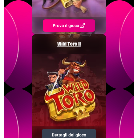
Prova il gioco
Wild Toro II
Dettagli del gioco