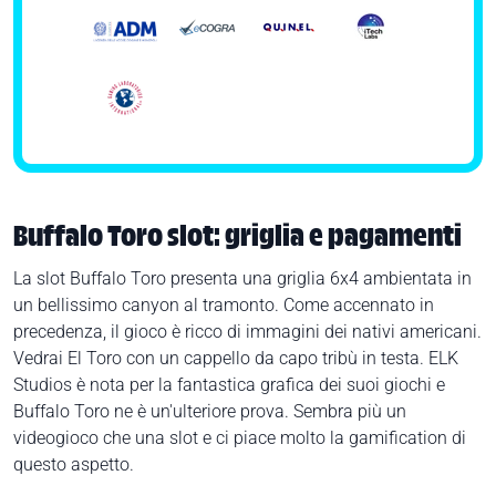
Buffalo Toro slot: griglia e pagamenti
La slot Buffalo Toro presenta una griglia 6x4 ambientata in
un bellissimo canyon al tramonto. Come accennato in
precedenza, il gioco è ricco di immagini dei nativi americani.
Vedrai El Toro con un cappello da capo tribù in testa. ELK
Studios è nota per la fantastica grafica dei suoi giochi e
Buffalo Toro ne è un'ulteriore prova. Sembra più un
videogioco che una slot e ci piace molto la gamification di
questo aspetto.