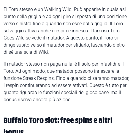
El Toro stesso è un Walking Wild. Può apparire in qualsiasi
punto della griglia e ad ogni giro si sposta di una posizione
verso sinistra fino a quando non esce dalla griglia. Il Toro
selvaggio attiva anche i respin e innesca il famoso Toro
Goes Wild se vede il matador. A questo punto, il Toro si
dirige subito verso il matador per sfidarlo, lasciando dietro
di sé una scia di Wild.
Il matador stesso non paga nulla: è lì solo per infastidire il
Toro. Ad ogni modo, due matador possono innescare la
funzione Streak Respins. Fino a quando ci saranno matador,
i respin continueranno ad essere attivati. Questo è tutto per
quanto riguarda le funzioni speciali del gioco base, ma il
bonus riserva ancora più azione.
Buffalo Toro slot: free spins e altri
bonus