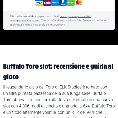
18+. L'offerta e' valida solo per i nuovi clienti.
www.gioca-responsabile.it
,
www.giocatorianonimi.org
. Termini e Condizioni applicate. 18+. Termini e Condizioni
applicate. L'offerta e' valida solo per i nuovi clienti.
Buffalo Toro slot: recensione e guida al
gioco
Il leggendario ciclo del Toro di
ELK Studios
è tornato con
un'altra puntata pazzesca della sua lunga serie. Buffalo
Toro abbina il mitico toro alla forza del bufalo in una nuova
slot con 4.096 modi di vincita e una griglia 6x4. Buffalo Toro
è un titolo altamente volatile, con un RTP del 94% che