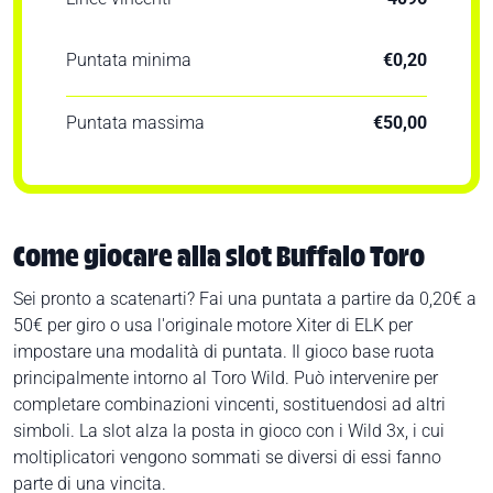
Puntata minima
€0,20
Puntata massima
€50,00
Come giocare alla slot Buffalo Toro
Sei pronto a scatenarti? Fai una puntata a partire da 0,20€ a
50€ per giro o usa l'originale motore Xiter di ELK per
impostare una modalità di puntata. Il gioco base ruota
principalmente intorno al Toro Wild. Può intervenire per
completare combinazioni vincenti, sostituendosi ad altri
simboli. La slot alza la posta in gioco con i Wild 3x, i cui
moltiplicatori vengono sommati se diversi di essi fanno
parte di una vincita.