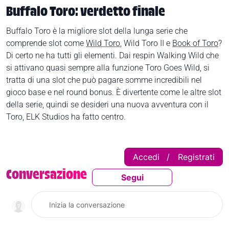
Buffalo Toro: verdetto finale
Buffalo Toro è la migliore slot della lunga serie che
comprende slot come
Wild Toro
, Wild Toro II e
Book of Toro
?
Di certo ne ha tutti gli elementi. Dai respin Walking Wild che
si attivano quasi sempre alla funzione Toro Goes Wild, si
tratta di una slot che può pagare somme incredibili nel
gioco base e nel round bonus. È divertente come le altre slot
della serie, quindi se desideri una nuova avventura con il
Toro, ELK Studios ha fatto centro.
Accedi
Registrati
|
Conversazione
Segui
Segui Questa Conversaz