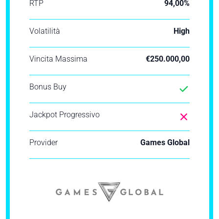
RTP
94,00%
Volatilità
High
Vincita Massima
€250.000,00
Bonus Buy
Jackpot Progressivo
Provider
Games Global