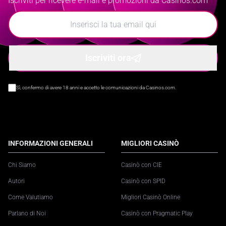
Iscriviti per ricevere e-mail e promozioni da Casinos.com
Iscriviti ora
Sì, confermo di avere 18 anni e accetto le comunicazioni da Casinos.com.
INFORMAZIONI GENERALI
MIGLIORI CASINÒ
Chi Siamo
Casinò con CIE
Autori
Casinò con SPID
Come Valutiamo
Migliori Casinò Online
Parlano di Noi
Casinò con Pragmatic Play