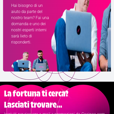
Hai bisogno di un
aiuto da parte del
nostro team? Fai una
domanda e uno dei
nostri esperti interni
sarà lieto di
risponderti.
La fortuna ti cerca?
Lasciati trovare...