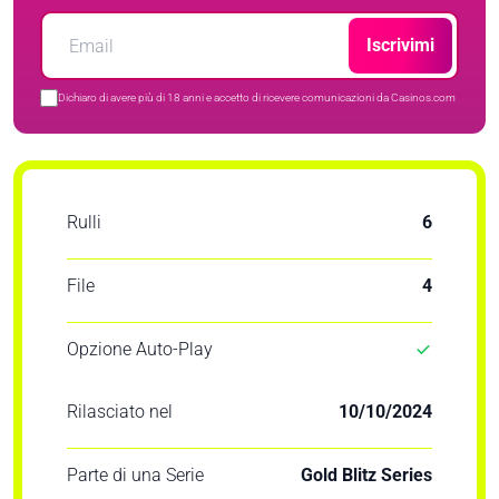
Iscrivimi
Dichiaro di avere più di 18 anni e accetto di ricevere comunicazioni da Casinos.com
Rulli
6
File
4
Opzione Auto-Play
Rilasciato nel
10/10/2024
Parte di una Serie
Gold Blitz Series