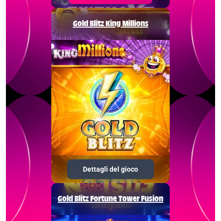
Gold Blitz King Millions
Dettagli del gioco
Gold Blitz Fortune Tower Fusion