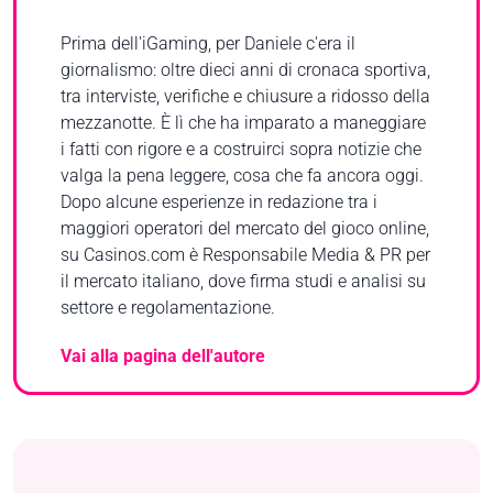
Prima dell'iGaming, per Daniele c'era il
giornalismo: oltre dieci anni di cronaca sportiva,
tra interviste, verifiche e chiusure a ridosso della
mezzanotte. È lì che ha imparato a maneggiare
i fatti con rigore e a costruirci sopra notizie che
valga la pena leggere, cosa che fa ancora oggi.
Dopo alcune esperienze in redazione tra i
maggiori operatori del mercato del gioco online,
su Casinos.com è Responsabile Media & PR per
il mercato italiano, dove firma studi e analisi su
settore e regolamentazione.
Vai alla pagina dell'autore