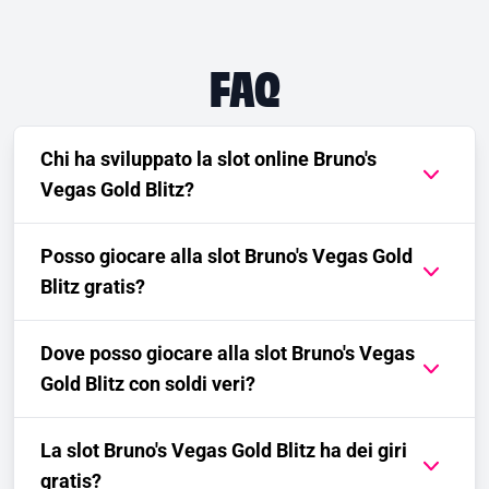
FAQ
Chi ha sviluppato la slot online Bruno's
Vegas Gold Blitz?
Posso giocare alla slot Bruno's Vegas Gold
Blitz gratis?
Dove posso giocare alla slot Bruno's Vegas
Gold Blitz con soldi veri?
La slot Bruno's Vegas Gold Blitz ha dei giri
gratis?