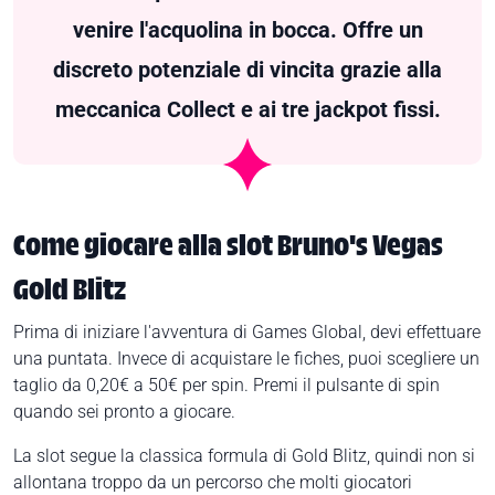
venire l'acquolina in bocca. Offre un
discreto potenziale di vincita grazie alla
meccanica Collect e ai tre jackpot fissi.
Come giocare alla slot Bruno's Vegas
Gold Blitz
Prima di iniziare l'avventura di Games Global, devi effettuare
una puntata. Invece di acquistare le fiches, puoi scegliere un
taglio da 0,20€ a 50€ per spin. Premi il pulsante di spin
quando sei pronto a giocare.
La slot segue la classica formula di Gold Blitz, quindi non si
allontana troppo da un percorso che molti giocatori