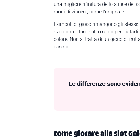
una migliore rifinitura dello stile e del
modi di vincere, come l'originale.
I simboli di gioco rimangono gli stessi: l
svolgono il loro solito ruolo per aiutart
colore. Non si tratta di un gioco di frut
casinò.
Le differenze sono eviden
Come giocare alla slot Go