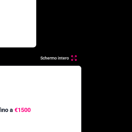
Schermo intero
ino a
€1500