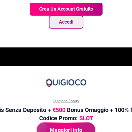
Crea Un Account Gratuito
Accedi
Quigioco Bonus
tis Senza Deposito +
€500
Bonus Omaggio + 100% f
Codice Promo:
SLOT
Maggiori info