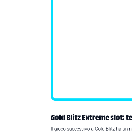
Gold Blitz Extreme slot: 
Il gioco successivo a Gold Blitz ha un 