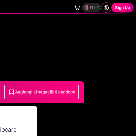
gliori Casinò
Casinò Che Pagano Subito
Casinò Live
Casinò Con
IT/IT
Sign Up
Aggiungi ai segnalibri per dopo
iocare