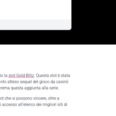
to la
slot Gold Blitz
. Questa slot è stata
 tanto atteso sequel del gioco da casinò
trema questa aggiunta alla serie.
pot che si possono vincere, oltre a
accesso all'elenco dei migliori siti di