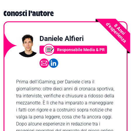
Conosci l'autore
d'esperienza
8 Anni
Daniele Alfieri
Responsabile Media & PR
Prima dell'iGaming, per Daniele c'era il
giornalismo: oltre dieci anni di cronaca sportiva,
tra interviste, verifiche e chiusure a ridosso della
mezzanotte. È lì che ha imparato a maneggiare
i fatti con rigore e a costruirci sopra notizie che
valga la pena leggere, cosa che fa ancora oggi.
Dopo alcune esperienze in redazione tra i
maggiori operatori del mercato del gioco online,