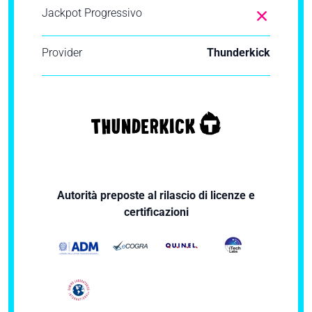
Jackpot Progressivo
Provider
Thunderkick
Autorità preposte al rilascio di licenze e
certificazioni