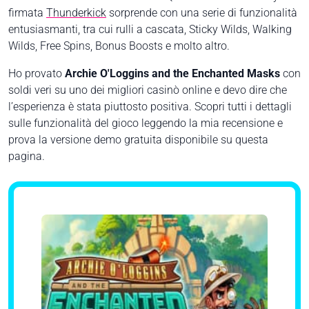
firmata
Thunderkick
sorprende con una serie di funzionalità
entusiasmanti, tra cui rulli a cascata, Sticky Wilds, Walking
Wilds, Free Spins, Bonus Boosts e molto altro.
Ho provato
Archie O'Loggins and the Enchanted Masks
con
soldi veri su uno dei migliori casinò online e devo dire che
l’esperienza è stata piuttosto positiva. Scopri tutti i dettagli
sulle funzionalità del gioco leggendo la mia recensione e
prova la versione demo gratuita disponibile su questa
pagina.