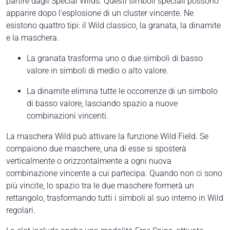
partire dagli Special Wilds. Questi simboli speciali possono
apparire dopo l'esplosione di un cluster vincente. Ne
esistono quattro tipi: il Wild classico, la granata, la dinamite
e la maschera.
La granata trasforma uno o due simboli di basso
valore in simboli di medio o alto valore.
La dinamite elimina tutte le occorrenze di un simbolo
di basso valore, lasciando spazio a nuove
combinazioni vincenti.
La maschera Wild può attivare la funzione Wild Field. Se
compaiono due maschere, una di esse si sposterà
verticalmente o orizzontalmente a ogni nuova
combinazione vincente a cui partecipa. Quando non ci sono
più vincite, lo spazio tra le due maschere formerà un
rettangolo, trasformando tutti i simboli al suo interno in Wild
regolari.