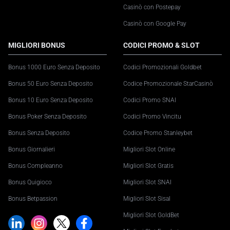
Casinò con Postepay
Casinò con Google Pay
MIGLIORI BONUS
CODICI PROMO & SLOT
Bonus 1000 Euro Senza Deposito
Codici Promozionali Goldbet
Bonus 50 Euro Senza Deposito
Codice Promozionale StarCasinò
Bonus 10 Euro Senza Deposito
Codici Promo SNAI
Bonus Poker Senza Deposito
Codici Promo Vincitu
Bonus Senza Deposito
Codice Promo Stanleybet
Bonus Giornalieri
Migliori Slot Online
Bonus Compleanno
Migliori Slot Gratis
Bonus Quigioco
Migliori Slot SNAI
Bonus Betpassion
Migliori Slot Sisal
Migliori Slot GoldBet