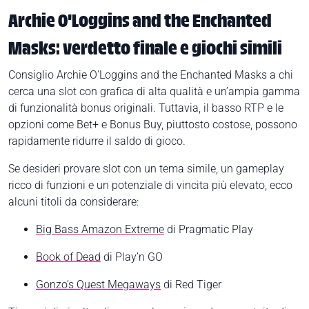
Archie O'Loggins and the Enchanted
Masks: verdetto finale e giochi simili
Consiglio Archie O'Loggins and the Enchanted Masks a chi
cerca una slot con grafica di alta qualità e un’ampia gamma
di funzionalità bonus originali. Tuttavia, il basso RTP e le
opzioni come Bet+ e Bonus Buy, piuttosto costose, possono
rapidamente ridurre il saldo di gioco.
Se desideri provare slot con un tema simile, un gameplay
ricco di funzioni e un potenziale di vincita più elevato, ecco
alcuni titoli da considerare:
Big Bass Amazon Extreme
di Pragmatic Play
Book of Dead
di Play’n GO
Gonzo’s Quest Megaways
di Red Tiger