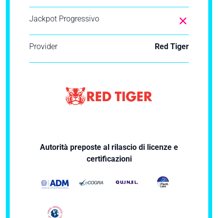
Jackpot Progressivo
Provider
Red Tiger
Autorità preposte al rilascio di licenze e
certificazioni