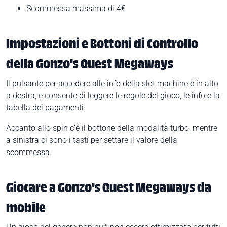
Scommessa massima di 4€
Impostazioni e Bottoni di Controllo
della Gonzo's Quest Megaways
Il pulsante per accedere alle info della slot machine è in alto
a destra, e consente di leggere le regole del gioco, le info e la
tabella dei pagamenti.
Accanto allo spin c’è il bottone della modalità turbo, mentre
a sinistra ci sono i tasti per settare il valore della
scommessa.
Giocare a Gonzo's Quest Megaways da
mobile