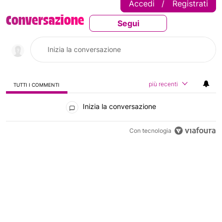
Accedi
Registrati
|
Conversazione
Segui
Segui Questa Conversaz
più recenti
TUTTI I COMMENTI
Tutti i commenti
Inizia la conversazione
Con tecnologia