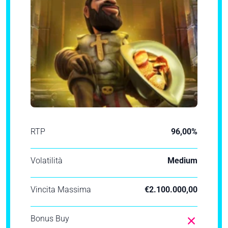
RTP
96,00%
Volatilità
Medium
Vincita Massima
€2.100.000,00
Bonus Buy