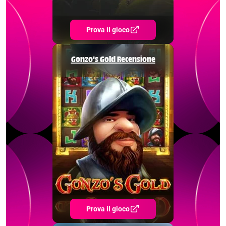
Prova il gioco
Gonzo's Gold Recensione
Prova il gioco