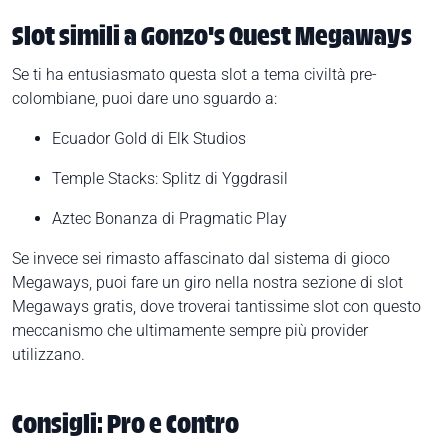
Slot simili a Gonzo's Quest Megaways
Se ti ha entusiasmato questa slot a tema civiltà pre-
colombiane, puoi dare uno sguardo a:
Ecuador Gold di Elk Studios
Temple Stacks: Splitz di Yggdrasil
Aztec Bonanza di Pragmatic Play
Se invece sei rimasto affascinato dal sistema di gioco
Megaways, puoi fare un giro nella nostra sezione di slot
Megaways gratis, dove troverai tantissime slot con questo
meccanismo che ultimamente sempre più provider
utilizzano.
Consigli: Pro e Contro