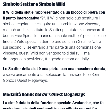
Simbolo Scatter e Simbolo Wild
Il Wild della slot è rappresentato da un blocco di pietra con
il punto interrogativo “?”
. Il Wild non solo può sostituire i
simboli regolari per eseguire una combinazione vincente,
ma può anche sostituire lo Scatter per aiutare a innescare il
bonus Free Spins. In maniera casuale inoltre, è possibile che
fino a 2 Wild speciali atterrino uno sui primi 3 rulli e l’altro
sui secondi 3: se entrano a far parte di una combinazione
vincente, questi Wild non vengono tolti dai rulli, ma
rimangono in posizione, fungendo ancora da Jolly.
Lo Scatter della slot è una pietra con una maschera dorata
,
e serve unicamente a far sbloccare la funzione Free Spin
Gonzo's Quest Megaways.
Modalità Bonus Gonzo's Quest Megaways
La slot è dotata della funzione speciale Avalanche, che fa
esplodere i simboli contenuti in una vittoria per poi far