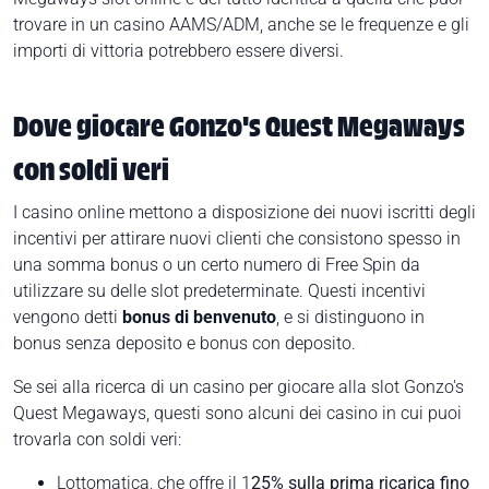
trovare in un casino AAMS/ADM, anche se le frequenze e gli
importi di vittoria potrebbero essere diversi.
Dove giocare Gonzo's Quest Megaways
con soldi veri
I casino online mettono a disposizione dei nuovi iscritti degli
incentivi per attirare nuovi clienti che consistono spesso in
una somma bonus o un certo numero di Free Spin da
utilizzare su delle slot predeterminate. Questi incentivi
vengono detti
bonus di benvenuto
, e si distinguono in
bonus senza deposito e bonus con deposito.
Se sei alla ricerca di un casino per giocare alla slot Gonzo's
Quest Megaways, questi sono alcuni dei casino in cui puoi
trovarla con soldi veri:
Lottomatica, che offre il 1
25% sulla prima ricarica fino