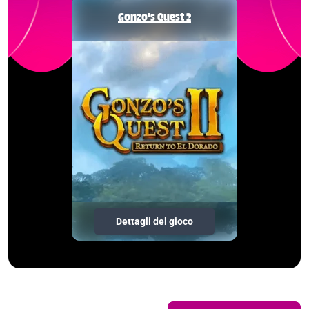
Gonzo's Quest 2
Dettagli del gioco