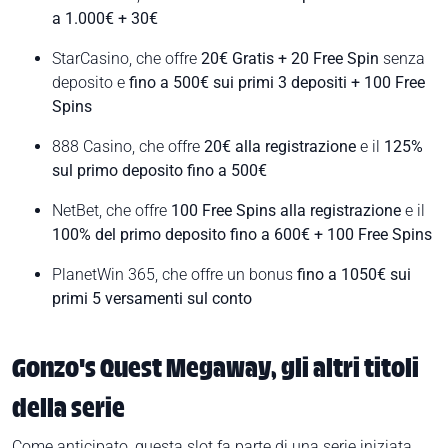
a 1.000€ + 30€
StarCasino, che offre
20€ Gratis + 20 Free Spin
senza
deposito e
fino a 500€ sui primi 3 depositi + 100 Free
Spins
888 Casino, che offre
20€ alla registrazione
e il
125%
sul primo deposito fino a 500€
NetBet, che offre
100 Free Spins alla registrazione
e il
100% del primo deposito fino a 600€ + 100 Free Spins
PlanetWin 365, che offre un bonus
fino a 1050€ sui
primi 5 versamenti sul conto
Gonzo's Quest Megaway, gli altri titoli
della serie
Come anticipato, questa slot fa parte di una serie iniziata