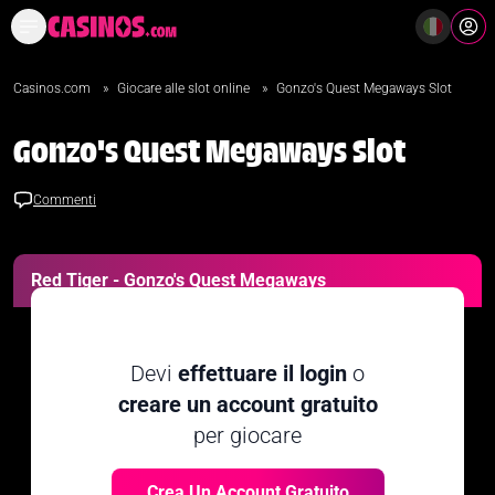
Casinò Online Casino Online
Mi
Casinos.com
»
Giocare alle slot online
»
Gonzo's Quest Megaways Slot
Gonzo's Quest Megaways Slot
Commenti
Red Tiger - Gonzo's Quest Megaways
Devi
effettuare il login
o
creare un account gratuito
per giocare
Crea Un Account Gratuito