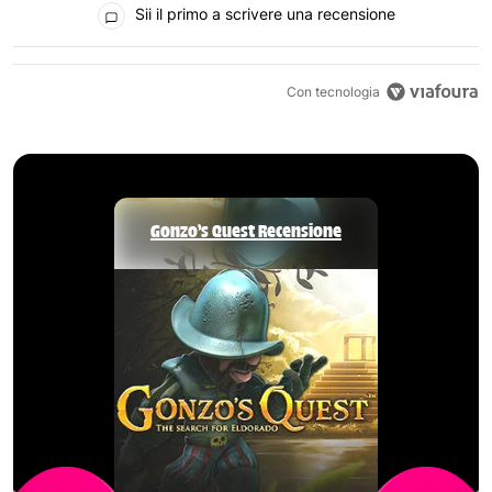
Sii il primo a scrivere una recensione
Con tecnologia
Gonzo’s Quest Recensione