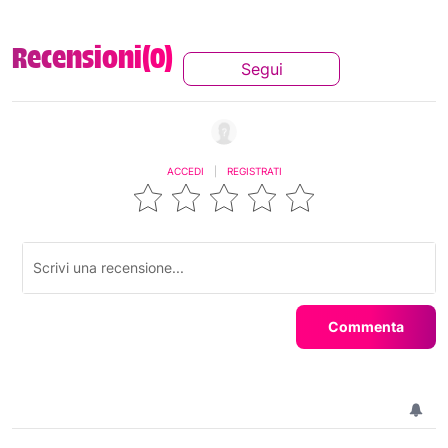
Recensioni(0)
Segui
Segui Questa Conversaz
ACCEDI
|
REGISTRATI
Commenta