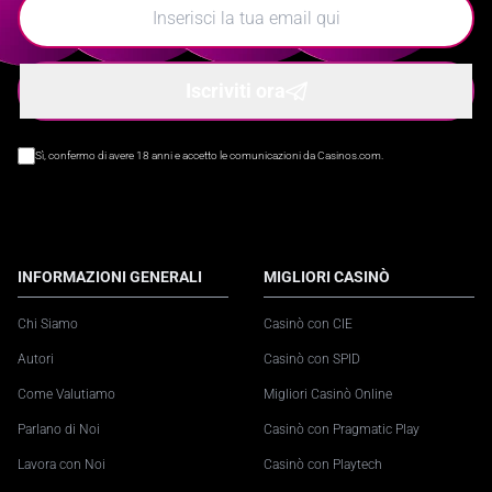
Iscriviti ora
Sì, confermo di avere 18 anni e accetto le comunicazioni da Casinos.com.
INFORMAZIONI GENERALI
MIGLIORI CASINÒ
Chi Siamo
Casinò con CIE
Autori
Casinò con SPID
Come Valutiamo
Migliori Casinò Online
Parlano di Noi
Casinò con Pragmatic Play
Lavora con Noi
Casinò con Playtech