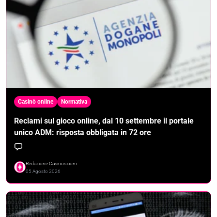
Casinò online
Normativa
Reclami sul gioco online, dal 10 settembre il portale
unico ADM: risposta obbligata in 72 ore
Redazione Casinos.com
05 Agosto 2026