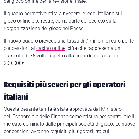
del gioco online per la revisione finale.
Il quadro normativo mira a rivedere le leggi italiane sul
gioco online e terrestre, come parte del decreto sulla
riorganizzazione del gioco nel Paese.
Il nuovo quadro prevede una tassa di 7 milioni di euro per le
concessioni ai
casinò online
, cifra che rappresenta un
aumento di 35 volte rispetto alla precedente tassa di
200.000€.
Requisiti più severi per gli operatori
italiani
Questa pesante tariffa è stata approvata dal Ministero
dell'Economia e delle Finanze come misura per controllare il
mercato dominato dalle principali società di gioco. Le nuove
concessioni avranno requisiti più rigorosi, tra cui: