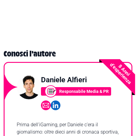
Conosci l'autore
d'esperienza
8 Anni
Daniele Alfieri
Responsabile Media & PR
Prima dell'iGaming, per Daniele c'era il
giornalismo: oltre dieci anni di cronaca sportiva,