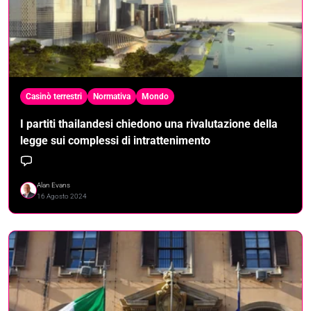
Casinò terrestri
Normativa
Mondo
I partiti thailandesi chiedono una rivalutazione della
legge sui complessi di intrattenimento
Alan Evans
16 Agosto 2024