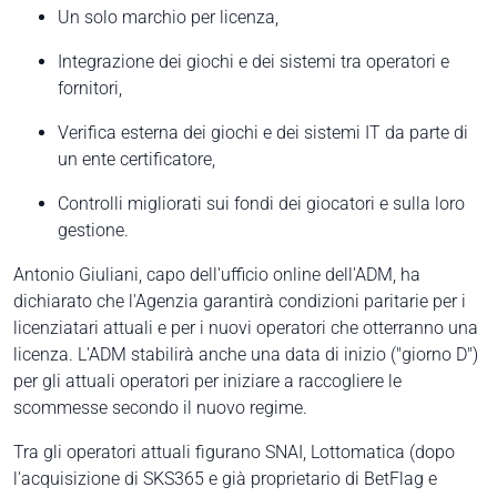
Un solo marchio per licenza,
Integrazione dei giochi e dei sistemi tra operatori e
fornitori,
Verifica esterna dei giochi e dei sistemi IT da parte di
un ente certificatore,
Controlli migliorati sui fondi dei giocatori e sulla loro
gestione.
Antonio Giuliani, capo dell'ufficio online dell'ADM, ha
dichiarato che l'Agenzia garantirà condizioni paritarie per i
licenziatari attuali e per i nuovi operatori che otterranno una
licenza. L'ADM stabilirà anche una data di inizio ("giorno D")
per gli attuali operatori per iniziare a raccogliere le
scommesse secondo il nuovo regime.
Tra gli operatori attuali figurano SNAI, Lottomatica (dopo
l'acquisizione di SKS365 e già proprietario di BetFlag e