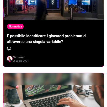
Normativa
È possibile identificare i giocatori problematici
attraverso una singola variabile?
Alan Evans
05 Luglio 2024