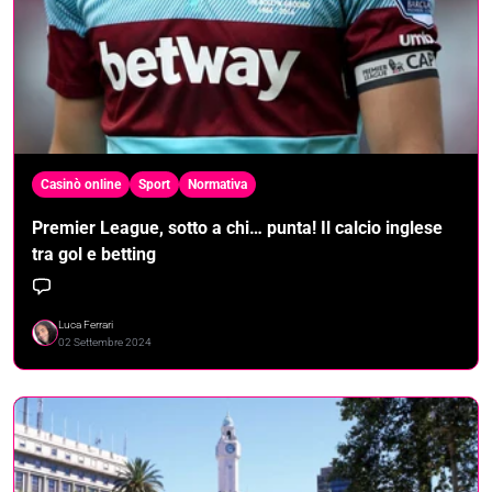
Casinò online
Sport
Normativa
Premier League, sotto a chi… punta! Il calcio inglese
tra gol e betting
Luca Ferrari
02 Settembre 2024