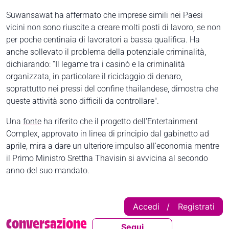
Suwansawat ha affermato che imprese simili nei Paesi
vicini non sono riuscite a creare molti posti di lavoro, se non
per poche centinaia di lavoratori a bassa qualifica. Ha
anche sollevato il problema della potenziale criminalità,
dichiarando: “Il legame tra i casinò e la criminalità
organizzata, in particolare il riciclaggio di denaro,
soprattutto nei pressi del confine thailandese, dimostra che
queste attività sono difficili da controllare".
Una
fonte
ha riferito che il progetto dell'Entertainment
Complex, approvato in linea di principio dal gabinetto ad
aprile, mira a dare un ulteriore impulso all'economia mentre
il Primo Ministro Srettha Thavisin si avvicina al secondo
anno del suo mandato.
Accedi
Registrati
|
Conversazione
Segui
Segui Questa Conversaz