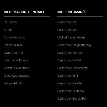
INFORMAZIONI GENERALI
MIGLIORI CASINÒ
Chi Siamo
Casinò con CIE
Autori
Casinò con SPID
Come Valutiamo
Migliori Casinò Online
Parlano di Noi
Casinò con Pragmatic Play
Lavora con Noi
Casinò con Playtech
Informativa Privacy
Casinò con PayPal
Termini e Condizioni
Casinò con Paysafecard
Gioco Responsabile
Casinò con Skrill
Mappa del Sito
Casinò con Neteller
Casinò con Postepay
Casinò con Google Pay