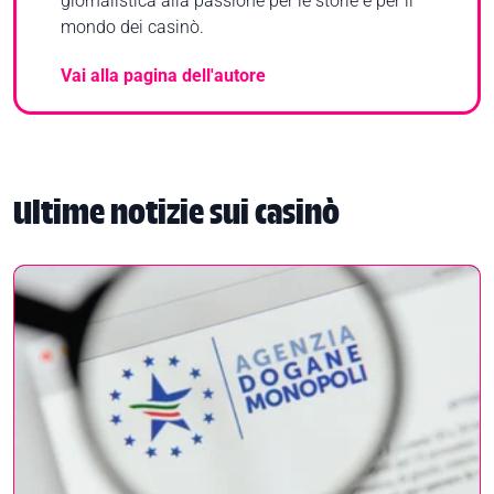
giornalistica alla passione per le storie e per il
mondo dei casinò.
Vai alla pagina dell'autore
Ultime notizie sui casinò