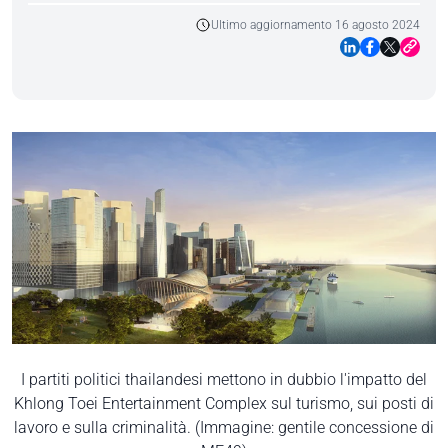
Ultimo aggiornamento 16 agosto 2024
I partiti politici thailandesi mettono in dubbio l'impatto del
Khlong Toei Entertainment Complex sul turismo, sui posti di
lavoro e sulla criminalità. (Immagine: gentile concessione di