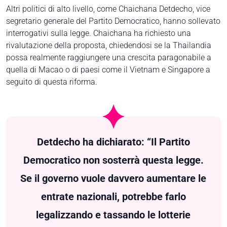
Altri politici di alto livello, come Chaichana Detdecho, vice
segretario generale del Partito Democratico, hanno sollevato
interrogativi sulla legge. Chaichana ha richiesto una
rivalutazione della proposta, chiedendosi se la Thailandia
possa realmente raggiungere una crescita paragonabile a
quella di Macao o di paesi come il Vietnam e Singapore a
seguito di questa riforma.
Detdecho ha dichiarato: “Il Partito
Democratico non sosterrà questa legge.
Se il governo vuole davvero aumentare le
entrate nazionali, potrebbe farlo
legalizzando e tassando le lotterie