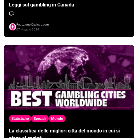
Leggi sul gambling in Canada
Redazione Casinos.com
07 Maggio 2024
Statistiche
Speciali
Mondo
La classifica delle migliori città del mondo in cui si