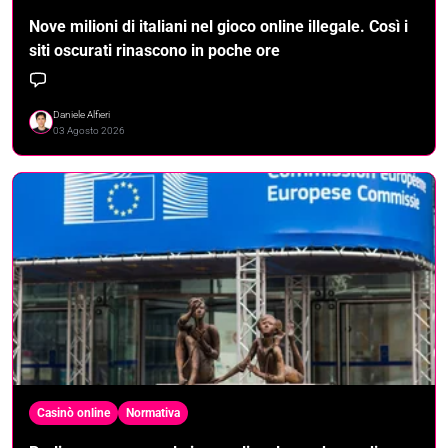
Nove milioni di italiani nel gioco online illegale. Così i
siti oscurati rinascono in poche ore
Daniele Alfieri
03 Agosto 2026
Casinò online
Normativa