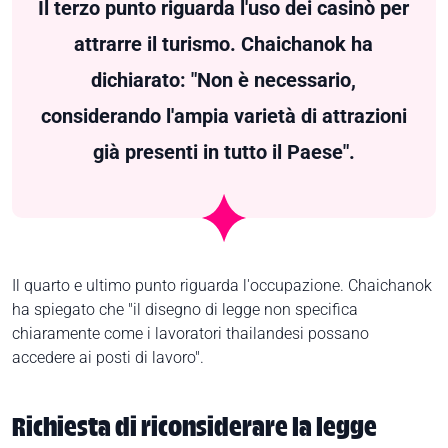
Il terzo punto riguarda l'uso dei casinò per
attrarre il turismo. Chaichanok ha
dichiarato: "Non è necessario,
considerando l'ampia varietà di attrazioni
già presenti in tutto il Paese".
Il quarto e ultimo punto riguarda l'occupazione. Chaichanok
ha spiegato che "il disegno di legge non specifica
chiaramente come i lavoratori thailandesi possano
accedere ai posti di lavoro".
Richiesta di riconsiderare la legge