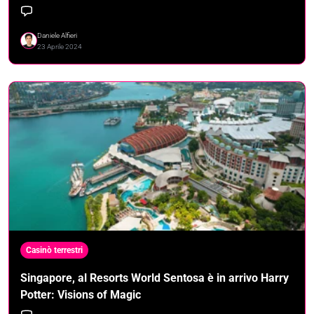
Daniele Alfieri
23 Aprile 2024
Casinò terrestri
Singapore, al Resorts World Sentosa è in arrivo Harry
Potter: Visions of Magic