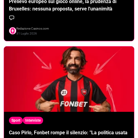
Prelievo europeo sul gioco online, la prudenza di
Bruxelles: nessuna proposta, serve l'unanimità
Redazione Casinos.com
31 Luglio 2026
Sport
Interviste
Caso Pirlo, Fonbet rompe il silenzio: "La politica usata