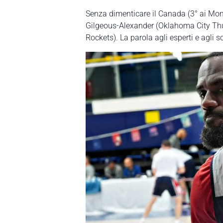
Senza dimenticare il Canada (3° ai Mondia
Gilgeous-Alexander (Oklahoma City Thu
Rockets). La parola agli esperti e agli s