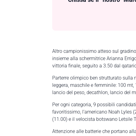
Altro campionissimo atteso sul gradino
insieme alla schermitrice Arianna Errig
vittoria finale, seguito a 3.50 dal qat
Parterre olimpico ben strutturato sulla n
leggera, maschile e femminile: 100 mt, 
lancio del peso, decathlon, lancio del mar
Per ogni categoria, 9 possibili candidat
favoritissimo, l’americano Noah Lyles (
(11.00) e il velocista botswano Letsile
Attenzione alle batterie che portano al