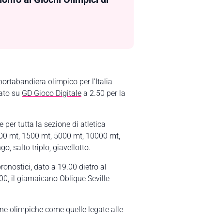
rtabandiera olimpico per l’Italia
tato su
GD Gioco Digitale
a 2.50 per la
 per tutta la sezione di atletica
 800 mt, 1500 mt, 5000 mt, 10000 mt,
go, salto triplo, giavellotto.
ronostici, dato a 19.00 dietro al
00, il giamaicano Oblique Seville
ine olimpiche come quelle legate alle