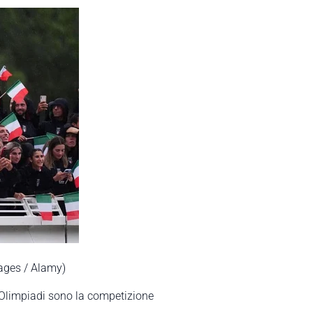
mages / Alamy)
e Olimpiadi sono la competizione