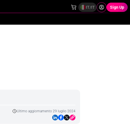
gliori Casinò
Casinò Che Pagano Subito
Casinò Live
Casinò Con
IT/IT
Sign Up
Ultimo aggiornamento 29 luglio 2024