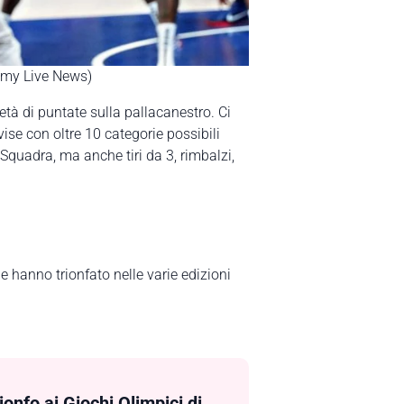
lamy Live News)
tà di puntate sulla pallacanestro. Ci
vise con oltre 10 categorie possibili
Squadra, ma anche tiri da 3, rimbalzi,
he hanno trionfato nelle varie edizioni
onfo ai Giochi Olimpici di