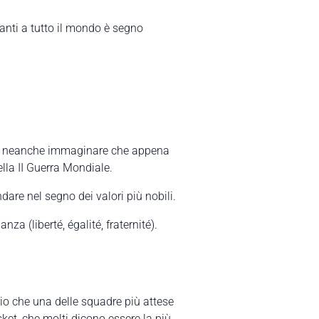
anti a tutto il mondo è segno
teva neanche immaginare che appena
ella II Guerra Mondiale.
dare nel segno dei valori più nobili.
lanza (
liberté, égalité, fraternité
).
o che una delle squadre più attese
ket, che molti dicono essere la più