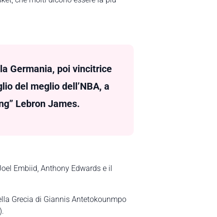
la Germania, poi vincitrice
lio del meglio dell’NBA, a
King” Lebron James.
 Joel Embiid, Anthony Edwards e il
ella Grecia di Giannis Antetokounmpo
).