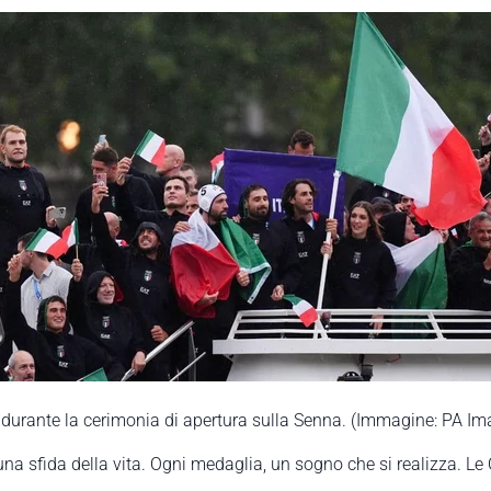
a durante la cerimonia di apertura sulla Senna. (Immagine: PA I
una sfida della vita. Ogni medaglia, un sogno che si realizza. L