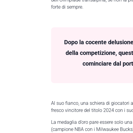
forte di sempre.
Dopo la cocente delusione 
della competizione, quest
cominciare dal por
Al suo fianco, una schiera di giocatori 
fresco vincitore del titolo 2024 con i s
La medaglia d’oro pare essere solo un
(campione NBA con i Milwaukee Bucks),