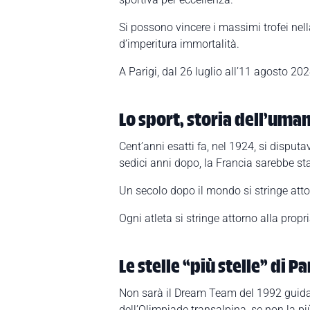
Si possono vincere i massimi trofei nel
d’imperitura immortalità.
A Parigi, dal 26 luglio all’11 agosto 20
Lo sport, storia dell’uma
Cent’anni esatti fa, nel 1924, si dispu
sedici anni dopo, la Francia sarebbe st
Un secolo dopo il mondo si stringe atto
Ogni atleta si stringe attorno alla propr
Le stelle “più stelle” di P
Non sarà il Dream Team del 1992 guida
dell’Olimpiade transalpina, se non la p