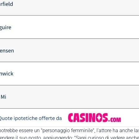
trebbe essere un "personaggio femminile", l'attore ha anche lasci
endere il suo posto, aggiungendo: "Sarei curioso di vedere anche 