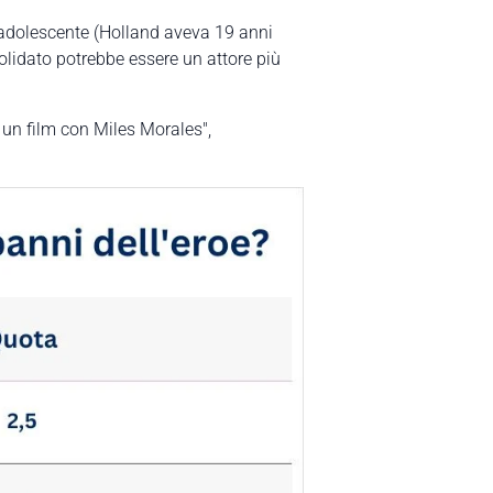
o adolescente (Holland aveva 19 anni
lidato potrebbe essere un attore più
un film con Miles Morales",