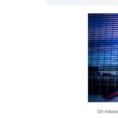
Chi indoss