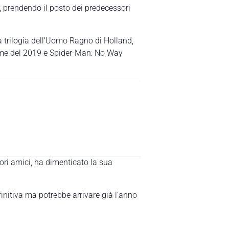
, prendendo il posto dei predecessori
a trilogia dell'Uomo Ragno di Holland,
me del 2019 e Spider-Man: No Way
ori amici, ha dimenticato la sua
initiva ma potrebbe arrivare già l'anno