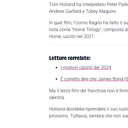
Tom Holland ha interpretato Peter Parke
Andrew Garfield e Tobey Maguire.
In quel film, l'Uomo Ragno ha fatto il 
nota come "Home Trilogy", composta d
Home, uscito nel 2021.
Letture correlate:
I migliori casinò del 2024
È corretto dire che James Bond (
Ma il terzo film del franchise non è fin
identità.
Holland dovrebbe riprendere il suo ruol
prossimo. Tuttavia, sembra che non sia