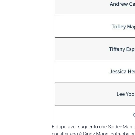
E dopo aver suggerito che Spider-Man po
cui alter-ego è Cindy Moon, potrebbe pr