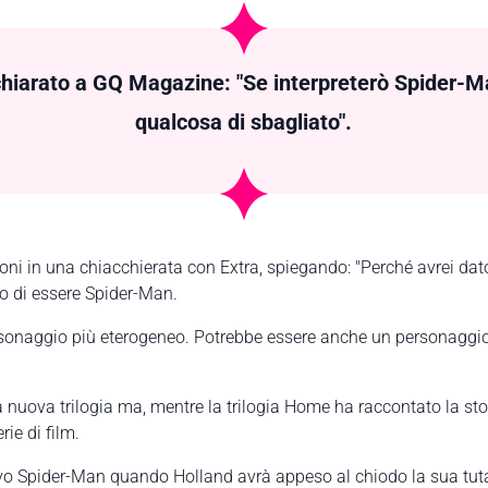
hiarato a GQ Magazine: "Se interpreterò Spider-Ma
qualcosa di sbagliato".
zioni in una chiacchierata con Extra, spiegando: "Perché avrei dat
to di essere Spider-Man.
onaggio più eterogeneo. Potrebbe essere anche un personaggio 
nuova trilogia ma, mentre la trilogia Home ha raccontato la stori
ie di film.
uovo Spider-Man quando Holland avrà appeso al chiodo la sua tut